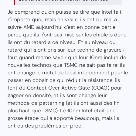
Je comprend qu'on puisse se dire que Intel fait
n'importe quoi, mais en vrai si ils ont du mal a
suivre AMD aujourd'hui c'est en bonne partie
parce que ils n'ont pas misé sur les chiplets donc
ils ont du retard a ce niveau. Et au niveau du
retard qu'ils ont pris sur leur techno de gravure il
faut quand même savoir que leur 10nm inclue de
nouvelles technos que TSMC ne sait pas faire: ils
ont changé le metal du local interconnect pour le
passer en cobalt ce qui réduit la résistance, ils
font du Contact Over Active Gate (COAG) pour
gagner en densité, et ils sont changé leur
methode de patterning (et ils ont aussi des fin
plus haut que TSMC). Le 10nm Intel était une
grosse étape qui a apporté beaucoup, mais ils
ont eu des problèmes en prod.