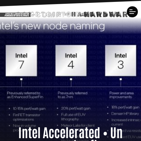
Intel Accelerated • Un