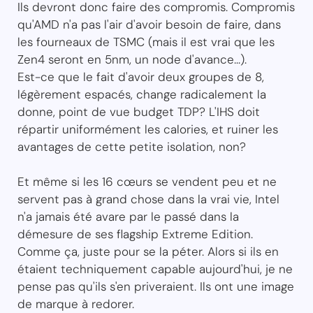
Ils devront donc faire des compromis. Compromis
qu'AMD n'a pas l'air d'avoir besoin de faire, dans
les fourneaux de TSMC (mais il est vrai que les
Zen4 seront en 5nm, un node d'avance...).
Est-ce que le fait d'avoir deux groupes de 8,
légèrement espacés, change radicalement la
donne, point de vue budget TDP? L'IHS doit
répartir uniformément les calories, et ruiner les
avantages de cette petite isolation, non?
Et même si les 16 cœurs se vendent peu et ne
servent pas à grand chose dans la vrai vie, Intel
n'a jamais été avare par le passé dans la
démesure de ses flagship Extreme Edition.
Comme ça, juste pour se la péter. Alors si ils en
étaient techniquement capable aujourd'hui, je ne
pense pas qu'ils s'en priveraient. Ils ont une image
de marque à redorer.