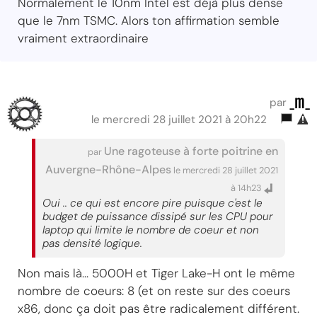
Normalement le 10nm Intel est déjà plus dense
que le 7nm TSMC. Alors ton affirmation semble
vraiment extraordinaire
_m_
par
le mercredi 28 juillet 2021 à 20h22
Une ragoteuse à forte poitrine en
par
Auvergne-Rhône-Alpes
le mercredi 28 juillet 2021
à 14h23
Oui .. ce qui est encore pire puisque c'est le
budget de puissance dissipé sur les CPU pour
laptop qui limite le nombre de coeur et non
pas densité logique.
Non mais là... 5000H et Tiger Lake-H ont le même
nombre de coeurs: 8 (et on reste sur des coeurs
x86, donc ça doit pas être radicalement différent.