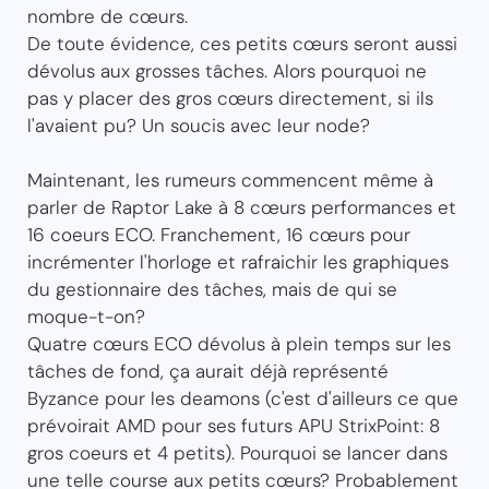
nombre de cœurs.
De toute évidence, ces petits cœurs seront aussi
dévolus aux grosses tâches. Alors pourquoi ne
pas y placer des gros cœurs directement, si ils
l'avaient pu? Un soucis avec leur node?
Maintenant, les rumeurs commencent même à
parler de Raptor Lake à 8 cœurs performances et
16 coeurs ECO. Franchement, 16 cœurs pour
incrémenter l'horloge et rafraichir les graphiques
du gestionnaire des tâches, mais de qui se
moque-t-on?
Quatre cœurs ECO dévolus à plein temps sur les
tâches de fond, ça aurait déjà représenté
Byzance pour les deamons (c'est d'ailleurs ce que
prévoirait AMD pour ses futurs APU StrixPoint: 8
gros coeurs et 4 petits). Pourquoi se lancer dans
une telle course aux petits cœurs? Probablement