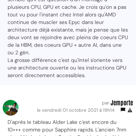
plusieurs CPU, GPU et cache. Je crois qu'on a pas
tout vu pour l'instant chez Intel alors qu'AMD
continue de muscler ses Epyc dans leur
architecture déjà existante, mais je pense que les
deux vont se rejoindre avec pleins de coeurs CPU
de la HBM, des coeurs GPU + autre AI, dans une
ou 2 gén.
La grosse différence c'est qu'Intel s'oriente vers
une architecture ouverte ou les instructions GPU
seront directement accessibles.
Jemporte
par
le vendredi 01 octobre 2021 à 19h14
D'après le tableau Alder Lake c'est encore du
10+++ comme pour Sapphire rapids. L'ancien 7nm