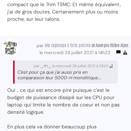
compact que le 7nm TSMC. Et même équivalent,
j'ai de gros doutes. Certainement plus ou moins
proche, sur leur talons.
Une ragoteuse à forte poitrine
en Auvergne-Rhône-Alpes
par
le mercredi 28 juillet 2021 à 14h23
_m_
par
le mercredi 28 juillet 2021 à 12h01
C'est pour ça que j'ai aussi pris en
comparaison leur 5000-H monolitique....
Oui .. ce qui est encore pire puisque c'est le
budget de puissance dissipé sur les CPU pour
laptop qui limite le nombre de coeur et non pas
densité logique.
En plus cela va donner beaucoup plus