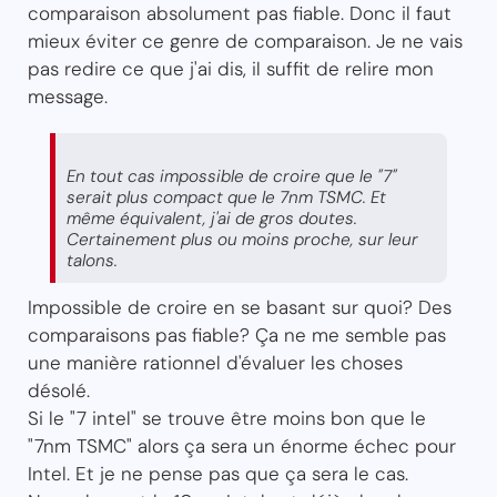
comparaison absolument pas fiable. Donc il faut
mieux éviter ce genre de comparaison. Je ne vais
pas redire ce que j'ai dis, il suffit de relire mon
message.
En tout cas impossible de croire que le "7"
serait plus compact que le 7nm TSMC. Et
même équivalent, j'ai de gros doutes.
Certainement plus ou moins proche, sur leur
talons.
Impossible de croire en se basant sur quoi? Des
comparaisons pas fiable? Ça ne me semble pas
une manière rationnel d'évaluer les choses
désolé.
Si le "7 intel" se trouve être moins bon que le
"7nm TSMC" alors ça sera un énorme échec pour
Intel. Et je ne pense pas que ça sera le cas.