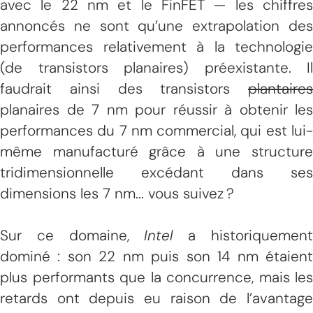
avec le 22 nm et le FinFET — les chiffres
annoncés ne sont qu’une extrapolation des
performances relativement à la technologie
(de transistors planaires) préexistante. Il
faudrait ainsi des transistors
plantaires
planaires de 7 nm pour réussir à obtenir les
performances du 7 nm commercial, qui est lui-
même manufacturé grâce à une structure
tridimensionnelle excédant dans ses
dimensions les 7 nm... vous suivez ?
Sur ce domaine,
Intel
a historiquemen
dominé : son 22 nm puis son 14 nm étaient
plus performants que la concurrence, mais les
retards ont depuis eu raison de l’avantage