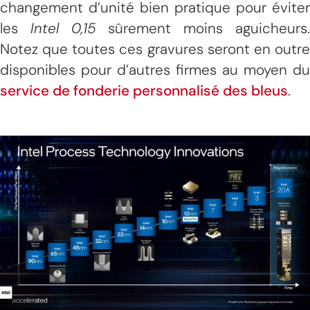
changement d’unité bien pratique pour éviter
les
Intel 0,15
sûrement moins aguicheurs
Notez que toutes ces gravures seront en outre
disponibles pour d’autres firmes au moyen du
service de fonderie personnalisé des bleus
.