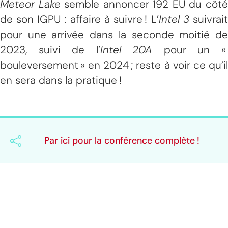
Meteor Lake
semble annoncer 192 EU du côt
de son IGPU : affaire à suivre ! L’
Intel 3
suivrai
pour une arrivée dans la seconde moitié de
2023, suivi de l’
Intel 20A
pour un 
bouleversement » en 2024 ; reste à voir ce qu’il
en sera dans la pratique !
Par ici pour la conférence complète !