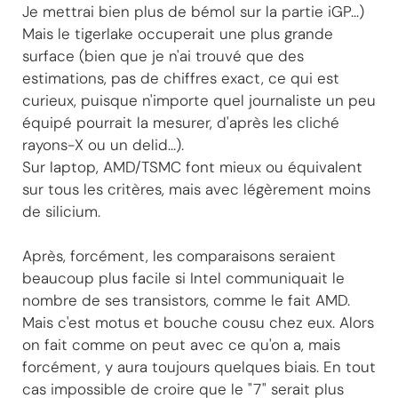
Je mettrai bien plus de bémol sur la partie iGP...)
Mais le tigerlake occuperait une plus grande
surface (bien que je n'ai trouvé que des
estimations, pas de chiffres exact, ce qui est
curieux, puisque n'importe quel journaliste un peu
équipé pourrait la mesurer, d'après les cliché
rayons-X ou un delid...).
Sur laptop, AMD/TSMC font mieux ou équivalent
sur tous les critères, mais avec légèrement moins
de silicium.
Après, forcément, les comparaisons seraient
beaucoup plus facile si Intel communiquait le
nombre de ses transistors, comme le fait AMD.
Mais c'est motus et bouche cousu chez eux. Alors
on fait comme on peut avec ce qu'on a, mais
forcément, y aura toujours quelques biais. En tout
cas impossible de croire que le "7" serait plus