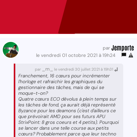
Jemporte
par
le vendredi 01 octobre 2021 à 19h24
_m_
par
le vendredi 30 juillet 2021 à 19h31
Franchement, 16 cœurs pour incrémenter
l'horloge et rafraichir les graphiques du
gestionnaire des tâches, mais de qui se
moque-t-on?
Quatre cœurs ECO dévolus à plein temps sur
les tâches de fond, ça aurait déjà représenté
Byzance pour les deamons (c'est d'ailleurs ce
que prévoirait AMD pour ses futurs APU
StrixPoint: 8 gros coeurs et 4 petits). Pourquoi
se lancer dans une telle course aux petits
cœurs? Probablement parce que leur techno