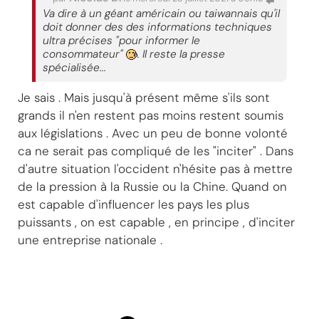
Va dire à un géant américain ou taiwannais qu'il
doit donner des des informations techniques
ultra précises "pour informer le
consommateur"
. Il reste la presse
spécialisée...
Je sais . Mais jusqu'à présent même s'ils sont
grands il n'en restent pas moins restent soumis
aux législations . Avec un peu de bonne volonté
ca ne serait pas compliqué de les "inciter" . Dans
d'autre situation l'occident n'hésite pas à mettre
de la pression à la Russie ou la Chine. Quand on
est capable d'influencer les pays les plus
puissants , on est capable , en principe , d'inciter
une entreprise nationale .