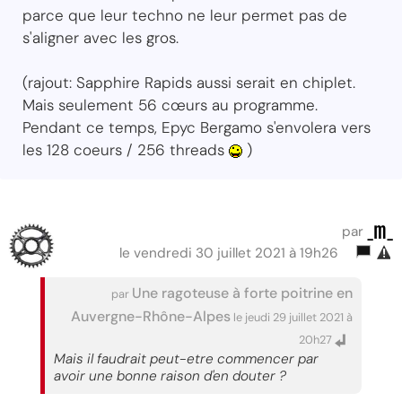
parce que leur techno ne leur permet pas de
s'aligner avec les gros.
(rajout: Sapphire Rapids aussi serait en chiplet.
Mais seulement 56 cœurs au programme.
Pendant ce temps, Epyc Bergamo s'envolera vers
les 128 coeurs / 256 threads
)
_m_
par
le vendredi 30 juillet 2021 à 19h26
Une ragoteuse à forte poitrine en
par
Auvergne-Rhône-Alpes
le jeudi 29 juillet 2021 à
20h27
Mais il faudrait peut-etre commencer par
avoir une bonne raison d'en douter ?