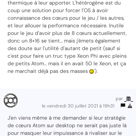
thermique à leur apporter. L'hétérogène est du
coup une solution pour forcer l'OS à avoir
connaissance des cœurs pour le jeu / les autres,
et leur allouer la performance nécessaire. Inutile
pour le jeu d'avoir plus de 8 cœurs actuellement,
donc un 8+16 se tient... mais j'émets également
des doute sur l'utilité d'autant de petit (sauf si
c'est pour faire un truc type Xeon Phi avec pleins
de petits Atom... mais il en avait 50 le Xeon, et ça
ne marchait déjà pas des masses
').
_m_
par
le vendredi 30 juillet 2021 à 19h31
J'en viens même à me demander si leur stratégie
de cœurs Atom sur desktop ne serait pas juste là
pour masquer leur impuissance à rivaliser sur le