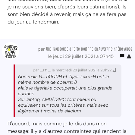
je me souviens bien, d'après leurs estimations). Ils
sont bien décidé à revenir, mais ça ne se fera pas
du jour au lendemain.
Une ragoteuse à forte poitrine
en Auvergne-Rhône-Alpes
par
le jeudi 29 juillet 2021 à 07h45
_m_
par
le mercredi 28 juillet 2021 à 20h22
Non mais là... 5000H et Tiger Lake-H ont le
même nombre de coeurs: 8
Mais le tigerlake occuperait une plus grande
surface
Sur laptop, AMD/TSMC font mieux ou
équivalent sur tous les critères, mais avec
légèrement moins de silicium.
D'accord, mais comme je le dis dans mon
message: il y a d'autres contraintes qui rendent la