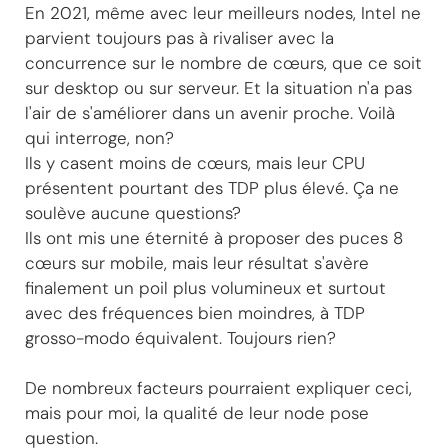
En 2021, même avec leur meilleurs nodes, Intel ne
parvient toujours pas à rivaliser avec la
concurrence sur le nombre de cœurs, que ce soit
sur desktop ou sur serveur. Et la situation n'a pas
l'air de s'améliorer dans un avenir proche. Voilà
qui interroge, non?
Ils y casent moins de cœurs, mais leur CPU
présentent pourtant des TDP plus élevé. Ça ne
soulève aucune questions?
Ils ont mis une éternité à proposer des puces 8
cœurs sur mobile, mais leur résultat s'avère
finalement un poil plus volumineux et surtout
avec des fréquences bien moindres, à TDP
grosso-modo équivalent. Toujours rien?
De nombreux facteurs pourraient expliquer ceci,
mais pour moi, la qualité de leur node pose
question.