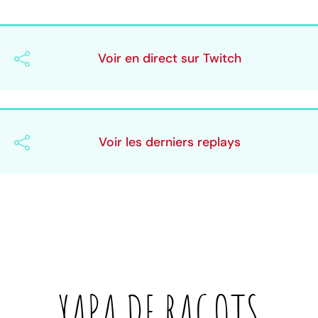
Voir en direct sur Twitch
Voir les derniers replays
YAPA DE
RAGOTS