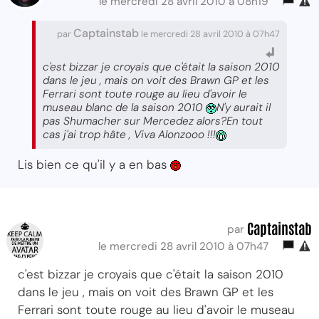
le mercredi 28 avril 2010 à 08h19
Captainstab
par
le mercredi 28 avril 2010 à 07h47
c'est bizzar je croyais que c'était la saison 2010
dans le jeu , mais on voit des Brawn GP et les
Ferrari sont toute rouge au lieu d'avoir le
museau blanc de la saison 2010
N'y aurait il
pas Shumacher sur Mercedez alors?En tout
cas j'ai trop hâte , Viva Alonzooo !!!
Lis bien ce qu'il y a en bas
Captainstab
par
le mercredi 28 avril 2010 à 07h47
c'est bizzar je croyais que c'était la saison 2010
dans le jeu , mais on voit des Brawn GP et les
Ferrari sont toute rouge au lieu d'avoir le museau