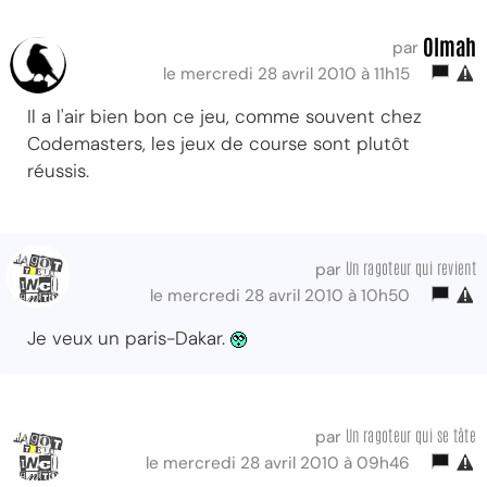
Olmah
par
le mercredi 28 avril 2010 à 11h15
Il a l'air bien bon ce jeu, comme souvent chez
Codemasters, les jeux de course sont plutôt
réussis.
Un ragoteur qui revient
par
le mercredi 28 avril 2010 à 10h50
Je veux un paris-Dakar.
Un ragoteur qui se tâte
par
le mercredi 28 avril 2010 à 09h46