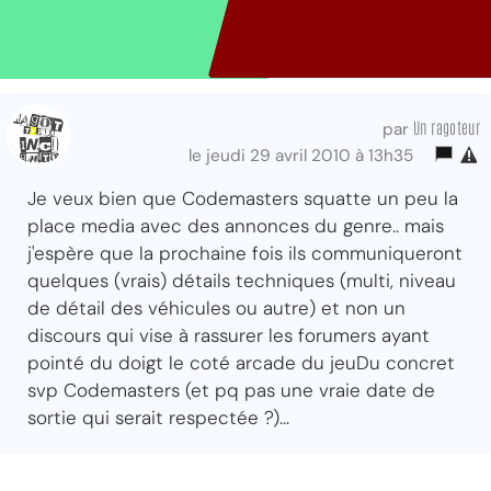
Un ragoteur
par
le jeudi 29 avril 2010 à 13h35
Je veux bien que Codemasters squatte un peu la
place media avec des annonces du genre.. mais
j'espère que la prochaine fois ils communiqueront
quelques (vrais) détails techniques (multi, niveau
de détail des véhicules ou autre) et non un
discours qui vise à rassurer les forumers ayant
pointé du doigt le coté arcade du jeuDu concret
svp Codemasters (et pq pas une vraie date de
sortie qui serait respectée ?)...