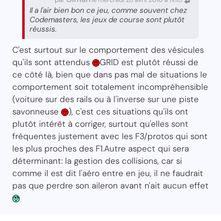
Il a l'air bien bon ce jeu, comme souvent chez
Codemasters, les jeux de course sont plutôt
réussis.
C'est surtout sur le comportement des vésicules
qu'ils sont attendus
GRID est plutôt réussi de
ce côté là, bien que dans pas mal de situations le
comportement soit totalement incompréhensible
(voiture sur des rails ou à l'inverse sur une piste
savonneuse
), c'est ces situations qu'ils ont
plutôt intérêt à corriger, surtout qu'elles sont
fréquentes justement avec les F3/protos qui sont
les plus proches des F1.Autre aspect qui sera
déterminant: la gestion des collisions, car si
comme il est dit l'aéro entre en jeu, il ne faudrait
pas que perdre son aileron avant n'ait aucun effet