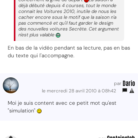
déjà débuté depuis 4 courses, tout le monde
connait les Voitures 2010, inutile de nous les
cacher encore sous le motif que la saison n'a
pas commencé et qu'il faut garder le design
des nouvelles voitures Secrète. Cet argument
n'est plus valable
En bas de la vidéo pendant sa lecture, pas en bas
du texte qui l'accompagne.
Dario
par
le mercredi 28 avril 2010 à 08h42
Moi je suis content avec ce petit mot qu'est
"simulation"