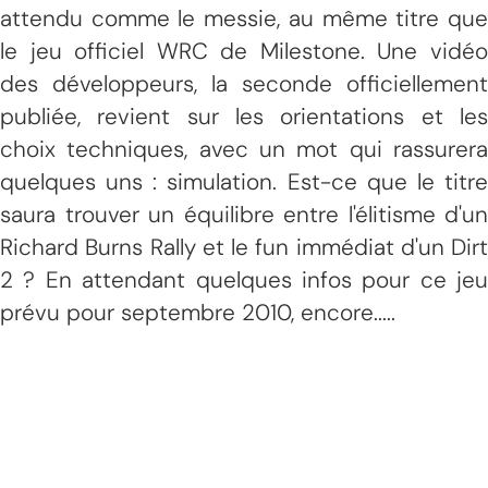
attendu comme le messie, au même titre que
le jeu officiel WRC de Milestone. Une vidéo
des développeurs, la seconde officiellement
publiée, revient sur les orientations et les
choix techniques, avec un mot qui rassurera
quelques uns : simulation. Est-ce que le titre
saura trouver un équilibre entre l'élitisme d'un
Richard Burns Rally et le fun immédiat d'un Dirt
2 ? En attendant quelques infos pour ce jeu
prévu pour septembre 2010, encore.....