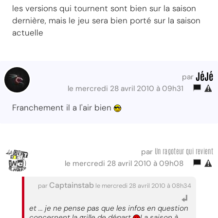
les versions qui tournent sont bien sur la saison
dernière, mais le jeu sera bien porté sur la saison
actuelle
JéJé
par
le mercredi 28 avril 2010 à 09h31
Franchement il a l'air bien
Un ragoteur qui revient
par
le mercredi 28 avril 2010 à 09h08
Captainstab
par
le mercredi 28 avril 2010 à 08h34
et ... je ne pense pas que les infos en question
concernent la grille de départ
La saison à