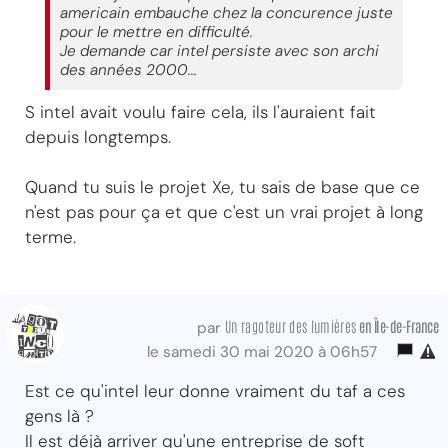
americain embauche chez la concurence juste
pour le mettre en difficulté.
Je demande car intel persiste avec son archi
des années 2000...
S intel avait voulu faire cela, ils l'auraient fait
depuis longtemps.
Quand tu suis le projet Xe, tu sais de base que ce
n'est pas pour ça et que c'est un vrai projet à long
terme.
Un ragoteur des lumières
en Île-de-France
par
le samedi 30 mai 2020 à 06h57
Est ce qu'intel leur donne vraiment du taf a ces
gens là ?
Il est déjà arriver qu'une entreprise de soft