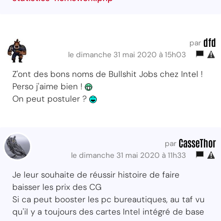
dfd
par
le dimanche 31 mai 2020 à 15h03
Z'ont des bons noms de Bullshit Jobs chez Intel !
Perso j'aime bien !
On peut postuler ?
CasseThor
par
le dimanche 31 mai 2020 à 11h33
Je leur souhaite de réussir histoire de faire
baisser les prix des CG
Si ca peut booster les pc bureautiques, au taf vu
qu'il y a toujours des cartes Intel intégré de base