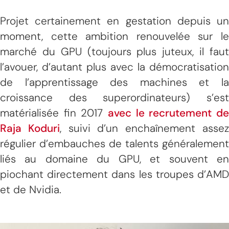
Projet certainement en gestation depuis un
moment, cette ambition renouvelée sur le
marché du GPU (toujours plus juteux, il faut
l’avouer, d’autant plus avec la démocratisation
de l’apprentissage des machines et la
croissance des superordinateurs) s’est
matérialisée fin 2017
avec le recrutement de
Raja Koduri
, suivi d’un enchaînement asse
régulier d’embauches de talents généralement
liés au domaine du GPU, et souvent en
piochant directement dans les troupes d’AMD
et de Nvidia.