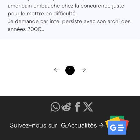
americain embauche chez la concurence juste
pour le mettre en difficulté.
Je demande car intel persiste avec son archi des
années 2000...
←
→
1
Suivez-nous sur
G
.Actualités →