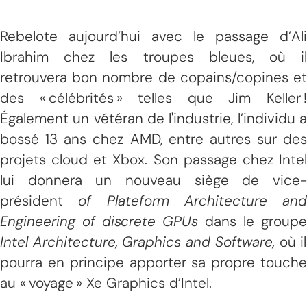
Rebelote aujourd’hui avec le passage d’Ali
Ibrahim chez les troupes bleues, où il
retrouvera bon nombre de copains/copines et
des « célébrités » telles que Jim Keller !
Également un vétéran de l'industrie, l’individu a
bossé 13 ans chez AMD, entre autres sur des
projets cloud et Xbox. Son passage chez Intel
lui donnera un nouveau siège de vice-
président
of Plateform Architecture and
Engineering of discrete GPUs
dans le groupe
Intel Architecture, Graphics and Software,
où il
pourra en principe apporter sa propre touche
au « voyage » Xe Graphics d’Intel.