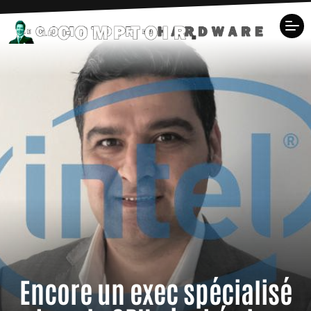
Encore un exec spécialisé