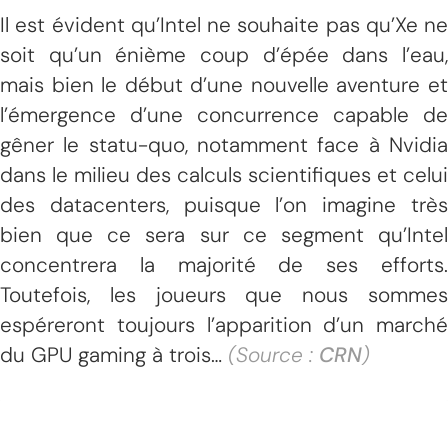
Il est évident qu’Intel ne souhaite pas qu’Xe ne
soit qu’un énième coup d’épée dans l’eau,
mais bien le début d’une nouvelle aventure et
l’émergence d’une concurrence capable de
gêner le statu-quo, notamment face à Nvidia
dans le milieu des calculs scientifiques et celui
des datacenters, puisque l’on imagine très
bien que ce sera sur ce segment qu’Intel
concentrera la majorité de ses efforts.
Toutefois, les joueurs que nous sommes
espéreront toujours l’apparition d’un marché
du GPU gaming à trois…
(Source :
CRN
)