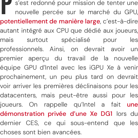
P
s’est redonné pour mission de tenter une
nouvelle percée sur le marché du GPU,
potentiellement de manière large
, c’est-à-dire
autant intégré aux CPU que dédié aux joueurs,
mais surtout spécialisé pour les
professionnels. Ainsi, on devrait avoir un
premier aperçu du travail de la nouvelle
équipe GPU d’Intel avec les iGPU Xe à venir
prochainement, un peu plus tard on devrait
voir arriver les premières déclinaisons pour les
datacenters, mais peut-être aussi pour les
joueurs. On rappelle qu’Intel a fait
une
démonstration privée d’une Xe DG1
lors d
dernier CES, ce qui sous-entend que les
choses sont bien avancées.