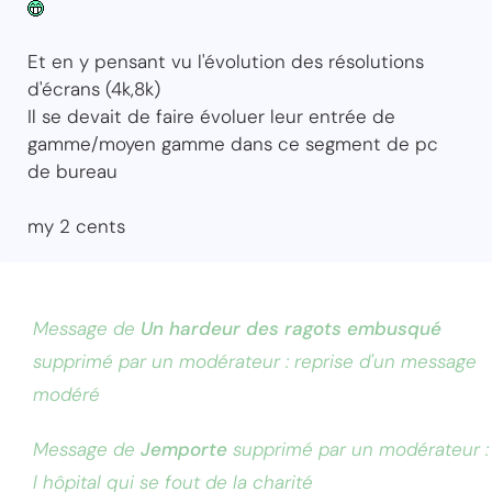
Et en y pensant vu l'évolution des résolutions
d'écrans (4k,8k)
Il se devait de faire évoluer leur entrée de
gamme/moyen gamme dans ce segment de pc
de bureau
my 2 cents
Message de
Un hardeur des ragots embusqué
supprimé par un modérateur : reprise d'un message
modéré
Message de
Jemporte
supprimé par un modérateur :
l hôpital qui se fout de la charité