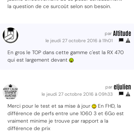
la question de ce surcoût selon son besoin.
Altitude
par
le jeudi 27 octobre 2016 à 11h01
En gros le TOP dans cette gamme c'est la RX 470
qui est largement devant
eljulien
par
le jeudi 27 octobre 2016 à 09h33
Merci pour le test et sa mise à jour
En FHD, la
différence de perfs entre une 1060 3 et 6Go est
vraiment minime je trouve par rapport a la
différence de prix