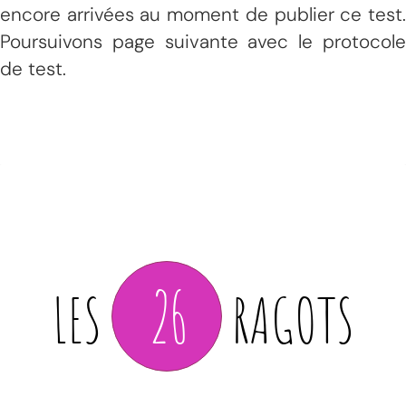
encore arrivées au moment de publier ce test.
Poursuivons page suivante avec le protocole
de test.
26
LES
RAGOTS