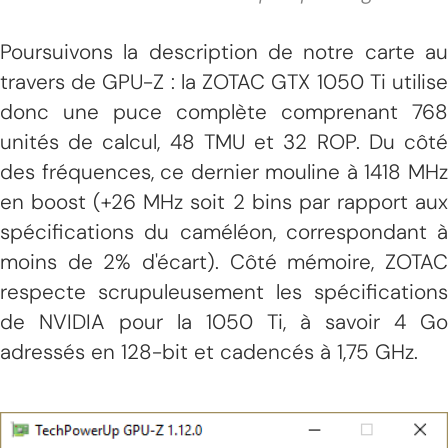
Poursuivons la description de notre carte au
travers de GPU-Z : la ZOTAC GTX 1050 Ti utilise
donc une puce complète comprenant 768
unités de calcul, 48 TMU et 32 ROP. Du côté
des fréquences, ce dernier mouline à 1418 MHz
en boost (+26 MHz soit 2 bins par rapport aux
spécifications du caméléon, correspondant à
moins de 2% d'écart). Côté mémoire, ZOTAC
respecte scrupuleusement les spécifications
de NVIDIA pour la 1050 Ti, à savoir 4 Go
adressés en 128-bit et cadencés à 1,75 GHz.