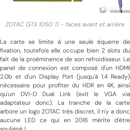
ZOTAC GTX 1050 Ti - faces avant et arrière
La carte se limite à une seule équerre de
fixation, toutefois elle occupe bien 2 slots du
fait de la proéminence de son refroidisseur. Le
panel de connexion est composé d'un HDMI
2.0b et d'un Display Port (jusqu'à 1.4 Ready)
nécessaire pour profiter du HDR en 4K, ainsi
qu'un DVI-D Dual Link (exit le VGA via
adaptateur donc). La tranche de la carte
arbore un logo ZOTAC très discret, il n'y a donc
aucune LED ce qui en 2016 mérite d'être
souligné !