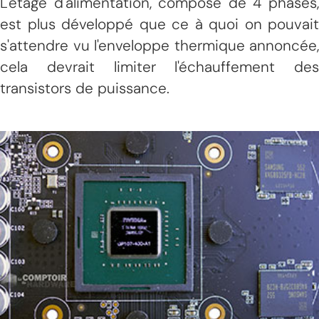
L'étage d'alimentation, composé de 4 phases,
est plus développé que ce à quoi on pouvait
s'attendre vu l'enveloppe thermique annoncée,
cela devrait limiter l'échauffement des
transistors de puissance.