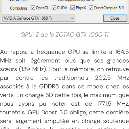
GPU-Z de la ZOTAC GTX 1050 Ti
Au repos, la fréquence GPU se limite à 164.5
MHz soit légèrement plus que ses grandes
sœurs (139 MHz). Pour la mémoire, on retrouve
par contre les traditionnels 202.5 MHz
associés à la GDDR5 dans ce mode chez les
verts. En charge 3D cette fois, le maximum que
nous ayons pu noter est de 1771,5 MHz,
toutefois, GPU Boost 3.0 oblige, cette dernière
sera largement amputée en charge soutenue