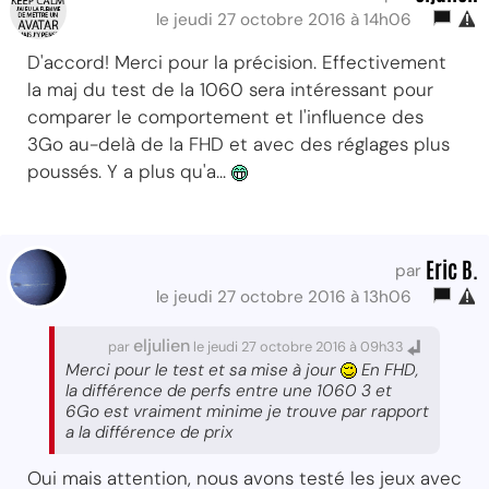
le jeudi 27 octobre 2016 à 14h06
D'accord! Merci pour la précision. Effectivement
la maj du test de la 1060 sera intéressant pour
comparer le comportement et l'influence des
3Go au-delà de la FHD et avec des réglages plus
poussés. Y a plus qu'a...
Eric B.
par
le jeudi 27 octobre 2016 à 13h06
eljulien
par
le jeudi 27 octobre 2016 à 09h33
Merci pour le test et sa mise à jour
En FHD,
la différence de perfs entre une 1060 3 et
6Go est vraiment minime je trouve par rapport
a la différence de prix
Oui mais attention, nous avons testé les jeux avec