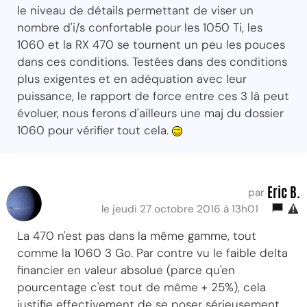
le niveau de détails permettant de viser un
nombre d'i/s confortable pour les 1050 Ti, les
1060 et la RX 470 se tournent un peu les pouces
dans ces conditions. Testées dans des conditions
plus exigentes et en adéquation avec leur
puissance, le rapport de force entre ces 3 là peut
évoluer, nous ferons d'ailleurs une maj du dossier
1060 pour vérifier tout cela.
Eric B.
par
le jeudi 27 octobre 2016 à 13h01
La 470 n'est pas dans la même gamme, tout
comme la 1060 3 Go. Par contre vu le faible delta
financier en valeur absolue (parce qu'en
pourcentage c'est tout de même + 25%), cela
justifie effectivement de se poser sérieusement