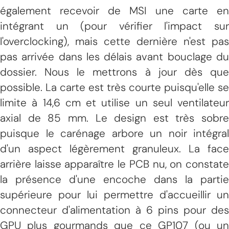
également recevoir de MSI une carte en
intégrant un (pour vérifier l'impact sur
l'overclocking), mais cette dernière n'est pas
pas arrivée dans les délais avant bouclage du
dossier. Nous le mettrons à jour dès que
possible. La carte est très courte puisqu'elle se
limite à 14,6 cm et utilise un seul ventilateur
axial de 85 mm. Le design est très sobre
puisque le carénage arbore un noir intégral
d'un aspect légèrement granuleux. La face
arrière laisse apparaître le PCB nu, on constate
la présence d'une encoche dans la partie
supérieure pour lui permettre d'accueillir un
connecteur d'alimentation à 6 pins pour des
GPU plus gourmands que ce GP107 (ou un