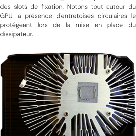
des slots de fixation. Notons tout autour du
GPU la présence d'entretoises circulaires le
protégeant lors de la mise en place du
dissipateur.