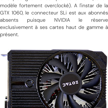
modèle fortement overclocké). A l'instar de la
GTX 1060, le connecteur SLi est aux abonnés
absents puisque NVIDIA le réserve
exclusivement à ses cartes haut de gamme à
présent.