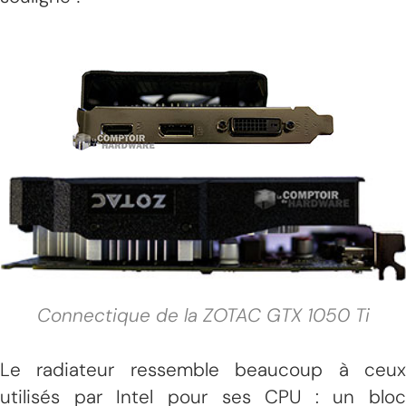
Connectique de la ZOTAC GTX 1050 Ti
Le radiateur ressemble beaucoup à ceux
utilisés par Intel pour ses CPU : un bloc