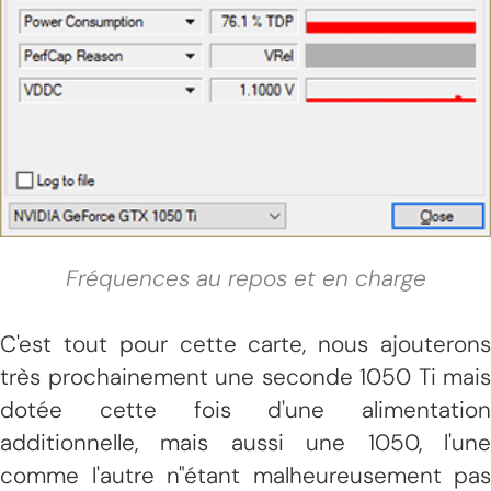
Fréquences au repos et en charge
C'est tout pour cette carte, nous ajouterons
très prochainement une seconde 1050 Ti mais
dotée cette fois d'une alimentation
additionnelle, mais aussi une 1050, l'une
comme l'autre n"étant malheureusement pas