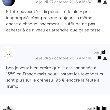
le jeudi 27 octobre 2016 à 15h30
Effet nouveauté + disponibilité faible = prix
inapproprié, c'est presque toujours la même
chose à chaque lancement. Il suffit de ne pas
acheter à ce niveau et attendre que ça se tasse...
jefc
par
le jeudi 27 octobre 2016 à 14h40
bon je veux bien croire qu'elle est annoncée à
155€ en France mais pour l'instant les revendeurs
sont plus sur le créneau 195 € encore la faute à
Trump !
eljulien
par