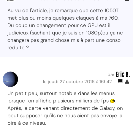
Au vu de l'article, je remarque que cette 1050Ti
met plus ou moins quelques claques à ma 760.
Du coup un changement pour ce GPU est il
judicieux (sachant que je suis en 1080p)ou ça ne
changera pas grand chose mis à part une conso
réduite ?
Eric B.
par
le jeudi 27 octobre 2016 à 16h42
Un petit peu, surtout notable dans les menus
lorsque l'on affiche plusieurs milliers de fps
.
Après, la carte venant directement de Galaxy, on
peut supposer qu'ils ne nous aient pas envoyé la
pire à ce niveau.