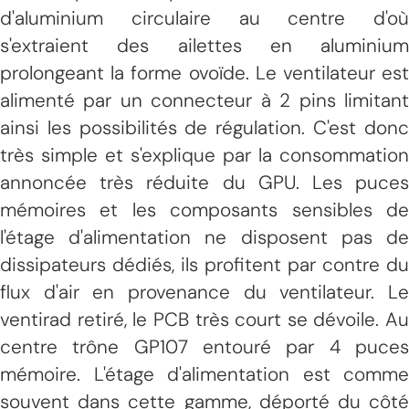
d'aluminium circulaire au centre d'où
s'extraient des ailettes en aluminium
prolongeant la forme ovoïde. Le ventilateur est
alimenté par un connecteur à 2 pins limitant
ainsi les possibilités de régulation. C'est donc
très simple et s'explique par la consommation
annoncée très réduite du GPU. Les puces
mémoires et les composants sensibles de
l'étage d'alimentation ne disposent pas de
dissipateurs dédiés, ils profitent par contre du
flux d'air en provenance du ventilateur. Le
ventirad retiré, le PCB très court se dévoile. Au
centre trône GP107 entouré par 4 puces
mémoire. L'étage d'alimentation est comme
souvent dans cette gamme, déporté du côté