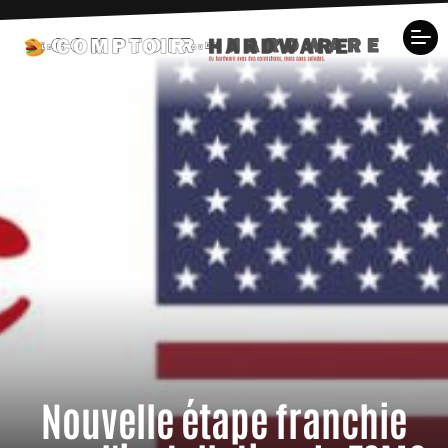
Nouvelle étape franchie