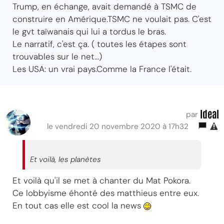
Trump, en échange, avait demandé à TSMC de
construire en Amérique.TSMC ne voulait pas. C'est
le gvt taïwanais qui lui a tordus le bras.
Le narratif, c'est ça. ( toutes les étapes sont
trouvables sur le net...)
Les USA: un vrai pays.Comme la France l'était.
Ideal
par
le vendredi 20 novembre 2020 à 17h32
Et voilà, les planètes
Et voilà qu'il se met à chanter du Mat Pokora.
Ce lobbyisme éhonté des matthieus entre eux.
En tout cas elle est cool la news