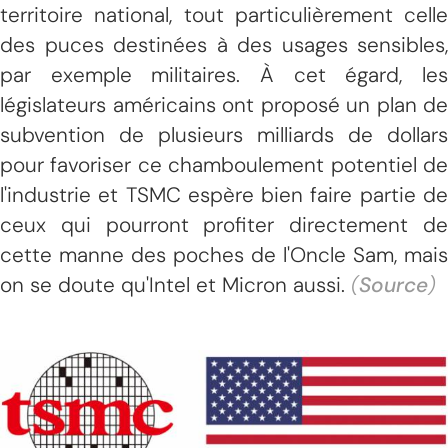
territoire national, tout particulièrement celle
des puces destinées à des usages sensibles,
par exemple militaires. À cet égard, les
législateurs américains ont proposé un plan de
subvention de plusieurs milliards de dollars
pour favoriser ce chamboulement potentiel de
l'industrie et TSMC espère bien faire partie de
ceux qui pourront profiter directement de
cette manne des poches de l'Oncle Sam, mais
on se doute qu'Intel et Micron aussi.
(
Source
)