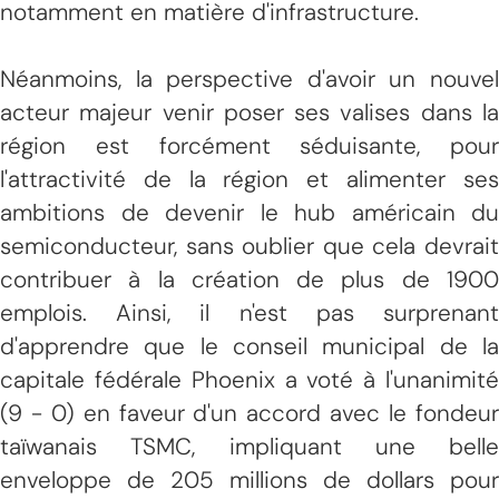
notamment en matière d'infrastructure.
Néanmoins, la perspective d'avoir un nouvel
acteur majeur venir poser ses valises dans la
région est forcément séduisante, pour
l'attractivité de la région et alimenter ses
ambitions de devenir le hub américain du
semiconducteur, sans oublier que cela devrait
contribuer à la création de plus de 1900
emplois. Ainsi, il n'est pas surprenant
d'apprendre que le conseil municipal de la
capitale fédérale Phoenix a voté à l'unanimité
(9 - 0) en faveur d'un accord avec le fondeur
taïwanais TSMC, impliquant une belle
enveloppe de 205 millions de dollars pour