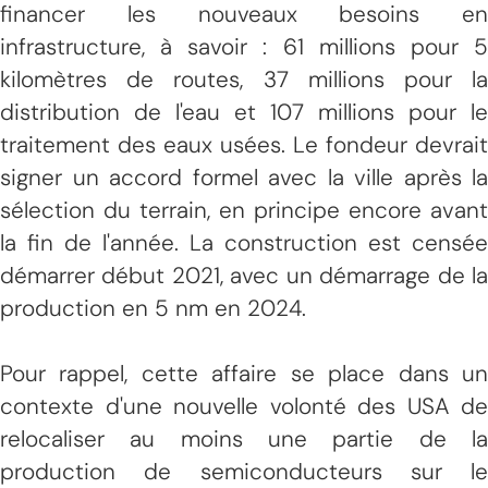
financer les nouveaux besoins en
infrastructure, à savoir : 61 millions pour 5
kilomètres de routes, 37 millions pour la
distribution de l'eau et 107 millions pour le
traitement des eaux usées. Le fondeur devrait
signer un accord formel avec la ville après la
sélection du terrain, en principe encore avant
la fin de l'année. La construction est censée
démarrer début 2021, avec un démarrage de la
production en 5 nm en 2024.
Pour rappel, cette affaire se place dans un
contexte d'une nouvelle volonté des USA de
relocaliser au moins une partie de la
production de semiconducteurs sur le