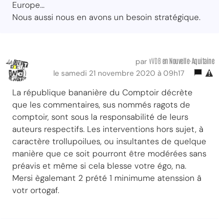
Europe...
Nous aussi nous en avons un besoin stratégique.
vVDB
en Nouvelle-Aquitaine
par
le samedi 21 novembre 2020 à 09h17
La république bananière du Comptoir décrète
que les commentaires, sus nommés ragots de
comptoir, sont sous la responsabilité de leurs
auteurs respectifs. Les interventions hors sujet, à
caractère trollupoilues, ou insultantes de quelque
manière que ce soit pourront être modérées sans
préavis et même si cela blesse votre égo, na.
Mersi ègalemant 2 prété 1 minimume atenssion â
votr ortogaf.