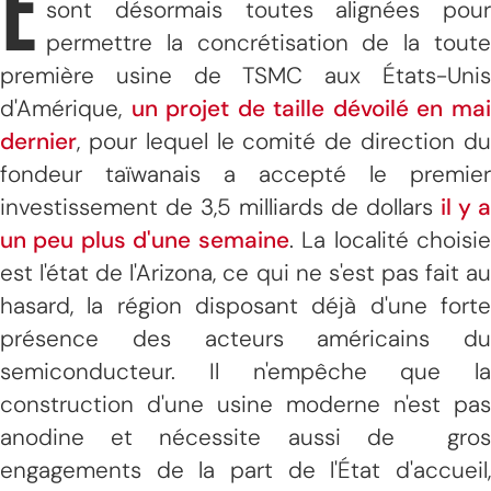
E
sont désormais toutes alignées pour
permettre la concrétisation de la toute
première usine de TSMC aux États-Unis
d'Amérique,
un projet de taille dévoilé en ma
dernier
, pour lequel le comité de direction du
fondeur taïwanais a accepté le premier
investissement de 3,5 milliards de dollars
il y a
un peu plus d'une semaine
. La localité choisi
est l'état de l'Arizona, ce qui ne s'est pas fait au
hasard, la région disposant déjà d'une forte
présence des acteurs américains du
semiconducteur. Il n'empêche que la
construction d'une usine moderne n'est pas
anodine et nécessite aussi de gros
engagements de la part de l'État d'accueil,