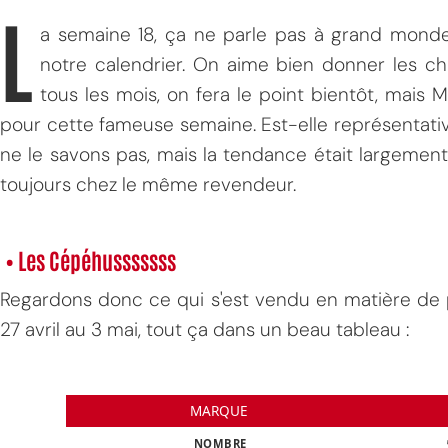
L
a semaine 18, ça ne parle pas à grand monde,
notre calendrier. On aime bien donner les ch
tous les mois, on fera le point bientôt, mais M
pour cette fameuse semaine. Est-elle représentati
ne le savons pas, mais la tendance était largemen
toujours chez le même revendeur.
• Les Cépéhusssssss
Regardons donc ce qui s'est vendu en matière de
27 avril au 3 mai, tout ça dans un beau tableau :
MARQUE
NOMBRE