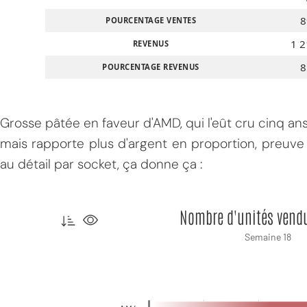
8
POURCENTAGE VENTES
1 2
REVENUS
8
POURCENTAGE REVENUS
Grosse pâtée en faveur d'AMD, qui l'eût cru cinq ans
mais rapporte plus d'argent en proportion, preuv
au détail par socket, ça donne ça :