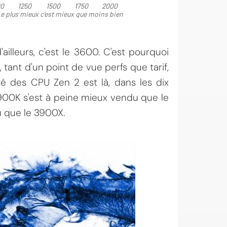
lleurs, c'est le 3600. C'est pourquoi
tant d'un point de vue perfs que tarif,
ité des CPU Zen 2 est là, dans les dix
900K s'est à peine mieux vendu que le
 que le 3900X.