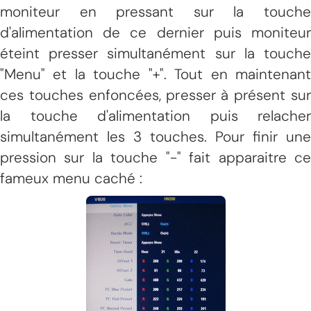
moniteur en pressant sur la touche
d'alimentation de ce dernier puis moniteur
éteint presser simultanément sur la touche
"Menu" et la touche "+". Tout en maintenant
ces touches enfoncées, presser à présent sur
la touche d'alimentation puis relacher
simultanément les 3 touches. Pour finir une
pression sur la touche "-" fait apparaitre ce
fameux menu caché :