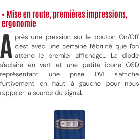
• Mise en route, premières impressions,
ergonomie
A
près une pression sur le bouton On/Off
c'est avec une certaine fébrilité que l'on
attend le premier affichage... La diode
s'éclaire en vert et une petite icone OSD
représentant une prise DVI s'affiche
furtivement en haut à gauche pour nous
rappeler la source du signal.