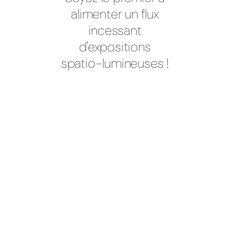
alimenter un flux
incessant
d'expositions
spatio-lumineuses !