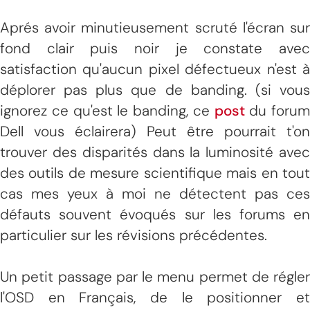
Aprés avoir minutieusement scruté l'écran sur
fond clair puis noir je constate avec
satisfaction qu'aucun pixel défectueux n'est à
déplorer pas plus que de banding. (si vous
ignorez ce qu'est le banding, ce
post
du forum
Dell vous éclairera) Peut être pourrait t'on
trouver des disparités dans la luminosité avec
des outils de mesure scientifique mais en tout
cas mes yeux à moi ne détectent pas ces
défauts souvent évoqués sur les forums en
particulier sur les révisions précédentes.
Un petit passage par le menu permet de régler
l'OSD en Français, de le positionner et