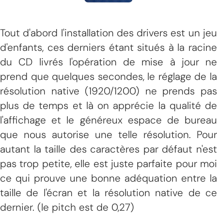
Tout d'abord l'installation des drivers est un jeu
d'enfants, ces derniers étant situés à la racine
du CD livrés l'opération de mise à jour ne
prend que quelques secondes, le réglage de la
résolution native (1920/1200) ne prends pas
plus de temps et là on apprécie la qualité de
l'affichage et le généreux espace de bureau
que nous autorise une telle résolution. Pour
autant la taille des caractères par défaut n'est
pas trop petite, elle est juste parfaite pour moi
ce qui prouve une bonne adéquation entre la
taille de l'écran et la résolution native de ce
dernier. (le pitch est de 0,27)