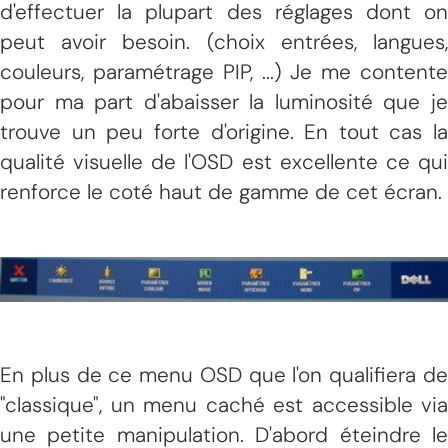
d'effectuer la plupart des réglages dont on
peut avoir besoin. (choix entrées, langues,
couleurs, paramétrage PIP, ...) Je me contente
pour ma part d'abaisser la luminosité que je
trouve un peu forte d'origine. En tout cas la
qualité visuelle de l'OSD est excellente ce qui
renforce le coté haut de gamme de cet écran.
En plus de ce menu OSD que l'on qualifiera de
"classique", un menu caché est accessible via
une petite manipulation. D'abord éteindre le