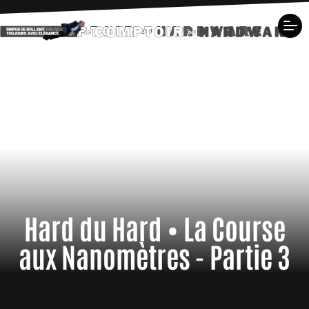
Hard du Hard • La Course
aux Nanomètres - Partie 3