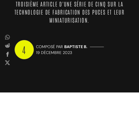
TROISIÈME ARTICLE D'UNE SÉRIE DE CINQ SUR LA
TECHNOLOGIE DE FABRICATION DES PUCES ET LEUR
MINIATURISATION.
4
COMPOSÉ PAR
BAPTISTE B.
—————
19 DÉCEMBRE 2023