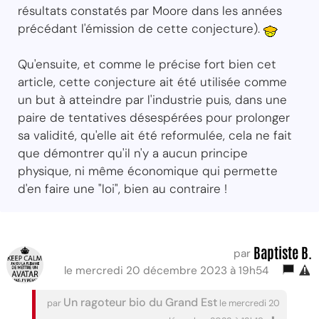
résultats constatés par Moore dans les années
précédant l'émission de cette conjecture).
Qu'ensuite, et comme le précise fort bien cet
article, cette conjecture ait été utilisée comme
un but à atteindre par l'industrie puis, dans une
paire de tentatives désespérées pour prolonger
sa validité, qu'elle ait été reformulée, cela ne fait
que démontrer qu'il n'y a aucun principe
physique, ni même économique qui permette
d'en faire une "loi", bien au contraire !
Baptiste B.
par
le mercredi 20 décembre 2023 à 19h54
Un ragoteur bio du Grand Est
par
le mercredi 20