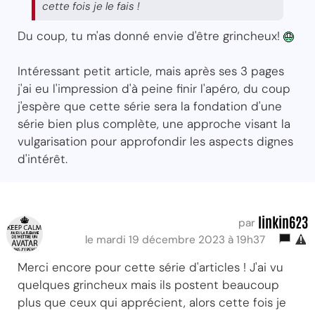
cette fois je le fais !
Du coup, tu m'as donné envie d'être grincheux!
Intéressant petit article, mais après ses 3 pages
j'ai eu l'impression d'à peine finir l'apéro, du coup
j'espère que cette série sera la fondation d'une
série bien plus complète, une approche visant la
vulgarisation pour approfondir les aspects dignes
d'intérêt.
linkin623
par
le mardi 19 décembre 2023 à 19h37
Merci encore pour cette série d'articles ! J'ai vu
quelques grincheux mais ils postent beaucoup
plus que ceux qui apprécient, alors cette fois je