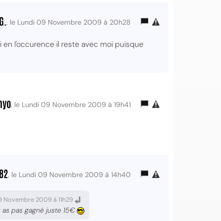
G.
, le Lundi 09 Novembre 2009 à 20h28
i en l'occurence il reste avec moi puisque
hyo
, le Lundi 09 Novembre 2009 à 19h41
82
, le Lundi 09 Novembre 2009 à 14h40
09 Novembre 2009 à 11h29
u as pas gagné juste 15€