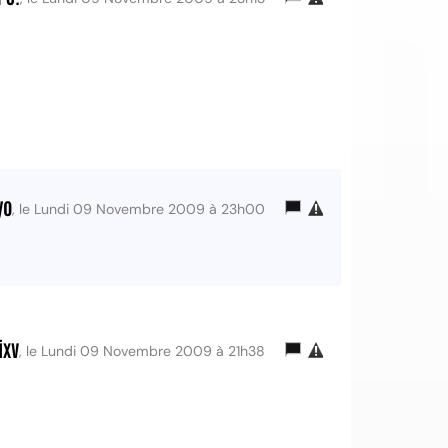
yo
, le Lundi 09 Novembre 2009 à 23h00
ixv
, le Lundi 09 Novembre 2009 à 21h38