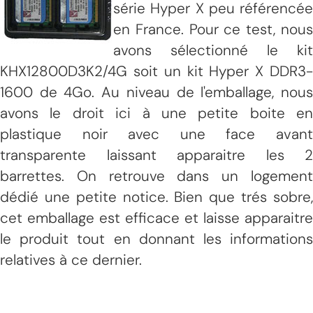
série Hyper X peu référencée
en France. Pour ce test, nous
avons sélectionné le kit
KHX12800D3K2/4G soit un kit Hyper X DDR3-
1600 de 4Go. Au niveau de l'emballage, nous
avons le droit ici à une petite boite en
plastique noir avec une face avant
transparente laissant apparaitre les 2
barrettes. On retrouve dans un logement
dédié une petite notice. Bien que trés sobre,
cet emballage est efficace et laisse apparaitre
le produit tout en donnant les informations
relatives à ce dernier.