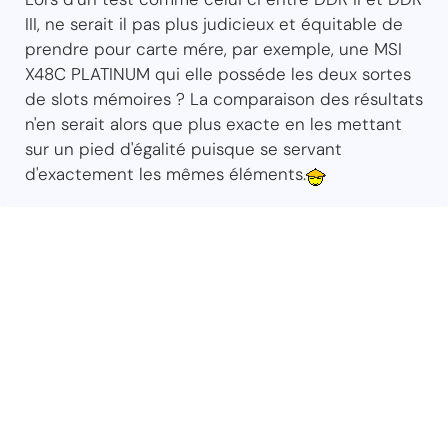
III, ne serait il pas plus judicieux et équitable de
prendre pour carte mére, par exemple, une MSI
X48C PLATINUM qui elle posséde les deux sortes
de slots mémoires ? La comparaison des résultats
n'en serait alors que plus exacte en les mettant
sur un pied d'égalité puisque se servant
d'exactement les mêmes éléments.