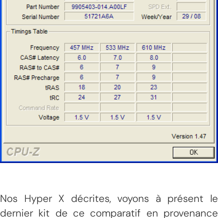
Nos Hyper X décrites, voyons à présent le
dernier kit de ce comparatif en provenance