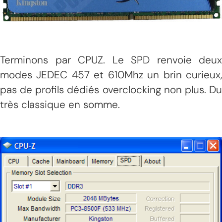
Terminons par CPUZ. Le SPD renvoie deux
modes JEDEC 457 et 610Mhz un brin curieux,
pas de profils dédiés overclocking non plus. Du
très classique en somme.