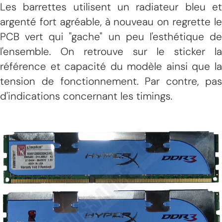
Les barrettes utilisent un radiateur bleu et
argenté fort agréable, à nouveau on regrette le
PCB vert qui "gache" un peu l'esthétique de
l'ensemble. On retrouve sur le sticker la
référence et capacité du modèle ainsi que la
tension de fonctionnement. Par contre, pas
d'indications concernant les timings.