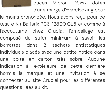
puces Micron D9xxx dotés
d'une marge d'overclocking pour
le moins prononcée. Nous avons reçu pour ce
test le Kit Ballistix PC3-12800 CL8 et comme à
l'accoutumé chez Crucial, l'emballage est
composé du strict minimum à savoir les
barrettes dans 2 sachets antistatiques
individuels placés avec une petite notice dans
une boite en carton très sobre. Aucune
indication à l'extérieure de cette dernière
hormis la marque et une invitation à se
connecter au site Crucial pour les différentes
questions liées au kit.