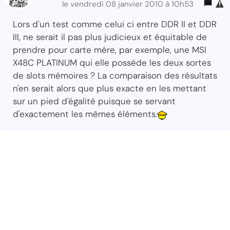
le vendredi 08 janvier 2010 à 10h53
Lors d'un test comme celui ci entre DDR II et DDR
III, ne serait il pas plus judicieux et équitable de
prendre pour carte mére, par exemple, une MSI
X48C PLATINUM qui elle posséde les deux sortes
de slots mémoires ? La comparaison des résultats
n'en serait alors que plus exacte en les mettant
sur un pied d'égalité puisque se servant
d'exactement les mêmes éléments.