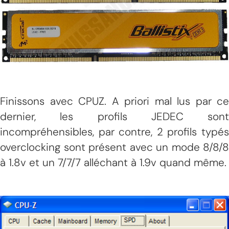
Finissons avec CPUZ. A priori mal lus par ce
dernier, les profils JEDEC sont
incompréhensibles, par contre, 2 profils typés
overclocking sont présent avec un mode 8/8/8
à 1.8v et un 7/7/7 alléchant à 1.9v quand même.