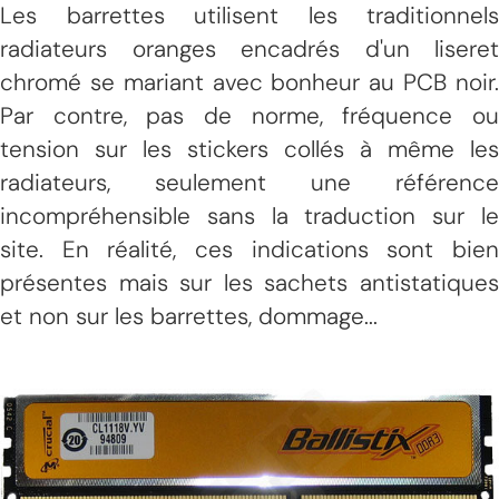
Les barrettes utilisent les traditionnels
radiateurs oranges encadrés d'un liseret
chromé se mariant avec bonheur au PCB noir.
Par contre, pas de norme, fréquence ou
tension sur les stickers collés à même les
radiateurs, seulement une référence
incompréhensible sans la traduction sur le
site. En réalité, ces indications sont bien
présentes mais sur les sachets antistatiques
et non sur les barrettes, dommage...