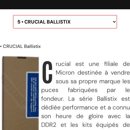
• CRUCIAL Ballistix
C
rucial est une filiale de
Micron destinée à vendre
sous sa propre marque les
puces fabriquées par le
fondeur. La série Ballistix est
dédiée performance et a connu
son heure de gloire avec la
DDR2 et les kits équipés de