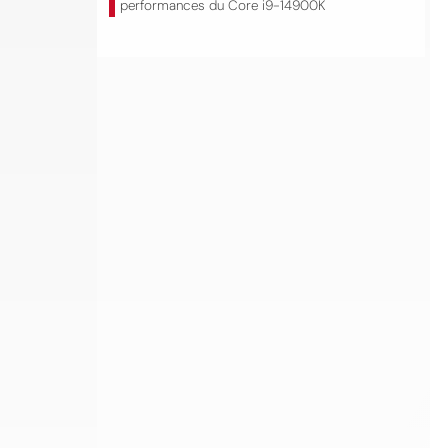
performances du Core i9-14900K