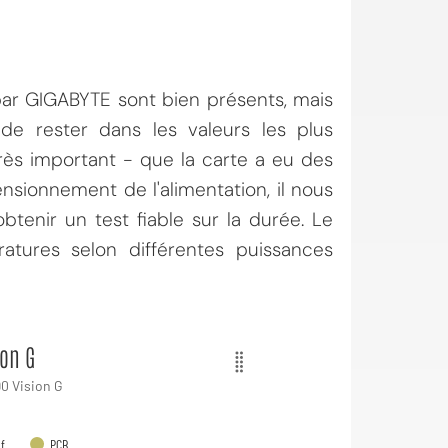
par GIGABYTE sont bien présents, mais
 de rester dans les valeurs les plus
très important - que la carte a eu des
ensionnement de l'alimentation, il nous
btenir un test fiable sur la durée. Le
atures selon différentes puissances