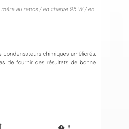
te mère au repos / en charge 95 W / en
W
s condensateurs chimiques améliorés,
as de fournir des résultats de bonne