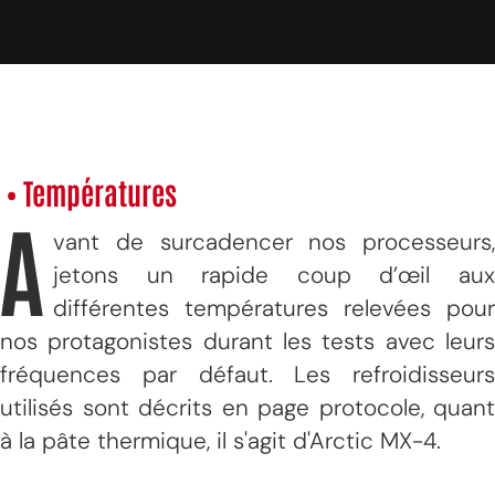
• Températures
A
vant de surcadencer nos processeurs,
jetons un rapide coup d’œil aux
différentes températures relevées pour
nos protagonistes durant les tests avec leurs
fréquences par défaut. Les refroidisseurs
utilisés sont décrits en page protocole, quant
à la pâte thermique, il s'agit d'Arctic MX-4.