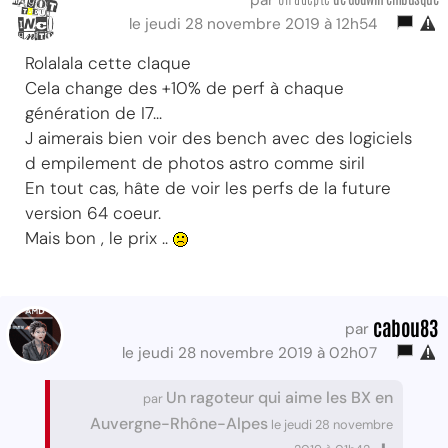
le jeudi 28 novembre 2019 à 12h54
Rolalala cette claque
Cela change des +10% de perf à chaque
génération de I7...
J aimerais bien voir des bench avec des logiciels
d empilement de photos astro comme siril
En tout cas, hâte de voir les perfs de la future
version 64 coeur.
Mais bon , le prix ..
cabou83
par
le jeudi 28 novembre 2019 à 02h07
Un ragoteur qui aime les BX en
par
Auvergne-Rhône-Alpes
le jeudi 28 novembre