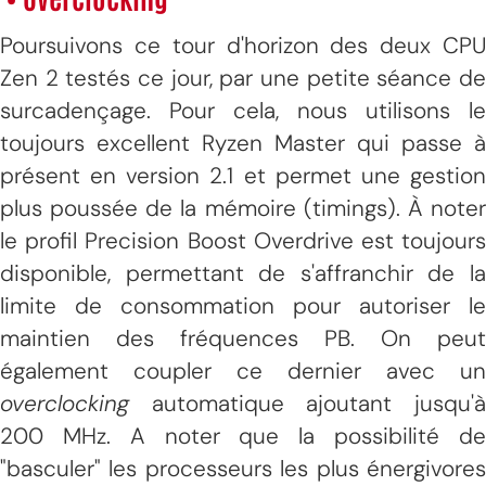
Poursuivons ce tour d'horizon des deux CPU
Zen 2 testés ce jour, par une petite séance de
surcadençage. Pour cela, nous utilisons le
toujours excellent Ryzen Master qui passe à
présent en version 2.1 et permet une gestion
plus poussée de la mémoire (timings). À noter
le profil Precision Boost Overdrive est toujours
disponible, permettant de s'affranchir de la
limite de consommation pour autoriser le
maintien des fréquences PB. On peut
également coupler ce dernier avec un
overclocking
automatique ajoutant jusqu'à
200 MHz. A noter que la possibilité de
"basculer" les processeurs les plus énergivores