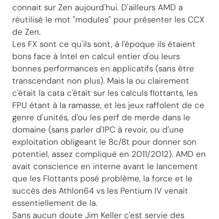
connait sur Zen aujourd'hui. D'ailleurs AMD a
réutilisé le mot "modules" pour présenter les CCX
de Zen.
Les FX sont ce qu'ils sont, à l'époque ils étaient
bons face à Intel en calcul entier d'ou leurs
bonnes performances en applicatifs (sans être
transcendant non plus). Mais la ou clairement
c'était la cata c'était sur les calculs flottants, les
FPU étant à la ramasse, et les jeux raffolent de ce
genre d'unités, d'ou les perf de merde dans le
domaine (sans parler d'IPC à revoir, ou d'une
exploitation obligeant le 8c/8t pour donner son
potentiel, assez compliqué en 2011/2012). AMD en
avait conscience en interne avant le lancement
que les Flottants posé problème, la force et le
succès des Athlon64 vs les Pentium IV venait
essentiellement de la.
Sans aucun doute Jim Keller c'est servie des