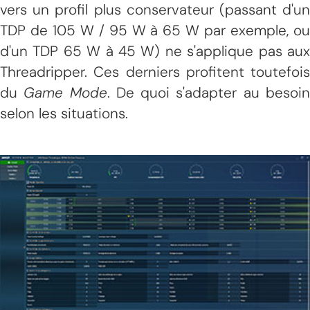
vers un profil plus conservateur (passant d'un
TDP de 105 W / 95 W à 65 W par exemple, ou
d'un TDP 65 W à 45 W) ne s'applique pas aux
Threadripper. Ces derniers profitent toutefois
du
Game Mode
. De quoi s'adapter au besoi
selon les situations.