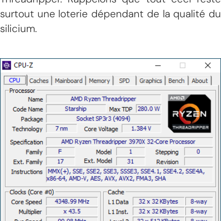
surtout une loterie dépendant de la qualité du
silicium.