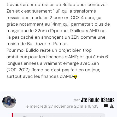
travaux architecturales de Bulldo pour concevoir
Zen et c'est surement "lui" qui a transformé
l'essais des modules 2 core en CCX 4 core, ça
grâce notamment au 14nm qui permettait plus de
marge que le 32nm d'époque. D'ailleurs AMD ne
l'a pas caché en annonçant un ZEN comme une
fusion de Bulldozer et Puma+.
Pour moi Bulldo reste un projet bien trop
ambitieux pour les finances d'AMD, et qui à mis 6
longues années a vraiment émergé avec Zen
(2011-2017). Rome ne c'est pas fait en un jour,
surtout avec les finances d'AMD.
Jte Roule D3ssus
par
le mercredi 27 novembre 2019 à 16h33