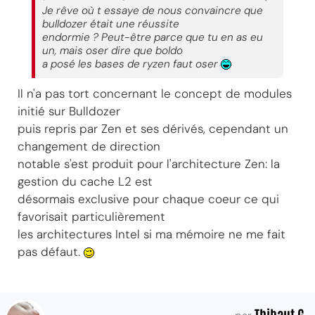
Je rêve où t essaye de nous convaincre que
bulldozer était une réussite
endormie ? Peut-être parce que tu en as eu
un, mais oser dire que boldo
a posé les bases de ryzen faut oser
Il n'a pas tort concernant le concept de modules
initié sur Bulldozer
puis repris par Zen et ses dérivés, cependant un
changement de direction
notable s'est produit pour l'architecture Zen: la
gestion du cache L2 est
désormais exclusive pour chaque coeur ce qui
favorisait particulièrement
les architectures Intel si ma mémoire ne me fait
pas défaut.
Thibaut G.