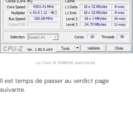
Le Core i9-10980XE overclocké
Il est temps de passer au verdict page
suivante.