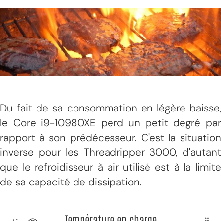
Du fait de sa consommation en légère baisse,
le Core i9-10980XE perd un petit degré par
rapport à son prédécesseur. C'est la situation
inverse pour les Threadripper 3000, d'autant
que le refroidisseur à air utilisé est à la limite
de sa capacité de dissipation.