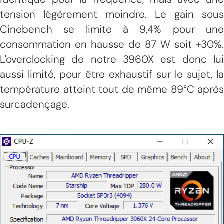
tension légèrement moindre. Le gain sous
Cinebench se limite à 9,4% pour une
consommation en hausse de 87 W soit +30%.
L'overclocking de notre 3960X est donc lui
aussi limité, pour être exhaustif sur le sujet, la
température atteint tout de même 89°C après
surcadençage.