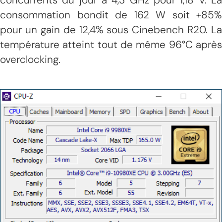
consommation bondit de 162 W soit +85%
pour un gain de 12,4% sous Cinebench R20. La
température atteint tout de même 96°C après
overclocking.