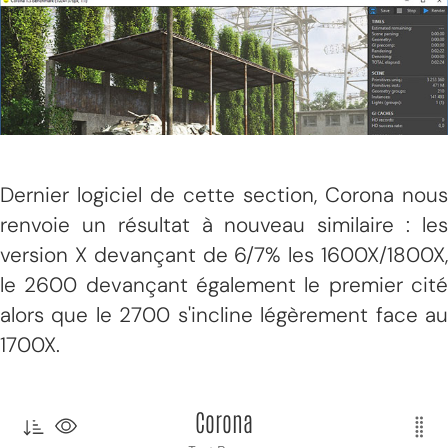
Dernier logiciel de cette section, Corona nous
renvoie un résultat à nouveau similaire : les
version X devançant de 6/7% les 1600X/1800X,
le 2600 devançant également le premier cité
alors que le 2700 s'incline légèrement face au
1700X.