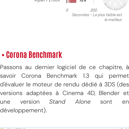
• Corona Benchmark
Passons au dernier logiciel de ce chapitre, à
savoir Corona Benchmark 1.3 qui permet
d'évaluer le moteur de rendu dédié à 3DS (des
versions adaptées à Cinema 4D, Blender et
une version
Stand Alone
sont e
développement).