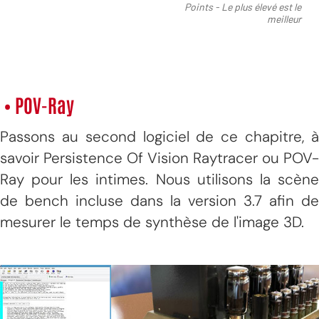
• POV-Ray
Passons au second logiciel de ce chapitre, à
savoir Persistence Of Vision Raytracer ou POV-
Ray pour les intimes. Nous utilisons la scène
de bench incluse dans la version 3.7 afin de
mesurer le temps de synthèse de l'image 3D.