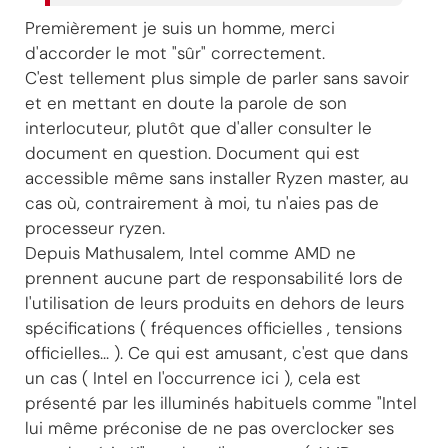
Premièrement je suis un homme, merci
d'accorder le mot "sûr" correctement.
C'est tellement plus simple de parler sans savoir
et en mettant en doute la parole de son
interlocuteur, plutôt que d'aller consulter le
document en question. Document qui est
accessible même sans installer Ryzen master, au
cas où, contrairement à moi, tu n'aies pas de
processeur ryzen.
Depuis Mathusalem, Intel comme AMD ne
prennent aucune part de responsabilité lors de
l'utilisation de leurs produits en dehors de leurs
spécifications ( fréquences officielles , tensions
officielles... ). Ce qui est amusant, c'est que dans
un cas ( Intel en l'occurrence ici ), cela est
présenté par les illuminés habituels comme "Intel
lui même préconise de ne pas overclocker ses