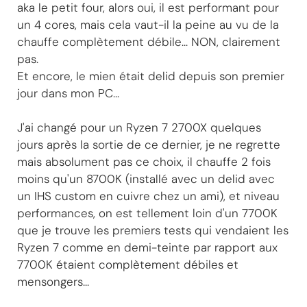
aka le petit four, alors oui, il est performant pour
un 4 cores, mais cela vaut-il la peine au vu de la
chauffe complètement débile... NON, clairement
pas.
Et encore, le mien était delid depuis son premier
jour dans mon PC...
J'ai changé pour un Ryzen 7 2700X quelques
jours après la sortie de ce dernier, je ne regrette
mais absolument pas ce choix, il chauffe 2 fois
moins qu'un 8700K (installé avec un delid avec
un IHS custom en cuivre chez un ami), et niveau
performances, on est tellement loin d'un 7700K
que je trouve les premiers tests qui vendaient les
Ryzen 7 comme en demi-teinte par rapport aux
7700K étaient complètement débiles et
mensongers...