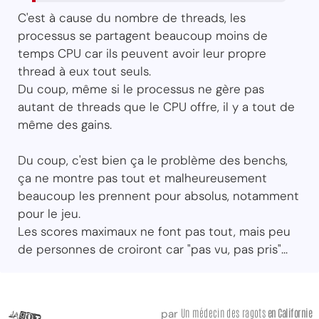
C'est à cause du nombre de threads, les
processus se partagent beaucoup moins de
temps CPU car ils peuvent avoir leur propre
thread à eux tout seuls.
Du coup, même si le processus ne gère pas
autant de threads que le CPU offre, il y a tout de
même des gains.
Du coup, c'est bien ça le problème des benchs,
ça ne montre pas tout et malheureusement
beaucoup les prennent pour absolus, notamment
pour le jeu.
Les scores maximaux ne font pas tout, mais peu
de personnes de croiront car "pas vu, pas pris"...
Un médecin des ragots
en Californie
par