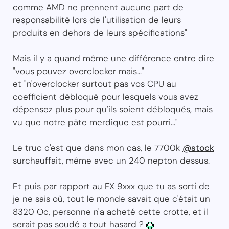
comme AMD ne prennent aucune part de
responsabilité lors de l'utilisation de leurs
produits en dehors de leurs spécifications"
Mais il y a quand même une différence entre dire
"vous pouvez overclocker mais..."
et "n'overclocker surtout pas vos CPU au
coefficient débloqué pour lesquels vous avez
dépensez plus pour qu'ils soient débloqués, mais
vu que notre pâte merdique est pourri..."
Le truc c'est que dans mon cas, le 7700k
@stock
surchauffait, même avec un 240 nepton dessus.
Et puis par rapport au FX 9xxx que tu as sorti de
je ne sais où, tout le monde savait que c'était un
8320 Oc, personne n'a acheté cette crotte, et il
serait pas soudé a tout hasard ?