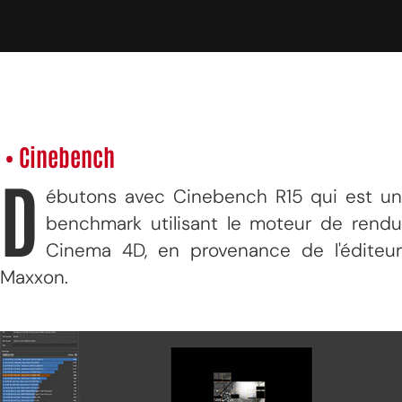
• Cinebench
D
ébutons avec Cinebench R15 qui est un
benchmark utilisant le moteur de rendu
Cinema 4D, en provenance de l'éditeur
Maxxon.