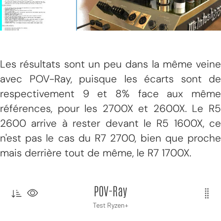
Les résultats sont un peu dans la même veine
avec POV-Ray, puisque les écarts sont de
respectivement 9 et 8% face aux même
références, pour les 2700X et 2600X. Le R5
2600 arrive à rester devant le R5 1600X, ce
n'est pas le cas du R7 2700, bien que proche
mais derrière tout de même, le R7 1700X.