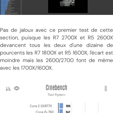
Pas de jaloux avec ce premier test de cette
section, puisque les R7 2700X et R5 2600X
devancent tous les deux d'une dizaine de
pourcents les R7 1800X et R5 1600X, l'écart est
moindre mais les 2600/2700 font de même
avec les 1700X/1600X.