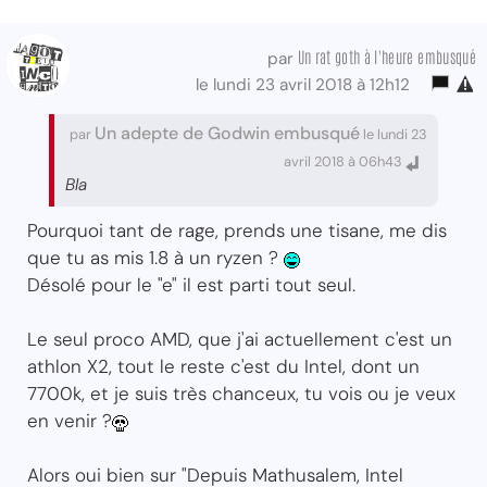
Un rat goth à l'heure embusqué
par
le lundi 23 avril 2018 à 12h12
Un adepte de Godwin embusqué
par
le lundi 23
avril 2018 à 06h43
Bla
Pourquoi tant de rage, prends une tisane, me dis
que tu as mis 1.8 à un ryzen ?
Désolé pour le "e" il est parti tout seul.
Le seul proco AMD, que j'ai actuellement c'est un
athlon X2, tout le reste c'est du Intel, dont un
7700k, et je suis très chanceux, tu vois ou je veux
en venir ?
Alors oui bien sur "Depuis Mathusalem, Intel