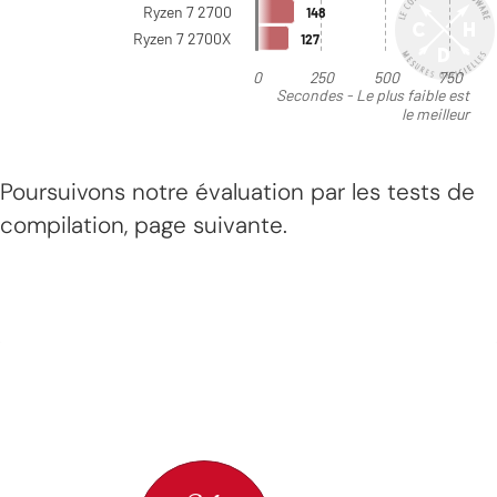
Poursuivons notre évaluation par les tests de
compilation, page suivante.