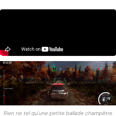
Rien ne tel qu'une petite ballade champêtre