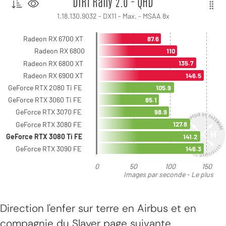
Direction l'enfer sur terre en Airbus et en
compagnie du Slayer page suivante.