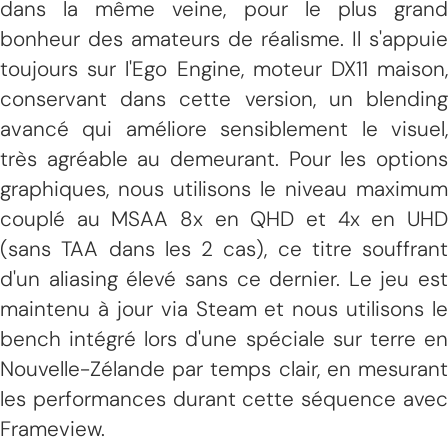
dans la même veine, pour le plus grand
bonheur des amateurs de réalisme. Il s'appuie
toujours sur l'Ego Engine, moteur DX11 maison,
conservant dans cette version, un blending
avancé qui améliore sensiblement le visuel,
très agréable au demeurant. Pour les options
graphiques, nous utilisons le niveau maximum
couplé au MSAA 8x en QHD et 4x en UHD
(sans TAA dans les 2 cas), ce titre souffrant
d'un aliasing élevé sans ce dernier. Le jeu est
maintenu à jour via Steam et nous utilisons le
bench intégré lors d'une spéciale sur terre en
Nouvelle-Zélande par temps clair, en mesurant
les performances durant cette séquence avec
Frameview.