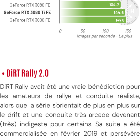
• DiRT Rally 2.0
DiRT Rally avait été une vraie bénédiction pour
les amateurs de rallye et conduite réaliste,
alors que la série s'orientait de plus en plus sur
le drift et une conduite très arcade devenant
(très) indigeste pour certains. Sa suite a été
commercialisée en février 2019 et persévère