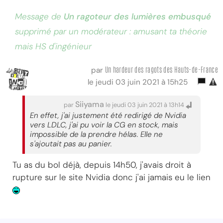
Message de
Un ragoteur des lumières embusqué
supprimé par un modérateur : amusant ta théorie
mais HS d'ingénieur
Un hardeur des ragots des Hauts-de-France
par
le jeudi 03 juin 2021 à 15h25
Siiyama
par
le jeudi 03 juin 2021 à 13h14
En effet, j'ai justement été redirigé de Nvidia
vers LDLC, j'ai pu voir la CG en stock, mais
impossible de la prendre hélas. Elle ne
s'ajoutait pas au panier.
Tu as du bol déjà, depuis 14h50, j'avais droit à
rupture sur le site Nvidia donc j'ai jamais eu le lien