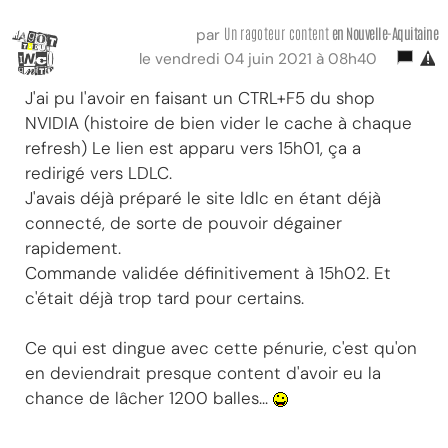
Un ragoteur content
en Nouvelle-Aquitaine
par
le vendredi 04 juin 2021 à 08h40
J'ai pu l'avoir en faisant un CTRL+F5 du shop
NVIDIA (histoire de bien vider le cache à chaque
refresh) Le lien est apparu vers 15h01, ça a
redirigé vers LDLC.
J'avais déjà préparé le site ldlc en étant déjà
connecté, de sorte de pouvoir dégainer
rapidement.
Commande validée définitivement à 15h02. Et
c'était déjà trop tard pour certains.
Ce qui est dingue avec cette pénurie, c'est qu'on
en deviendrait presque content d'avoir eu la
chance de lâcher 1200 balles...