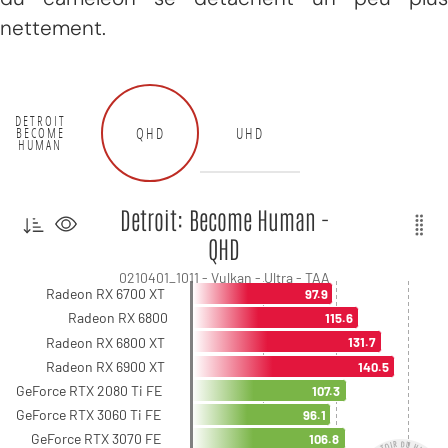
nettement.