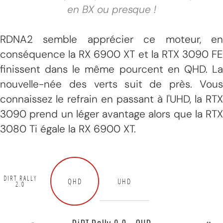
en BX ou presque !
RDNA2 semble apprécier ce moteur, en
conséquence la RX 6900 XT et la RTX 3090 FE
finissent dans le même pourcent en QHD. La
nouvelle-née des verts suit de près. Vous
connaissez le refrain en passant à l'UHD, la RTX
3090 prend un léger avantage alors que la RTX
3080 Ti égale la RX 6900 XT.