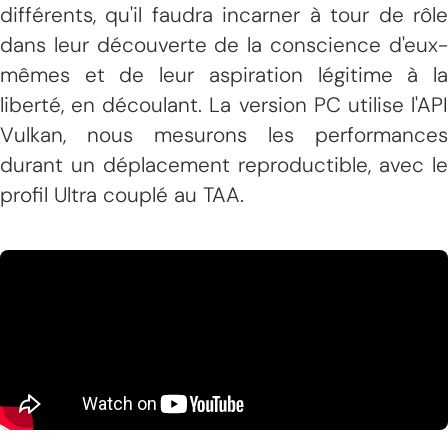
différents, qu'il faudra incarner à tour de rôle
dans leur découverte de la conscience d'eux-
mêmes et de leur aspiration légitime à la
liberté, en découlant. La version PC utilise l'API
Vulkan, nous mesurons les performances
durant un déplacement reproductible, avec le
profil Ultra couplé au TAA.