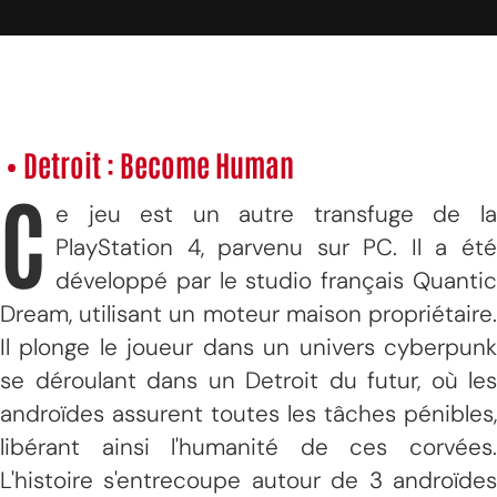
• Detroit : Become Human
C
e jeu est un autre transfuge de la
PlayStation 4, parvenu sur PC. Il a été
développé par le studio français Quantic
Dream, utilisant un moteur maison propriétaire.
Il plonge le joueur dans un univers cyberpunk
se déroulant dans un Detroit du futur, où les
androïdes assurent toutes les tâches pénibles,
libérant ainsi l'humanité de ces corvées.
L'histoire s'entrecoupe autour de 3 androïdes