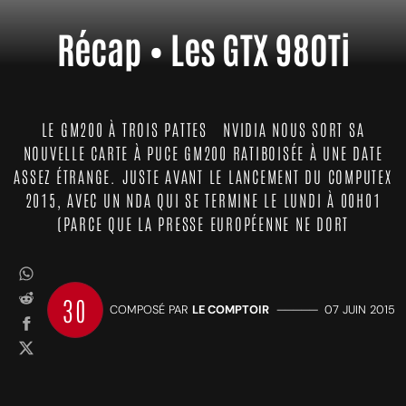
Récap • Les GTX 980Ti
LE GM200 À TROIS PATTES NVIDIA NOUS SORT SA
NOUVELLE CARTE À PUCE GM200 RATIBOISÉE À UNE DATE
ASSEZ ÉTRANGE. JUSTE AVANT LE LANCEMENT DU COMPUTEX
2015, AVEC UN NDA QUI SE TERMINE LE LUNDI À 00H01
(PARCE QUE LA PRESSE EUROPÉENNE NE DORT
30
COMPOSÉ PAR
LE COMPTOIR
—————
07 JUIN 2015