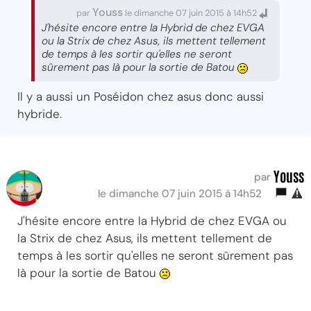
Youss
par
le dimanche 07 juin 2015 à 14h52
J'hésite encore entre la Hybrid de chez EVGA
ou la Strix de chez Asus, ils mettent tellement
de temps à les sortir qu'elles ne seront
sûrement pas là pour la sortie de Batou
Il y a aussi un Poséidon chez asus donc aussi
hybride.
Youss
par
le dimanche 07 juin 2015 à 14h52
J'hésite encore entre la Hybrid de chez EVGA ou
la Strix de chez Asus, ils mettent tellement de
temps à les sortir qu'elles ne seront sûrement pas
là pour la sortie de Batou