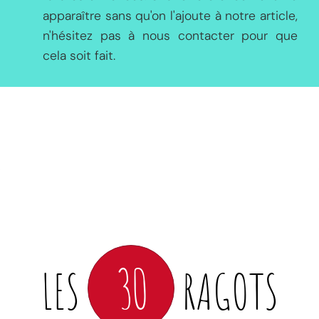
apparaître sans qu'on l'ajoute à notre article,
n'hésitez pas à nous contacter pour que
cela soit fait.
30
LES
RAGOTS