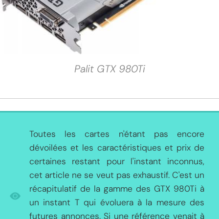
Palit GTX 980Ti
Toutes les cartes n'étant pas encore
dévoilées et les caractéristiques et prix de
certaines restant pour l'instant inconnus,
cet article ne se veut pas exhaustif. C'est un
récapitulatif de la gamme des GTX 980Ti à
un instant T qui évoluera à la mesure des
futures annonces. Si une référence venait à