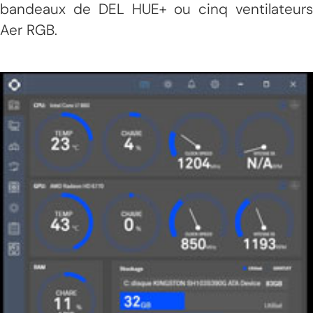
bandeaux de DEL HUE+ ou cinq ventilateurs
Aer RGB.