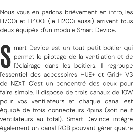
Nous vous en parlons brièvement en intro, les
H700i et H400i (le H200i aussi) arrivent tous
deux équipés d'un module Smart Device.
S
mart Device est un tout petit boîtier qui
permet le pilotage de la ventilation et de
l'éclairage dans les boîtiers. Il regroupe
l'essentiel des accessoires HUE+ et Grid+ V3
de NZXT. C'est un concentré des deux pour
faire simple. Il dispose de trois canaux de 10W
pour vos ventilateurs et chaque canal est
équipé de trois connecteurs 4pins (soit neuf
ventilateurs au total). Smart Devince intègre
également un canal RGB pouvant gérer quatre