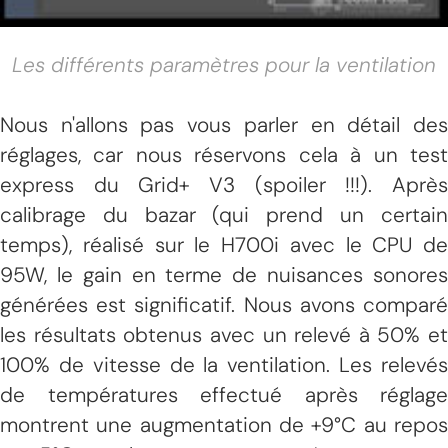
Les différents paramètres pour la ventilation
Nous n'allons pas vous parler en détail des
réglages, car nous réservons cela à un test
express du Grid+ V3 (spoiler !!!). Après
calibrage du bazar (qui prend un certain
temps), réalisé sur le H700i avec le CPU de
95W, le gain en terme de nuisances sonores
générées est significatif. Nous avons comparé
les résultats obtenus avec un relevé à 50% et
100% de vitesse de la ventilation. Les relevés
de températures effectué après réglage
montrent une augmentation de +9°C au repos