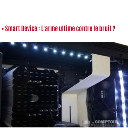
• Smart Device : L'arme ultime contre le bruit ?