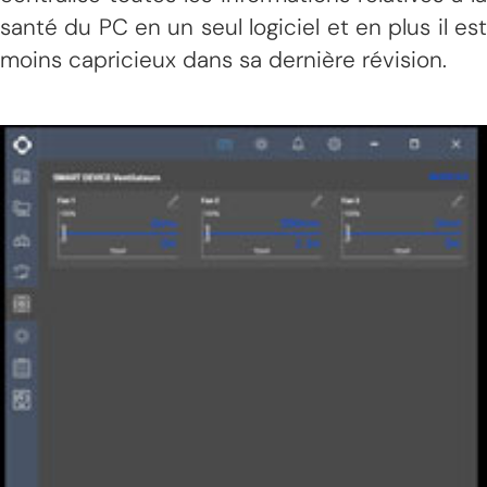
santé du PC en un seul logiciel et en plus il est
moins capricieux dans sa dernière révision.