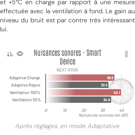
et +5°C en charge par rapport à une mesure
effectuée avec la ventilation à fond. Le gain au
niveau du bruit est par contre très intéressant
lui.
Après réglages, en mode Adaptative