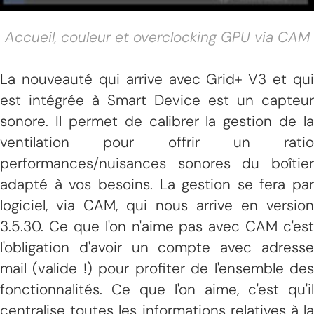
Accueil, couleur et overclocking GPU via CAM
La nouveauté qui arrive avec Grid+ V3 et qui
est intégrée à Smart Device est un capteur
sonore. Il permet de calibrer la gestion de la
ventilation pour offrir un ratio
performances/nuisances sonores du boîtier
adapté à vos besoins. La gestion se fera par
logiciel, via CAM, qui nous arrive en version
3.5.30. Ce que l'on n'aime pas avec CAM c'est
l'obligation d'avoir un compte avec adresse
mail (valide !) pour profiter de l'ensemble des
fonctionnalités. Ce que l'on aime, c'est qu'il
centralise toutes les informations relatives à la