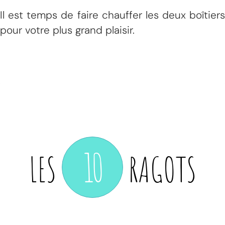
Il est temps de faire chauffer les deux boîtiers
pour votre plus grand plaisir.
10
LES
RAGOTS