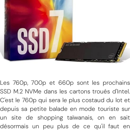
Les 760p, 700p et 660p sont les prochains
SSD M.2 NVMe dans les cartons troués d'Intel.
C'est le 760p qui sera le plus costaud du lot et
depuis sa petite balade en mode touriste sur
un site de shopping taïwanais, on en sait
désormais un peu plus de ce qu'il faut en