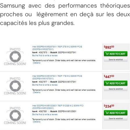
Samsung avec des performances théoriques
proches ou légèrement en deçà sur les deux
capacités les plus grandes.