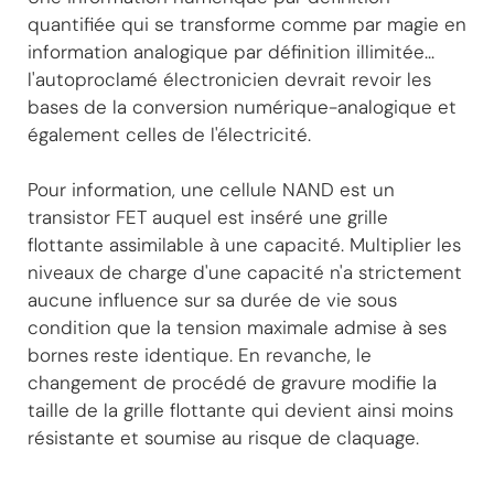
quantifiée qui se transforme comme par magie en
information analogique par définition illimitée...
l'autoproclamé électronicien devrait revoir les
bases de la conversion numérique-analogique et
également celles de l'électricité.
Pour information, une cellule NAND est un
transistor FET auquel est inséré une grille
flottante assimilable à une capacité. Multiplier les
niveaux de charge d'une capacité n'a strictement
aucune influence sur sa durée de vie sous
condition que la tension maximale admise à ses
bornes reste identique. En revanche, le
changement de procédé de gravure modifie la
taille de la grille flottante qui devient ainsi moins
résistante et soumise au risque de claquage.