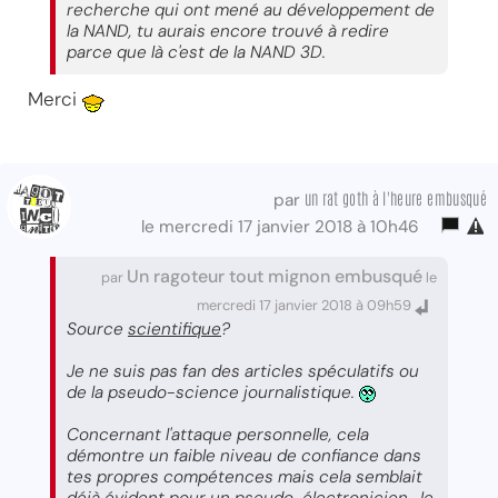
recherche qui ont mené au développement de
la NAND, tu aurais encore trouvé à redire
parce que là c'est de la NAND 3D.
Merci
un rat goth à l'heure embusqué
par
le mercredi 17 janvier 2018 à 10h46
Un ragoteur tout mignon embusqué
par
le
mercredi 17 janvier 2018 à 09h59
Source
scientifique
?
Je ne suis pas fan des articles spéculatifs ou
de la pseudo-science journalistique.
Concernant l'attaque personnelle, cela
démontre un faible niveau de confiance dans
tes propres compétences mais cela semblait