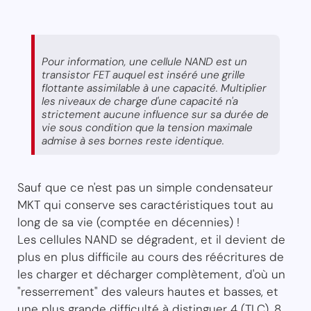
Pour information, une cellule NAND est un
transistor FET auquel est inséré une grille
flottante assimilable à une capacité. Multiplier
les niveaux de charge d'une capacité n'a
strictement aucune influence sur sa durée de
vie sous condition que la tension maximale
admise à ses bornes reste identique.
Sauf que ce n'est pas un simple condensateur
MKT qui conserve ses caractéristiques tout au
long de sa vie (comptée en décennies) !
Les cellules NAND se dégradent, et il devient de
plus en plus difficile au cours des réécritures de
les charger et décharger complètement, d'où un
"resserrement" des valeurs hautes et basses, et
une plus grande difficulté à distinguer 4 (TLC), 8