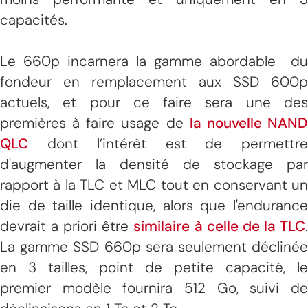
capacités.
Le 660p incarnera la gamme abordable du
fondeur en remplacement aux SSD 600p
actuels, et pour ce faire sera une des
premières à faire usage de
la nouvelle NAN
QLC
dont l’intérêt est de permettre
d'augmenter la densité de stockage par
rapport à la TLC et MLC tout en conservant un
die de taille identique, alors que l'endurance
devrait a priori être
similaire à celle de la TLC
La gamme SSD 660p sera seulement déclinée
en 3 tailles, point de petite capacité, le
premier modèle fournira 512 Go, suivi de