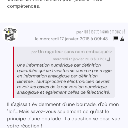
compétences.
Un électronicien embusqué
par
le mercredi 17 janvier 2018 à 09h48
Un ragoteur sans nom embusqué
par
le
mercredi 17 janvier 2018 à 01h31
Une information numérique par définition
quantifiée qui se transforme comme par magie
en information analogique par définition
illimitée... l'autoproclamé électronicien devrait
revoir les bases de la conversion numérique-
analogique et également celles de l'électricité.
Il s'agissait évidemment d'une boutade, d'où mon
"lol"... Mais savez-vous seulement ce qu'est le
principe d'une boutade... La question se pose vue
votre réaction !