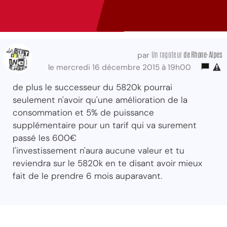
Un ragoteur
de Rhone-Alpes
par
le mercredi 16 décembre 2015 à 19h00
de plus le successeur du 5820k pourrai
seulement n'avoir qu'une amélioration de la
consommation et 5% de puissance
supplémentaire pour un tarif qui va surement
passé les 600€
l'investissement n'aura aucune valeur et tu
reviendra sur le 5820k en te disant avoir mieux
fait de le prendre 6 mois auparavant.