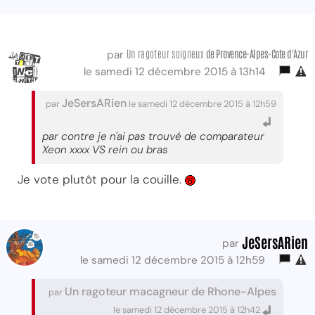
Un ragoteur soigneux
de Provence-Alpes-Cote d'Azur
par
le samedi 12 décembre 2015 à 13h14
JeSersARien
par
le samedi 12 décembre 2015 à 12h59
par contre je n'ai pas trouvé de comparateur
Xeon xxxx VS rein ou bras
Je vote plutôt pour la couille.
JeSersARien
par
le samedi 12 décembre 2015 à 12h59
Un ragoteur macagneur de Rhone-Alpes
par
le samedi 12 décembre 2015 à 12h42