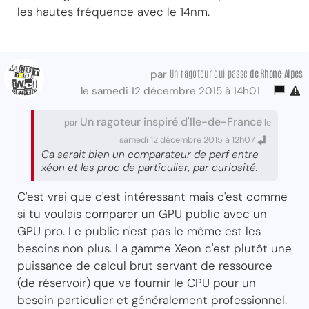
les hautes fréquence avec le 14nm.
Un ragoteur qui passe
de Rhone-Alpes
par
le samedi 12 décembre 2015 à 14h01
Un ragoteur inspiré d'Ile-de-France
par
le
samedi 12 décembre 2015 à 12h07
Ca serait bien un comparateur de perf entre
xéon et les proc de particulier, par curiosité.
C'est vrai que c'est intéressant mais c'est comme
si tu voulais comparer un GPU public avec un
GPU pro. Le public n'est pas le même est les
besoins non plus. La gamme Xeon c'est plutôt une
puissance de calcul brut servant de ressource
(de réservoir) que va fournir le CPU pour un
besoin particulier et généralement professionnel.