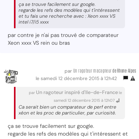
ça se trouve facilement sur google.
regarde les refs des modèles qui t'intéressent
et tu fais une recherche avec : Xeon xxxx VS
intel i7/i5 xxxx
par contre je n'ai pas trouvé de comparateur
Xeon xxxx VS rein ou bras
Un ragoteur macagneur
de Rhone-Alpes
par
le samedi 12 décembre 2015 à 12h42
Un ragoteur inspiré d'Ile-de-France
par
le
samedi 12 décembre 2015 à 12h07
Ca serait bien un comparateur de perf entre
xéon et les proc de particulier, par curiosité.
ça se trouve facilement sur google.
regarde les refs des modèles qui t'intéressent et