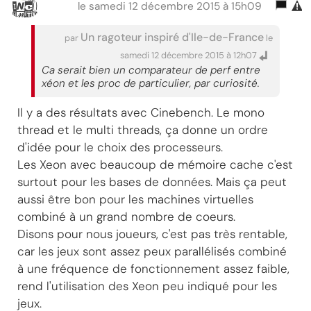
le samedi 12 décembre 2015 à 15h09
Un ragoteur inspiré d'Ile-de-France
par
le
samedi 12 décembre 2015 à 12h07
Ca serait bien un comparateur de perf entre
xéon et les proc de particulier, par curiosité.
Il y a des résultats avec Cinebench. Le mono
thread et le multi threads, ça donne un ordre
d'idée pour le choix des processeurs.
Les Xeon avec beaucoup de mémoire cache c'est
surtout pour les bases de données. Mais ça peut
aussi être bon pour les machines virtuelles
combiné à un grand nombre de coeurs.
Disons pour nous joueurs, c'est pas très rentable,
car les jeux sont assez peux parallélisés combiné
à une fréquence de fonctionnement assez faible,
rend l'utilisation des Xeon peu indiqué pour les
jeux.