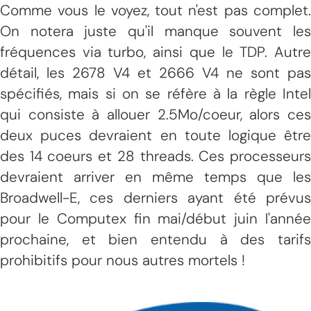
Comme vous le voyez, tout n'est pas complet.
On notera juste qu'il manque souvent les
fréquences via turbo, ainsi que le TDP. Autre
détail, les 2678 V4 et 2666 V4 ne sont pas
spécifiés, mais si on se réfère à la règle Intel
qui consiste à allouer 2.5Mo/coeur, alors ces
deux puces devraient en toute logique être
des 14 coeurs et 28 threads. Ces processeurs
devraient arriver en même temps que les
Broadwell-E, ces derniers ayant été prévus
pour le Computex fin mai/début juin l'année
prochaine, et bien entendu à des tarifs
prohibitifs pour nous autres mortels !