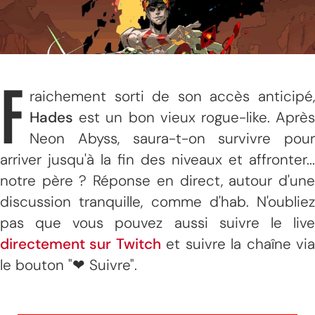
F
raichement sorti de son accès anticipé,
Hades
est un bon vieux rogue-like. Après
Neon Abyss, saura-t-on survivre pour
arriver jusqu'à la fin des niveaux et affronter...
notre père ? Réponse en direct, autour d'une
discussion tranquille, comme d'hab. N'oubliez
pas que vous pouvez aussi suivre le live
directement sur Twitch
et suivre la chaîne vi
le bouton "❤ Suivre".