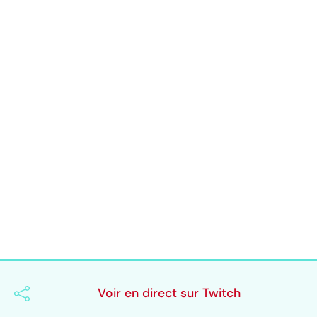
Voir en direct sur Twitch