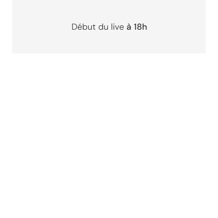
Début du live
à 18h