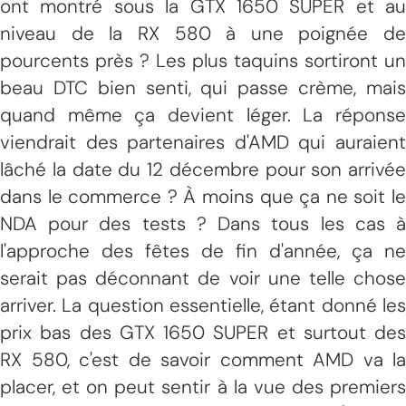
ont montré sous la GTX 1650 SUPER et au
niveau de la RX 580 à une poignée de
pourcents près ? Les plus taquins sortiront un
beau DTC bien senti, qui passe crème, mais
quand même ça devient léger. La réponse
viendrait des partenaires d'AMD qui auraient
lâché la date du 12 décembre pour son arrivée
dans le commerce ? À moins que ça ne soit le
NDA pour des tests ? Dans tous les cas à
l'approche des fêtes de fin d'année, ça ne
serait pas déconnant de voir une telle chose
arriver. La question essentielle, étant donné les
prix bas des GTX 1650 SUPER et surtout des
RX 580, c'est de savoir comment AMD va la
placer, et on peut sentir à la vue des premiers