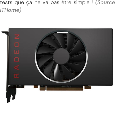
tests que ça ne va pas être simple !
(Source
ITHome)