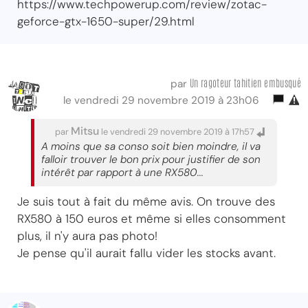
https://www.techpowerup.com/review/zotac-
geforce-gtx-1650-super/29.html
Un ragoteur tahitien embusqué
par
le vendredi 29 novembre 2019 à 23h06
Mitsu
par
le vendredi 29 novembre 2019 à 17h57
A moins que sa conso soit bien moindre, il va
falloir trouver le bon prix pour justifier de son
intérêt par rapport à une RX580...
Je suis tout à fait du même avis. On trouve des
RX580 à 150 euros et même si elles consomment
plus, il n'y aura pas photo!
Je pense qu'il aurait fallu vider les stocks avant.