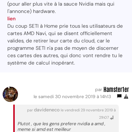
(pour aller plus vite à la sauce Nvidia mais qui
l'annonce) hardware.
lien
Du coup SETI à Home prie tous les utilisateurs de
cartes AMD Navi, qui se disent officiellement
valides, de retirer leur carte du cloud, car le
programme SETI n'a pas de moyen de discerner
ces cartes des autres, qui donc vont rendre tu le
système de calcul inopérant.
Hamster1er
par
le samedi 30 novembre 2019 à 14h13
davideneco
par
le vendredi 29 novembre 2019 à
21h07
Plutot , que les gens prefere nvidia a amd ,
meme si amd est meilleur