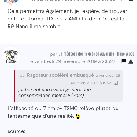
Cela permettra également, je l'espère, de trouver
enfin du format ITX chez AMD. La dernière est la
R9 Nano il me semble.
Un médecin des ragots
en Auvergne-Rhône-Alpes
par
le vendredi 29 novembre 2019 à 23h27
Ragoteur accéléré embusqué
par
le vendredi 29
novembre 2019 à 19h26
justement son avantage sera une
consommation moindre (7nm)
L'efficacité du 7 nm by TSMC relève plutôt du
fantasme que d'une réalité.
source: