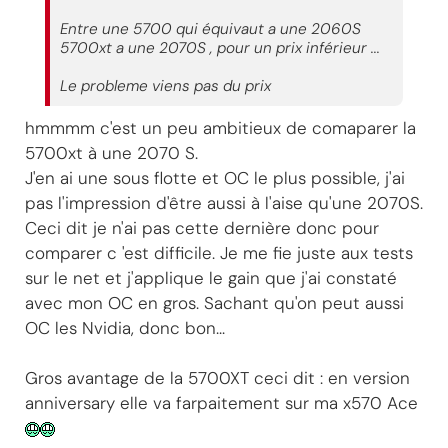
Entre une 5700 qui équivaut a une 2060S
5700xt a une 2070S , pour un prix inférieur ...
Le probleme viens pas du prix
hmmmm c'est un peu ambitieux de comaparer la
5700xt à une 2070 S.
J'en ai une sous flotte et OC le plus possible, j'ai
pas l'impression d'être aussi à l'aise qu'une 2070S.
Ceci dit je n'ai pas cette dernière donc pour
comparer c 'est difficile. Je me fie juste aux tests
sur le net et j'applique le gain que j'ai constaté
avec mon OC en gros. Sachant qu'on peut aussi
OC les Nvidia, donc bon...
Gros avantage de la 5700XT ceci dit : en version
anniversary elle va farpaitement sur ma x570 Ace