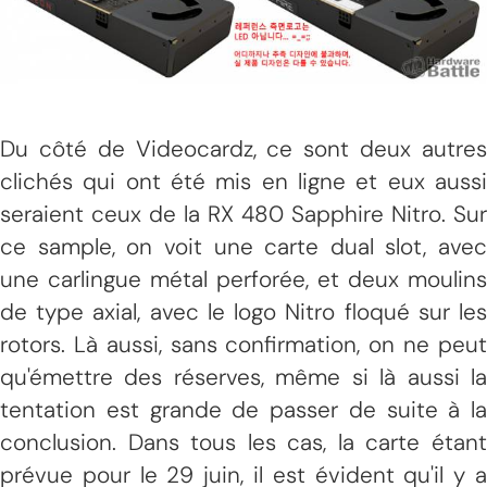
Du côté de Videocardz, ce sont deux autres
clichés qui ont été mis en ligne et eux aussi
seraient ceux de la RX 480 Sapphire Nitro. Sur
ce sample, on voit une carte dual slot, avec
une carlingue métal perforée, et deux moulins
de type axial, avec le logo Nitro floqué sur les
rotors. Là aussi, sans confirmation, on ne peut
qu'émettre des réserves, même si là aussi la
tentation est grande de passer de suite à la
conclusion. Dans tous les cas, la carte étant
prévue pour le 29 juin, il est évident qu'il y a