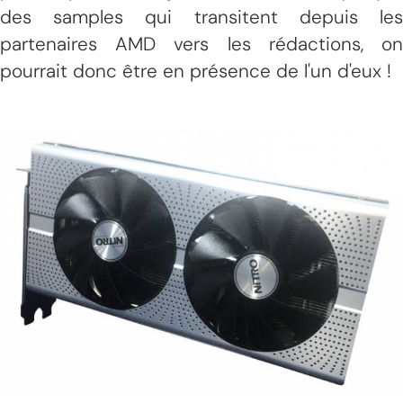
des samples qui transitent depuis les
partenaires AMD vers les rédactions, on
pourrait donc être en présence de l'un d'eux !