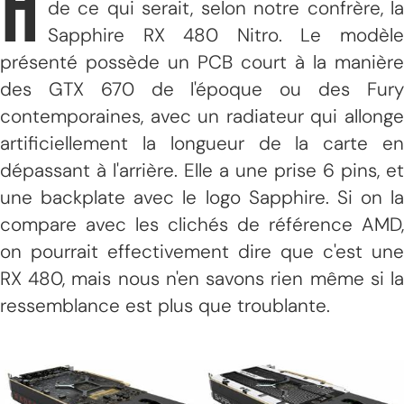
H
de ce qui serait, selon notre confrère, la
Sapphire RX 480 Nitro. Le modèle
présenté possède un PCB court à la manière
des GTX 670 de l'époque ou des Fury
contemporaines, avec un radiateur qui allonge
artificiellement la longueur de la carte en
dépassant à l'arrière. Elle a une prise 6 pins, et
une backplate avec le logo Sapphire. Si on la
compare avec les clichés de référence AMD,
on pourrait effectivement dire que c'est une
RX 480, mais nous n'en savons rien même si la
ressemblance est plus que troublante.