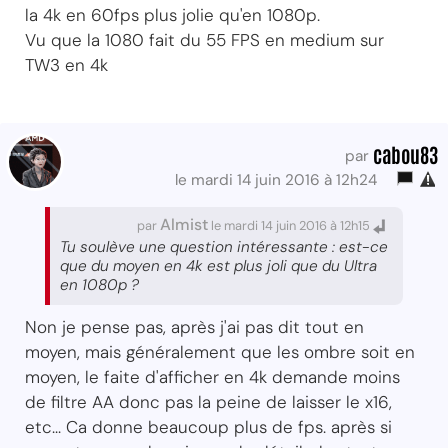
la 4k en 60fps plus jolie qu'en 1080p.
Vu que la 1080 fait du 55 FPS en medium sur
TW3 en 4k
cabou83
par
le mardi 14 juin 2016 à 12h24
Almist
par
le mardi 14 juin 2016 à 12h15
Tu soulève une question intéressante : est-ce
que du moyen en 4k est plus joli que du Ultra
en 1080p ?
Non je pense pas, après j'ai pas dit tout en
moyen, mais généralement que les ombre soit en
moyen, le faite d'afficher en 4k demande moins
de filtre AA donc pas la peine de laisser le x16,
etc... Ca donne beaucoup plus de fps. après si