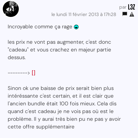
L3Z
par
le lundi 11 février 2013 à 17h28
Incroyable comme ça rage
les prix ne vont pas augmenter, c'est donc
"cadeau" et vous crachez en majeur partie
dessus.
-------->
[]
Sinon ok une baisse de prix serait bien plus
intéréssante c'est certain, et il est clair que
l'ancien bundle était 100 fois mieux. Cela dis
quand c'est cadeau je ne vois pas où est le
problème. Il y aurai très bien pu ne pas y avoir
cette offre supplémentaire