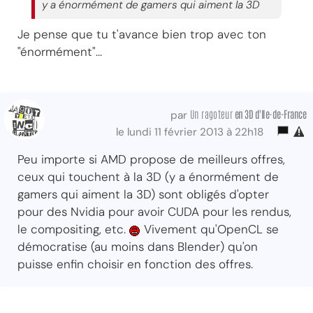
y a énormément de gamers qui aiment la 3D
Je pense que tu t'avance bien trop avec ton
"énormément"...
Un ragoteur
en 3D d'Ile-de-France
par
le lundi 11 février 2013 à 22h18
Peu importe si AMD propose de meilleurs offres,
ceux qui touchent à la 3D (y a énormément de
gamers qui aiment la 3D) sont obligés d'opter
pour des Nvidia pour avoir CUDA pour les rendus,
le compositing, etc.
Vivement qu'OpenCL se
démocratise (au moins dans Blender) qu'on
puisse enfin choisir en fonction des offres.