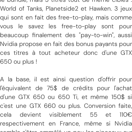
World of Tanks, Planetside2 et Hawken. 3 jeux
qui sont en fait des free-to-play, mais comme
vous le savez les free-to-play sont pour
beaucoup finalement des "pay-to-win", aussi
Nvidia propose en fait des bonus payants pour
ces titres à tout acheteur donc d'une GTX
650 ou plus !
A la base, il est ainsi question d'offrir pour
l'équivalent de 75$ de crédits pour l'achat
d'une GTX 650 ou 650 Ti, et même 150$ si
c'est une GTX 660 ou plus. Conversion faite,
cela devient visiblement 55 et 110€
respectivement en France, même si Nvidia