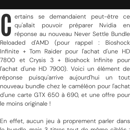
C
ertains se demandaient peut-être ce
qu'allait pouvoir préparer Nvidia en
réponse au nouveau Never Settle Bundle
Reloaded d'AMD (pour rappel : Bioshock
Infinite + Tom Raider pour l'achat d'une HD
7800 et Crysis 3 + Bioshock Infinite pour
l'achat d'une HD 7900). Voici un élément de
réponse puisqu'arrive aujourd'hui un tout
nouveau bundle chez le caméléon pour l'achat
d'une carte GTX 650 à 690, et une offre pour
le moins originale !
En effet, aucun jeu à proprement parler dans
le bundle, mais 3 titres tout de même ciblés :