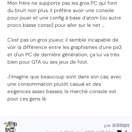
Mon frère ne supporte pas les gros PC qui font
du bruit non plus, il préfère avoir une console
pour jouer et une config à base d'atom (ou autre
proco basse conso) pour aller sur le net ...
C'est pas un gros joueur, il semble incapable de
voir la différence entre les graphismes d'une ps3
et d'un PC de dernière génération, ça lui va très
bien pour GTA ou ses jeux de foot.
J'imagine que beaucoup sont dans son cas, avec
une consommation plutôt casual et des
exigences assez basses, le marché console est
pour ces gens là.
de Bretagne
par