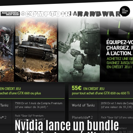
Nvidia lance un bundle