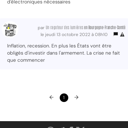
d'électroniques nécessaires
Un ragoteur des lumières
en Bourgogne-Franche-Comté
par
le jeudi 13 octobre 2022 à 08h10
Inflation, recession. En plus les États vont être
obligés d'investir dans l'armement. La crise ne fait
que commencer
←
→
1