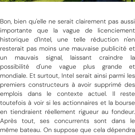
Bon, bien qu'elle ne serait clairement pas aussi
importante que la vague de licenciement
historique d'Intel, une telle réduction n'en
resterait pas moins une mauvaise publicité et
un mauvais signal, laissant craindre la
possibilité d'une vague plus grande et
mondiale. Et surtout, Intel serait ainsi parmi les
premiers constructeurs à avoir supprimé des
emplois dans le contexte actuel. Il reste
toutefois à voir si les actionnaires et la bourse
en tiendraient réellement rigueur au fondeur.
Après tout, ses concurrents sont dans le
même bateau. On suppose que cela dépendra