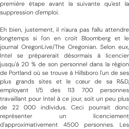
première étape avant la suivante qu'est la
suppression d'emploi.
Eh bien, justement, il n'aura pas fallu attendre
longtemps si l'on en croit Bloomberg et le
journal OregonLive/The Oregonian. Selon eux,
Intel se préparerait désormais à licencier
jusqu'à 20 % de son personnel dans la région
de Portland où se trouve à Hillsboro l'un de ses
plus grands sites et le cœur de sa R&D,
employant 1/5 des 113 700 personnes
travaillant pour Intel à ce jour, soit un peu plus
de 22 000 individus. Ceci pourrait donc
représenter un licenciement
d'approximativement 4500 personnes. Les