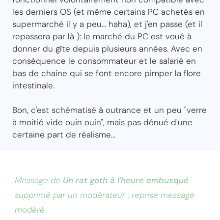
les derniers OS (et même certains PC achetés en
supermarché il y a peu... haha), et j'en passe (et il
repassera par là ): le marché du PC est voué à
donner du gîte depuis plusieurs années. Avec en
conséquence le consommateur et le salarié en
bas de chaine qui se font encore pimper la flore
intestinale.
Bon, c'est schématisé à outrance et un peu "verre
à moitié vide ouin ouin", mais pas dénué d'une
certaine part de réalisme...
Message de
Un rat goth à l'heure embusqué
supprimé par un modérateur : reprise message
modéré