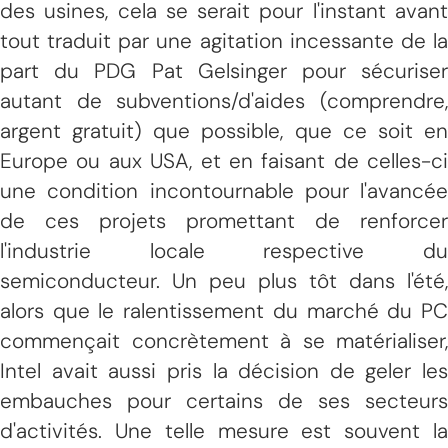
des usines, cela se serait pour l'instant avant
tout traduit par une agitation incessante de la
part du PDG Pat Gelsinger pour sécuriser
autant de subventions/d'aides (comprendre,
argent gratuit) que possible, que ce soit en
Europe ou aux USA, et en faisant de celles-ci
une condition incontournable pour l'avancée
de ces projets promettant de renforcer
l'industrie locale respective du
semiconducteur. Un peu plus tôt dans l'été,
alors que le ralentissement du marché du PC
commençait concrètement à se matérialiser,
Intel avait aussi pris la décision de geler les
embauches pour certains de ses secteurs
d'activités. Une telle mesure est souvent la