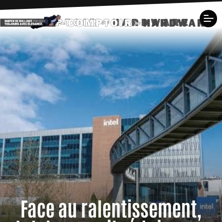
Face au ralentissement,