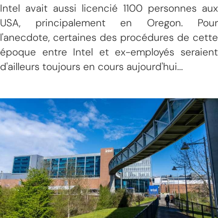
Intel avait aussi licencié 1100 personnes aux
USA, principalement en Oregon. Pour
l'anecdote, certaines des procédures de cette
époque entre Intel et ex-employés seraient
d'ailleurs toujours en cours aujourd'hui...