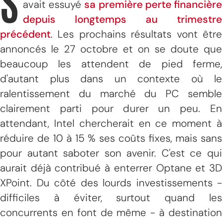
S
avait essuyé
sa première perte financièr
depuis longtemps au trimestre
précédent
. Les prochains résultats vont être
annoncés le 27 octobre et on se doute que
beaucoup les attendent de pied ferme,
d'autant plus dans un contexte où le
ralentissement du marché du PC semble
clairement parti pour durer un peu. En
attendant, Intel chercherait en ce moment à
réduire de 10 à 15 % ses coûts fixes, mais sans
pour autant saboter son avenir. C'est ce qui
aurait déjà contribué à enterrer Optane et 3D
XPoint. Du côté des lourds investissements -
difficiles à éviter, surtout quand les
concurrents en font de même - à destination