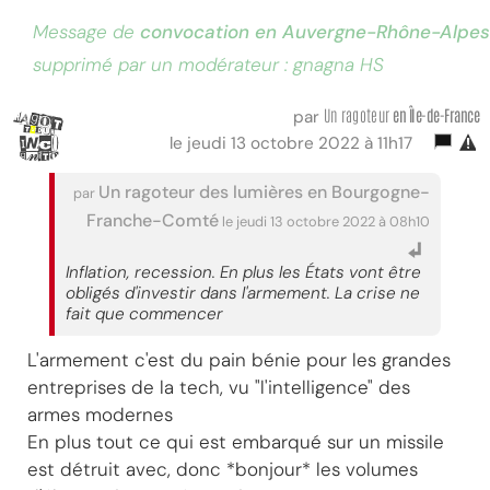
Message de
convocation en Auvergne-Rhône-Alpes
supprimé par un modérateur : gnagna HS
Un ragoteur
en Île-de-France
par
le jeudi 13 octobre 2022 à 11h17
Un ragoteur des lumières en Bourgogne-
par
Franche-Comté
le jeudi 13 octobre 2022 à 08h10
Inflation, recession. En plus les États vont être
obligés d'investir dans l'armement. La crise ne
fait que commencer
L'armement c'est du pain bénie pour les grandes
entreprises de la tech, vu "l'intelligence" des
armes modernes
En plus tout ce qui est embarqué sur un missile
est détruit avec, donc *bonjour* les volumes