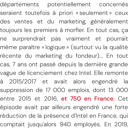
départements potentiellement concernés
seraient toutefois à priori « seulement » ceux
des ventes et du marketing, généralement
toujours les premiers à morfler. En tout cas, ça
ne surprendrait pas vraiment et pourrait
même paraître « logique » (surtout vu la qualité
récente du marketing du fondeur)... En tout
cas, 7 ans ont passé depuis la dernière grande
vague de licenciement chez Intel. Elle remonte
à 2015/2017 et avait alors engendré la
suppression de 17 000 emplois, dont 13 000
entre 2015 et 2016,
et 750 en France
. Cet
épisode avait par ailleurs engendré une forte
réduction de la présence d'Intel en France, qui
comptait jusqu'alors 940 employés. En 2019,