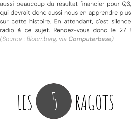
aussi beaucoup du résultat financier pour Q3,
qui devrait donc aussi nous en apprendre plus
sur cette histoire. En attendant, c'est silence
radio à ce sujet. Rendez-vous donc le 27 !
(Source : Bloomberg, via
Computerbase
)
5
LES
RAGOTS