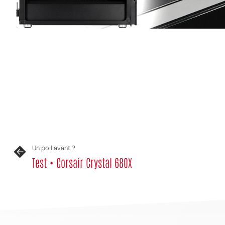
Un poil avant ?
Test • Corsair Crystal 680X