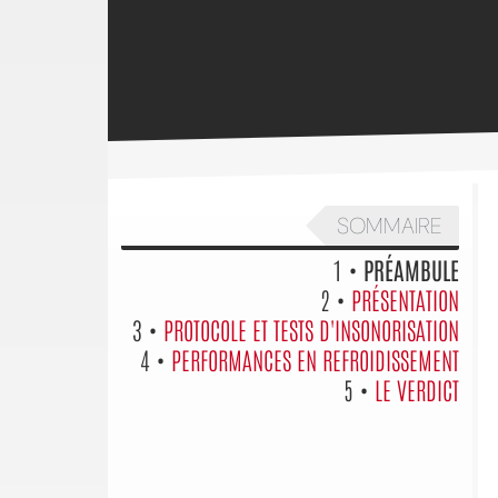
SOMMAIRE
1 •
PRÉAMBULE
2 •
PRÉSENTATION
3 •
PROTOCOLE ET TESTS D'INSONORISATION
4 •
PERFORMANCES EN REFROIDISSEMENT
5 •
LE VERDICT