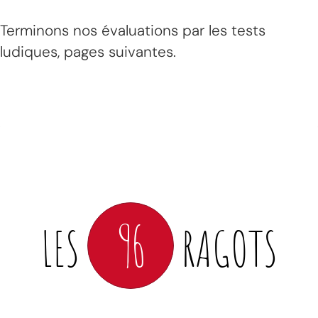
Terminons nos évaluations par les tests
ludiques, pages suivantes.
96
LES
RAGOTS