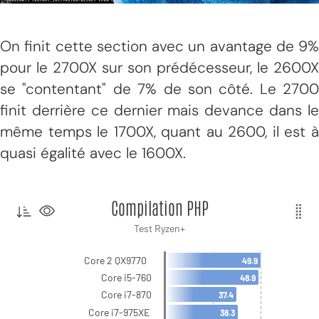
On finit cette section avec un avantage de 9%
pour le 2700X sur son prédécesseur, le 2600X
se "contentant" de 7% de son côté. Le 2700
finit derrière ce dernier mais devance dans le
même temps le 1700X, quant au 2600, il est à
quasi égalité avec le 1600X.