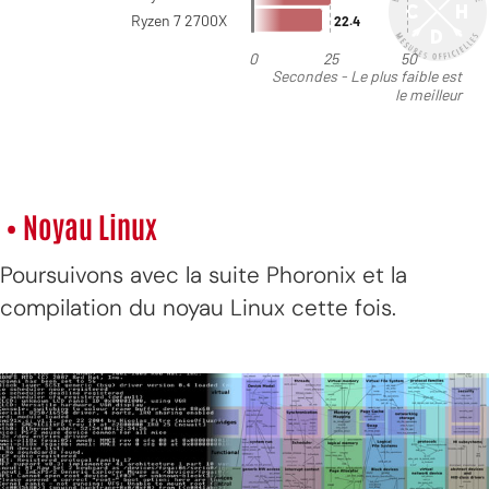
• Noyau Linux
Poursuivons avec la suite Phoronix et la
compilation du noyau Linux cette fois.