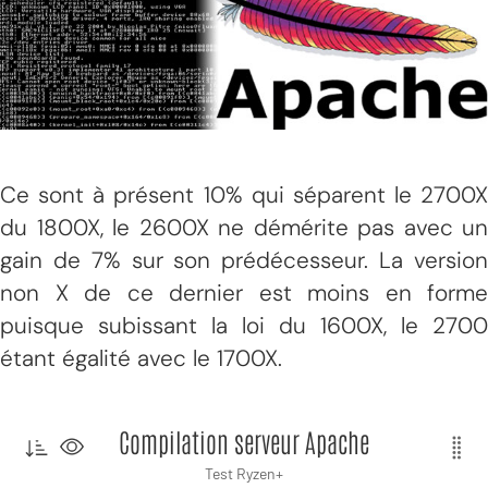
Ce sont à présent 10% qui séparent le 2700X
du 1800X, le 2600X ne démérite pas avec un
gain de 7% sur son prédécesseur. La version
non X de ce dernier est moins en forme
puisque subissant la loi du 1600X, le 2700
étant égalité avec le 1700X.