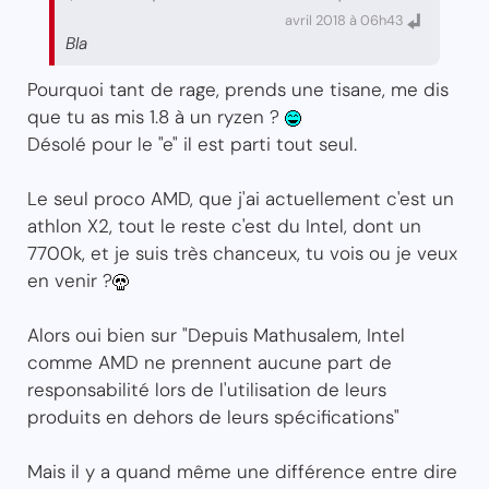
avril 2018 à 06h43
Bla
Pourquoi tant de rage, prends une tisane, me dis
que tu as mis 1.8 à un ryzen ?
Désolé pour le "e" il est parti tout seul.
Le seul proco AMD, que j'ai actuellement c'est un
athlon X2, tout le reste c'est du Intel, dont un
7700k, et je suis très chanceux, tu vois ou je veux
en venir ?
Alors oui bien sur "Depuis Mathusalem, Intel
comme AMD ne prennent aucune part de
responsabilité lors de l'utilisation de leurs
produits en dehors de leurs spécifications"
Mais il y a quand même une différence entre dire