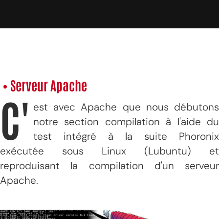
• Serveur Apache
C'
est avec Apache que nous débutons
notre section compilation à l'aide du
test intégré à la suite Phoronix
exécutée sous Linux (Lubuntu) et
reproduisant la compilation d'un serveur
Apache.