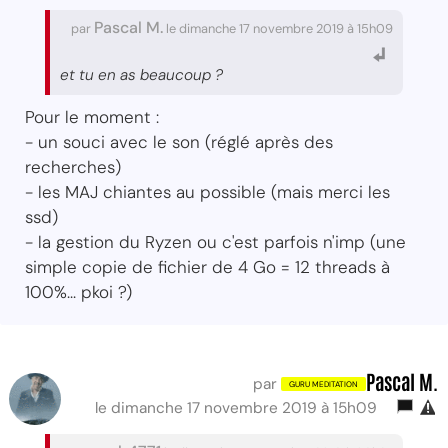
Pascal M.
par
le dimanche 17 novembre 2019 à 15h09
et tu en as beaucoup ?
Pour le moment :
- un souci avec le son (réglé après des
recherches)
- les MAJ chiantes au possible (mais merci les
ssd)
- la gestion du Ryzen ou c'est parfois n'imp (une
simple copie de fichier de 4 Go = 12 threads à
100%... pkoi ?)
Pascal M.
par
le dimanche 17 novembre 2019 à 15h09