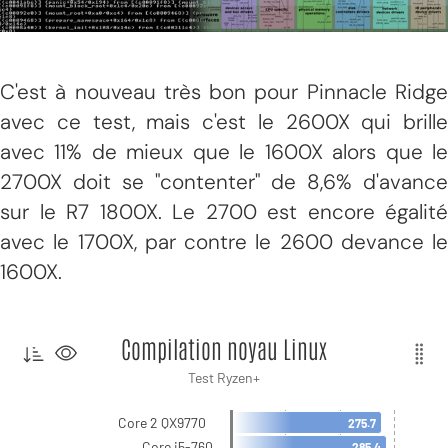
C'est à nouveau très bon pour Pinnacle Ridge
avec ce test, mais c'est le 2600X qui brille
avec 11% de mieux que le 1600X alors que le
2700X doit se "contenter" de 8,6% d'avance
sur le R7 1800X. Le 2700 est encore égalité
avec le 1700X, par contre le 2600 devance le
1600X.