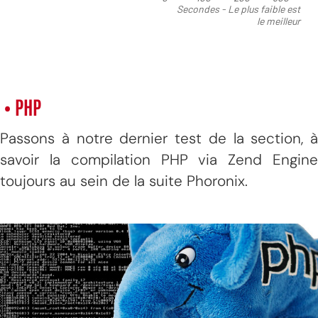
• PHP
Passons à notre dernier test de la section, à
savoir la compilation PHP via Zend Engine
toujours au sein de la suite Phoronix.