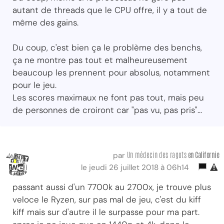
autant de threads que le CPU offre, il y a tout de
même des gains.
Du coup, c'est bien ça le problème des benchs,
ça ne montre pas tout et malheureusement
beaucoup les prennent pour absolus, notamment
pour le jeu.
Les scores maximaux ne font pas tout, mais peu
de personnes de croiront car "pas vu, pas pris"...
Un médecin des ragots
en Californie
par
le jeudi 26 juillet 2018 à 06h14
passant aussi d'un 7700k au 2700x, je trouve plus
veloce le Ryzen, sur pas mal de jeu, c'est du kiff
kiff mais sur d'autre il le surpasse pour ma part.