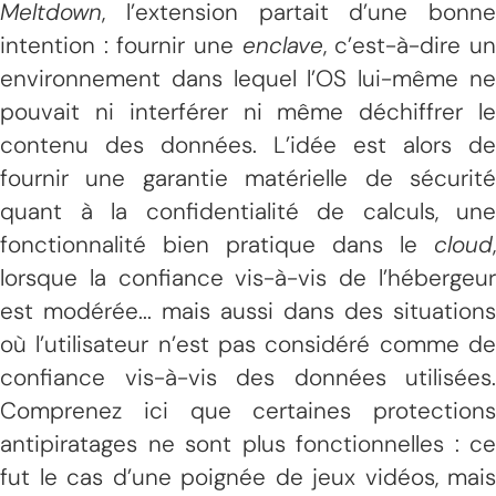
Meltdown
, l’extension partait d’une bonne
intention : fournir une
enclave
, c’est-à-dire u
environnement dans lequel l’OS lui-même ne
pouvait ni interférer ni même déchiffrer le
contenu des données. L’idée est alors de
fournir une garantie matérielle de sécurité
quant à la confidentialité de calculs, une
fonctionnalité bien pratique dans le
cloud
,
lorsque la confiance vis-à-vis de l’hébergeur
est modérée... mais aussi dans des situations
où l’utilisateur n’est pas considéré comme de
confiance vis-à-vis des données utilisées.
Comprenez ici que certaines protections
antipiratages ne sont plus fonctionnelles : ce
fut le cas d’une poignée de jeux vidéos, mais