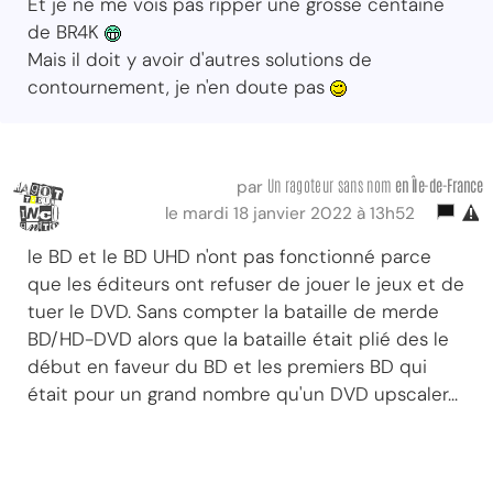
Et je ne me vois pas ripper une grosse centaine
de BR4K
Mais il doit y avoir d'autres solutions de
contournement, je n'en doute pas
Un ragoteur sans nom
en Île-de-France
par
le mardi 18 janvier 2022 à 13h52
le BD et le BD UHD n'ont pas fonctionné parce
que les éditeurs ont refuser de jouer le jeux et de
tuer le DVD. Sans compter la bataille de merde
BD/HD-DVD alors que la bataille était plié des le
début en faveur du BD et les premiers BD qui
était pour un grand nombre qu'un DVD upscaler...