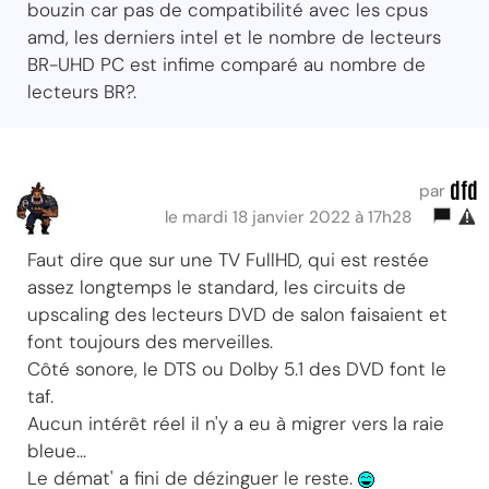
bouzin car pas de compatibilité avec les cpus
amd, les derniers intel et le nombre de lecteurs
BR-UHD PC est infime comparé au nombre de
lecteurs BR?.
dfd
par
le mardi 18 janvier 2022 à 17h28
Faut dire que sur une TV FullHD, qui est restée
assez longtemps le standard, les circuits de
upscaling des lecteurs DVD de salon faisaient et
font toujours des merveilles.
Côté sonore, le DTS ou Dolby 5.1 des DVD font le
taf.
Aucun intérêt réel il n'y a eu à migrer vers la raie
bleue...
Le démat' a fini de dézinguer le reste.