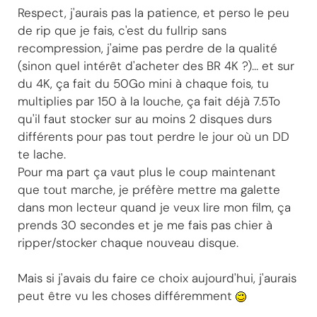
Respect, j'aurais pas la patience, et perso le peu
de rip que je fais, c'est du fullrip sans
recompression, j'aime pas perdre de la qualité
(sinon quel intérêt d'acheter des BR 4K ?)... et sur
du 4K, ça fait du 50Go mini à chaque fois, tu
multiplies par 150 à la louche, ça fait déjà 7.5To
qu'il faut stocker sur au moins 2 disques durs
différents pour pas tout perdre le jour où un DD
te lache.
Pour ma part ça vaut plus le coup maintenant
que tout marche, je préfère mettre ma galette
dans mon lecteur quand je veux lire mon film, ça
prends 30 secondes et je me fais pas chier à
ripper/stocker chaque nouveau disque.
Mais si j'avais du faire ce choix aujourd'hui, j'aurais
peut être vu les choses différemment