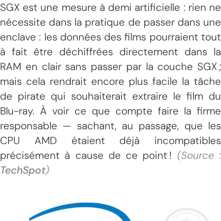
SGX est une mesure à demi artificielle : rien ne
nécessite dans la pratique de passer dans une
enclave : les données des films pourraient tout
à fait être déchiffrées directement dans la
RAM en clair sans passer par la couche SGX ;
mais cela rendrait encore plus facile la tâche
de pirate qui souhaiterait extraire le film du
Blu-ray. À voir ce que compte faire la firme
responsable — sachant, au passage, que les
CPU AMD étaient déjà incompatibles
précisément à cause de ce point !
(Source 
TechSpot
)