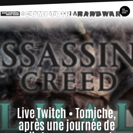
Live Twitch • Tomiche,
après une journée de