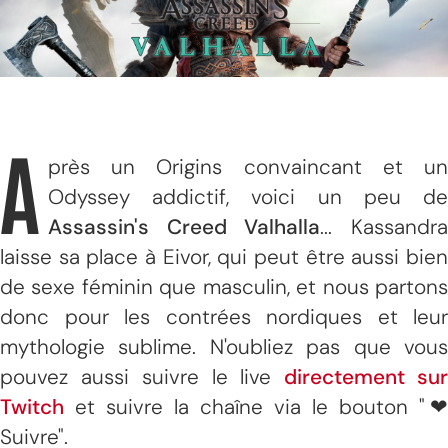
A
près un Origins convaincant et un
Odyssey addictif, voici un peu de
Assassin's Creed Valhalla
... Kassandr
laisse sa place à Eivor, qui peut être aussi bien
de sexe féminin que masculin, et nous partons
donc pour les contrées nordiques et leur
mythologie sublime. N'oubliez pas que vous
pouvez aussi suivre le live
directement su
Twitch
et suivre la chaîne via le bouton "❤
Suivre".