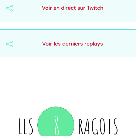
Voir en direct sur Twitch
Voir les derniers replays
8
LES
RAGOTS