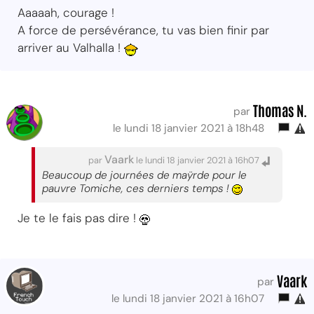
Aaaaah, courage !
A force de persévérance, tu vas bien finir par
arriver au Valhalla !
Thomas N.
par
le lundi 18 janvier 2021 à 18h48
Vaark
par
le lundi 18 janvier 2021 à 16h07
Beaucoup de journées de maÿrde pour le
pauvre Tomiche, ces derniers temps !
Je te le fais pas dire !
Vaark
par
le lundi 18 janvier 2021 à 16h07