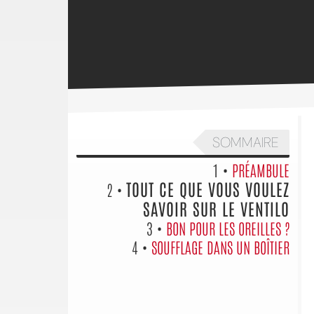
SOMMAIRE
1 •
PRÉAMBULE
TOUT CE QUE VOUS VOULEZ
2 •
SAVOIR SUR LE VENTILO
3 •
BON POUR LES OREILLES ?
4 •
SOUFFLAGE DANS UN BOÎTIER