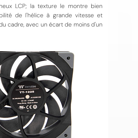
ameux LCP; la texture le montre bien
bilité de l'hélice à grande vitesse et
 du cadre, avec un écart de moins d'un