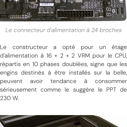
Le connecteur d'alimentation à 24 broches
Le constructeur a opté pour un étage
d'alimentation à 16 + 2 + 2 VRM pour le CPU,
répartis en 10 phases doublées, signe que les
engins destinés à être installés sur la belle,
peuvent avoir tendance à consommer
sérieusement comme le suggère le PPT de
230 W.