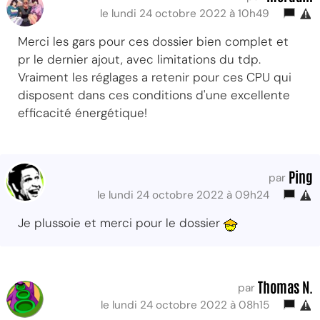
le lundi 24 octobre 2022 à 10h49
Merci les gars pour ces dossier bien complet et
pr le dernier ajout, avec limitations du tdp.
Vraiment les réglages a retenir pour ces CPU qui
disposent dans ces conditions d'une excellente
efficacité énergétique!
Ping
par
le lundi 24 octobre 2022 à 09h24
Je plussoie et merci pour le dossier
Thomas N.
par
le lundi 24 octobre 2022 à 08h15