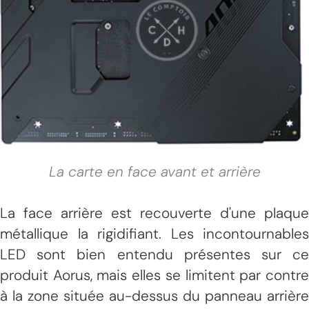
La carte en face avant et arrière
La face arrière est recouverte d'une plaque
métallique la rigidifiant. Les incontournables
LED sont bien entendu présentes sur ce
produit Aorus, mais elles se limitent par contre
à la zone située au-dessus du panneau arrière