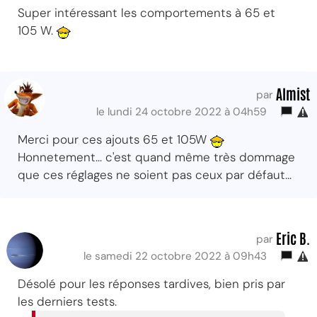
Super intéressant les comportements à 65 et
105 W.
Almist
par
le lundi 24 octobre 2022 à 04h59
Merci pour ces ajouts 65 et 105W
Honnetement... c'est quand même très dommage
que ces réglages ne soient pas ceux par défaut...
Eric B.
par
le samedi 22 octobre 2022 à 09h43
Désolé pour les réponses tardives, bien pris par
les derniers tests.