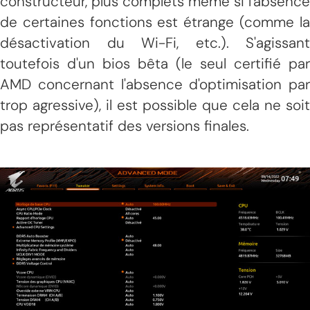
constructeur, plus complets même si l'absence
de certaines fonctions est étrange (comme la
désactivation du Wi-Fi, etc.). S'agissant
toutefois d'un bios bêta (le seul certifié par
AMD concernant l'absence d'optimisation par
trop agressive), il est possible que cela ne soit
pas représentatif des versions finales.