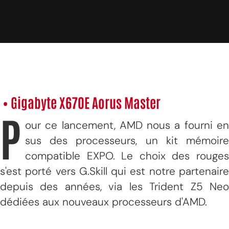
• Gigabyte X670E Aorus Master
P
our ce lancement, AMD nous a fourni en
sus des processeurs, un kit mémoire
compatible EXPO. Le choix des rouges
s'est porté vers G.Skill qui est notre partenaire
depuis des années, via les Trident Z5 Neo
dédiées aux nouveaux processeurs d'AMD.