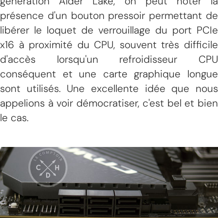
génération Alder Lake, on peut noter la
présence d'un bouton pressoir permettant de
libérer le loquet de verrouillage du port PCIe
x16 à proximité du CPU, souvent très difficile
d'accès lorsqu'un refroidisseur CPU
conséquent et une carte graphique longue
sont utilisés. Une excellente idée que nous
appelions à voir démocratiser, c'est bel et bien
le cas.