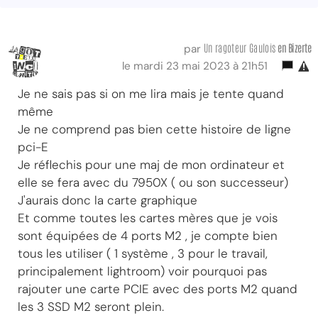
Un ragoteur Gaulois
en Bizerte
par
le mardi 23 mai 2023 à 21h51
Je ne sais pas si on me lira mais je tente quand
même
Je ne comprend pas bien cette histoire de ligne
pci-E
Je réflechis pour une maj de mon ordinateur et
elle se fera avec du 7950X ( ou son successeur)
J'aurais donc la carte graphique
Et comme toutes les cartes mères que je vois
sont équipées de 4 ports M2 , je compte bien
tous les utiliser ( 1 système , 3 pour le travail,
principalement lightroom) voir pourquoi pas
rajouter une carte PCIE avec des ports M2 quand
les 3 SSD M2 seront plein.