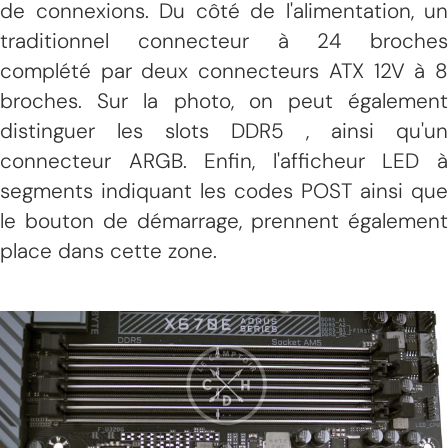
de connexions. Du côté de l'alimentation, un
traditionnel connecteur à 24 broches
complété par deux connecteurs ATX 12V à 8
broches. Sur la photo, on peut également
distinguer les slots DDR5 , ainsi qu'un
connecteur ARGB. Enfin, l'afficheur LED à
segments indiquant les codes POST ainsi que
le bouton de démarrage, prennent également
place dans cette zone.