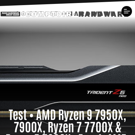
Test • AMD Ryzen 9 7950X,
7900X, Ryzen 7 7700X &