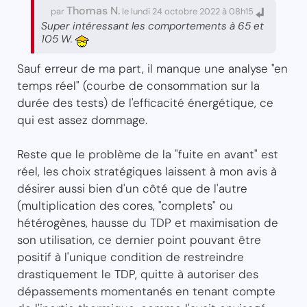
Thomas N.
par
le lundi 24 octobre 2022 à 08h15
Super intéressant les comportements à 65 et
105 W.
Sauf erreur de ma part, il manque une analyse "en
temps réel" (courbe de consommation sur la
durée des tests) de l'efficacité énergétique, ce
qui est assez dommage.
Reste que le problème de la "fuite en avant" est
réel, les choix stratégiques laissent à mon avis à
désirer aussi bien d'un côté que de l'autre
(multiplication des cores, "complets" ou
hétérogènes, hausse du TDP et maximisation de
son utilisation, ce dernier point pouvant être
positif à l'unique condition de restreindre
drastiquement le TDP, quitte à autoriser des
dépassements momentanés en tenant compte