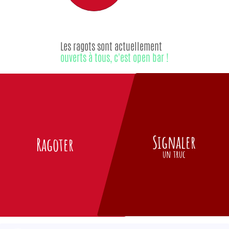
Les ragots sont actuellement
ouverts à tous, c'est open bar !
Signaler
Ragoter
un truc