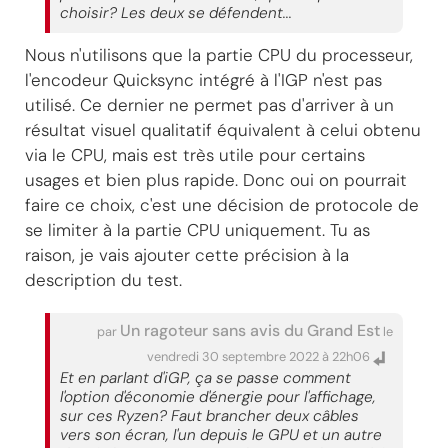
choisir? Les deux se défendent...
Nous n'utilisons que la partie CPU du processeur,
l'encodeur Quicksync intégré à l'IGP n'est pas
utilisé. Ce dernier ne permet pas d'arriver à un
résultat visuel qualitatif équivalent à celui obtenu
via le CPU, mais est très utile pour certains
usages et bien plus rapide. Donc oui on pourrait
faire ce choix, c'est une décision de protocole de
se limiter à la partie CPU uniquement. Tu as
raison, je vais ajouter cette précision à la
description du test.
Un ragoteur sans avis du Grand Est
par
le
vendredi 30 septembre 2022 à 22h06
Et en parlant d'iGP, ça se passe comment
l'option d'économie d'énergie pour l'affichage,
sur ces Ryzen? Faut brancher deux câbles
vers son écran, l'un depuis le GPU et un autre