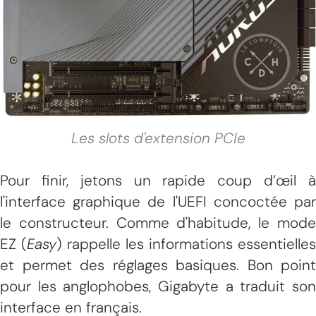
Les slots d'extension PCIe
Pour finir, jetons un rapide coup d’œil à
l'interface graphique de l'UEFI concoctée par
le constructeur. Comme d'habitude, le mode
EZ (
Easy
) rappelle les informations essentielles
et permet des réglages basiques. Bon point
pour les anglophobes, Gigabyte a traduit son
interface en français.