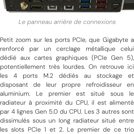
Le panneau arrière de connexions
Petit zoom sur les ports PCIe, que Gigabyte a
renforcé par un cerclage métallique celui
dédié aux cartes graphiques (PCIe Gen 5),
potentiellement très lourdes. On retrouve ici
les 4 ports M.2 dédiés au stockage et
disposant de leur propre refroidisseur en
aluminium. Le premier est situé sous le
radiateur à proximité du CPU, il est alimenté
par 4 lignes Gen 5.0 du CPU. Les 3 autres sont
dissimulés sous un long radiateur situé entre
les slots PCIe 1 et 2. Le premier de ce trio