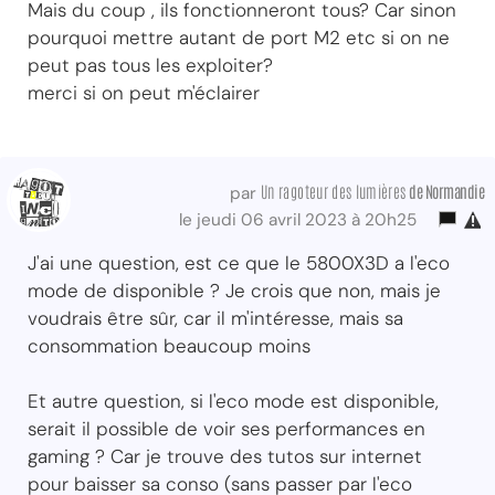
Mais du coup , ils fonctionneront tous? Car sinon
pourquoi mettre autant de port M2 etc si on ne
peut pas tous les exploiter?
merci si on peut m'éclairer
Un ragoteur des lumières
de Normandie
par
le jeudi 06 avril 2023 à 20h25
J'ai une question, est ce que le 5800X3D a l'eco
mode de disponible ? Je crois que non, mais je
voudrais être sûr, car il m'intéresse, mais sa
consommation beaucoup moins
Et autre question, si l'eco mode est disponible,
serait il possible de voir ses performances en
gaming ? Car je trouve des tutos sur internet
pour baisser sa conso (sans passer par l'eco