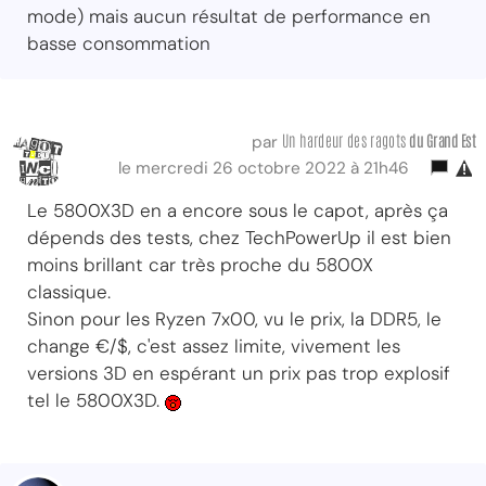
mode) mais aucun résultat de performance en
basse consommation
Un hardeur des ragots
du Grand Est
par
le mercredi 26 octobre 2022 à 21h46
Le 5800X3D en a encore sous le capot, après ça
dépends des tests, chez TechPowerUp il est bien
moins brillant car très proche du 5800X
classique.
Sinon pour les Ryzen 7x00, vu le prix, la DDR5, le
change €/$, c'est assez limite, vivement les
versions 3D en espérant un prix pas trop explosif
tel le 5800X3D.