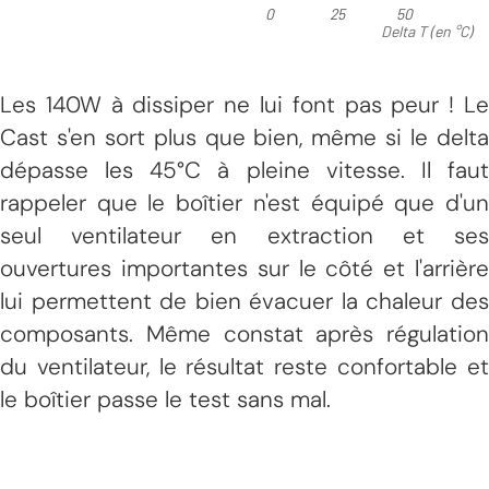
Les 140W à dissiper ne lui font pas peur ! Le
Cast s'en sort plus que bien, même si le delta
dépasse les 45°C à pleine vitesse. Il faut
rappeler que le boîtier n'est équipé que d'un
seul ventilateur en extraction et ses
ouvertures importantes sur le côté et l'arrière
lui permettent de bien évacuer la chaleur des
composants. Même constat après régulation
du ventilateur, le résultat reste confortable et
le boîtier passe le test sans mal.