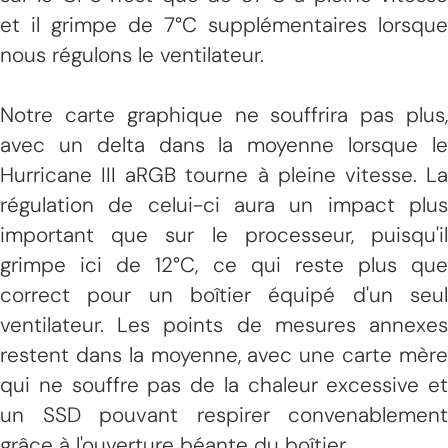
et il grimpe de 7°C supplémentaires lorsque
nous régulons le ventilateur.
Notre carte graphique ne souffrira pas plus,
avec un delta dans la moyenne lorsque le
Hurricane III aRGB tourne à pleine vitesse. La
régulation de celui-ci aura un impact plus
important que sur le processeur, puisqu'il
grimpe ici de 12°C, ce qui reste plus que
correct pour un boîtier équipé d'un seul
ventilateur. Les points de mesures annexes
restent dans la moyenne, avec une carte mère
qui ne souffre pas de la chaleur excessive et
un SSD pouvant respirer convenablement
grâce à l'ouverture béante du boîtier.