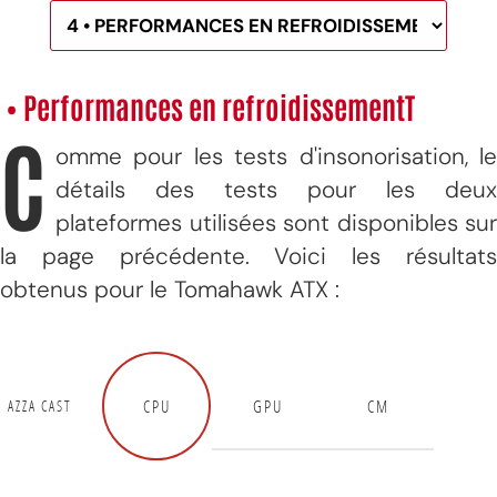
• Performances en refroidissementT
C
omme pour les tests d'insonorisation, le
détails des tests pour les deux
plateformes utilisées sont disponibles sur
la page précédente. Voici les résultats
obtenus pour le Tomahawk ATX :