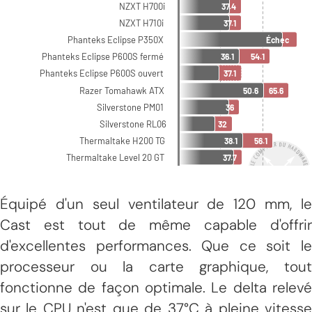
Équipé d'un seul ventilateur de 120 mm, le
Cast est tout de même capable d'offrir
d'excellentes performances. Que ce soit le
processeur ou la carte graphique, tout
fonctionne de façon optimale. Le delta relevé
sur le CPU n'est que de 37°C à pleine vitesse