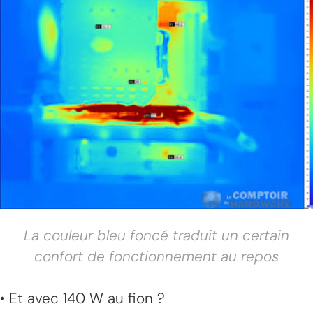
La couleur bleu foncé traduit un certain
confort de fonctionnement au repos
• Et avec 140 W au fion ?