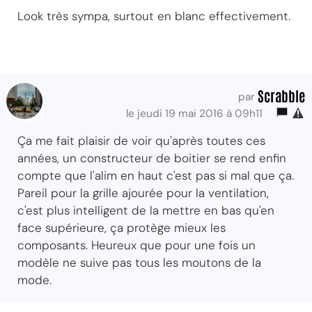
Look très sympa, surtout en blanc effectivement.
Scrabble
par
le jeudi 19 mai 2016 à 09h11
Ça me fait plaisir de voir qu'après toutes ces
années, un constructeur de boitier se rend enfin
compte que l'alim en haut c'est pas si mal que ça.
Pareil pour la grille ajourée pour la ventilation,
c'est plus intelligent de la mettre en bas qu'en
face supérieure, ça protège mieux les
composants. Heureux que pour une fois un
modèle ne suive pas tous les moutons de la
mode.