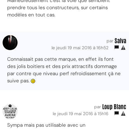
Malheureusement c'est la voie que semblent
prendre tous les constructeurs, sur certains
modèles en tout cas.
Salva
par
le jeudi 19 mai 2016 à 16h52
Connaissait pas cette marque, en effet ils font
des jolis boitiers et des prix attractifs dommage
par contre que niveau perf refroidissement çà ne
suive pas.
Loup Blanc
par
le jeudi 19 mai 2016 à 15h16
Sympa mais pas utilisable avec un