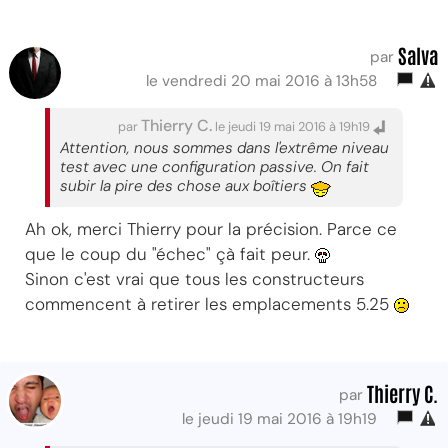
Salva
par
le vendredi 20 mai 2016 à 13h58
Thierry C.
par
le jeudi 19 mai 2016 à 19h19
Attention, nous sommes dans l'extrême niveau
test avec une configuration passive. On fait
subir la pire des chose aux boîtiers
Ah ok, merci Thierry pour la précision. Parce ce
que le coup du "échec" çà fait peur.
Sinon c'est vrai que tous les constructeurs
commencent à retirer les emplacements 5.25
Thierry C.
par
le jeudi 19 mai 2016 à 19h19