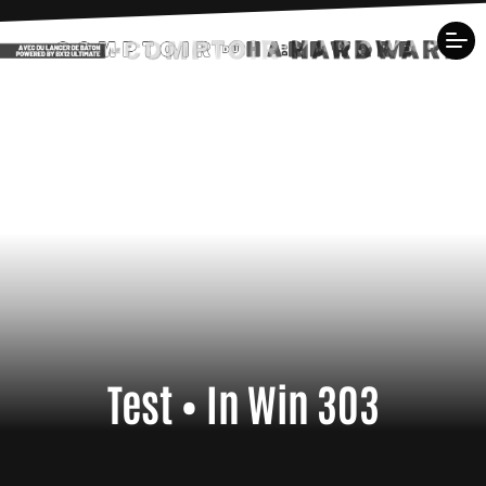
Test • In Win 303