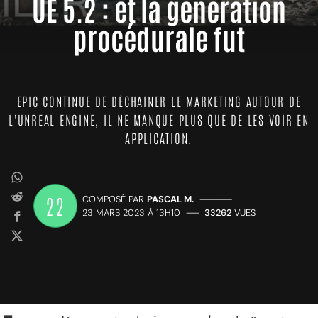
UE 5.2 : et la génération
procédurale fut
EPIC CONTINUE DE DÉCHAINER LE MARKETING AUTOUR DE
L'UNREAL ENGINE, IL NE MANQUE PLUS QUE DE LES VOIR EN
APPLICATION.
22
COMPOSÉ PAR
PASCAL M.
—————
23 MARS 2023 À 13H10
——
33262
VUES