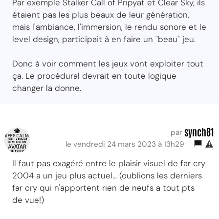
Par exemple Stalker Call of Pripyat et Clear Sky, ils
étaient pas les plus beaux de leur génération,
mais l'ambiance, l'immersion, le rendu sonore et le
level design, participait à en faire un "beau" jeu.
Donc à voir comment les jeux vont exploiter tout
ça. Le procédural devrait en toute logique
changer la donne.
synch81
par
le vendredi 24 mars 2023 à 13h29
Il faut pas exagéré entre le plaisir visuel de far cry
2004 a un jeu plus actuel... (oublions les derniers
far cry qui n'apportent rien de neufs a tout pts
de vue!)