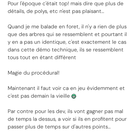
Pour l'époque c'était top! mais dire que plus de
détails, de polys, etc n'est pas plaisant...
Quand je me balade en foret, il n'y a rien de plus
que des arbres qui se ressemblent et pourtant il
y en a pas un identique, c'est exactement le cas
dans cette démo technique, ils se ressemblent
tous tout en étant diffèrent
Magie du procédural!
Maintenant il faut voir ca en jeu évidemment et
c'est pas demain la vieille
Par contre pour les dev, ils vont gagner pas mal
de temps la dessus, a voir si ils en profitent pour
passer plus de temps sur d'autres points...