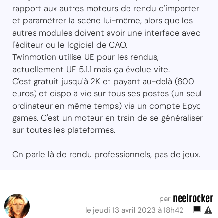
rapport aux autres moteurs de rendu d'importer
et paramètrer la scène lui-même, alors que les
autres modules doivent avoir une interface avec
l'éditeur ou le logiciel de CAO.
Twinmotion utilise UE pour les rendus,
actuellement UE 5.1.1 mais ça évolue vite.
C'est gratuit jusqu'à 2K et payant au-delà (600
euros) et dispo à vie sur tous ses postes (un seul
ordinateur en même temps) via un compte Epyc
games. C'est un moteur en train de se généraliser
sur toutes les plateformes.
On parle là de rendu professionnels, pas de jeux.
neelrocker
par
le jeudi 13 avril 2023 à 18h42