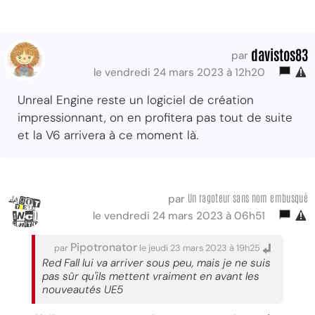
davistos83
par
le vendredi 24 mars 2023 à 12h20
Unreal Engine reste un logiciel de création
impressionnant, on en profitera pas tout de suite
et la V6 arrivera à ce moment là.
Un ragoteur sans nom embusqué
par
le vendredi 24 mars 2023 à 06h51
Pipotronator
par
le jeudi 23 mars 2023 à 19h25
Red Fall lui va arriver sous peu, mais je ne suis
pas sûr qu'ils mettent vraiment en avant les
nouveautés UE5