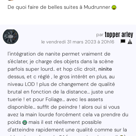
De quoi faire de belles suites à Mudrunner
topper arley
par
le vendredi 31 mars 2023 à 20h16
l'intégration de nanite permet vraiment de
s'éclater, je charge des objets dans la scène
parfois super lourd.. et hop clic droit,
ninite
dessus, et c réglé , le gros intérêt en plus, au
niveau LOD ! plus de changement de qualité
brutal en fonction de la distance... juste une
tuerie ! et pour Foliage... avec les assets
disponible... suffit de peindre ! alors oui si vous
avez la main lourde forcément cela va prendre du
poids
mais il est réellement possible
d'atteindre rapidement une qualité comme sur la