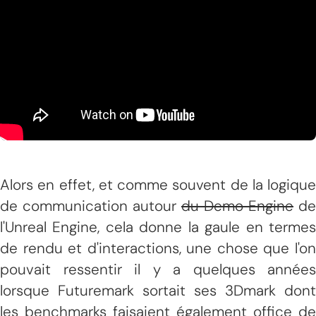
Alors en effet, et comme souvent de la logique
de communication autour
du Demo Engine
de
l'Unreal Engine, cela donne la gaule en termes
de rendu et d'interactions, une chose que l'on
pouvait ressentir il y a quelques années
lorsque Futuremark sortait ses 3Dmark dont
les benchmarks faisaient également office de