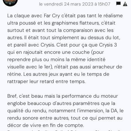
le vendredi 24 mars 2023 à 15h07
La claque avec Far Cry c'était pas tant le réalisme
ultra poussé et les graphismes flatteurs, c'était
surtout et avant tout la comparaison avec les
autres. Il était tout simplement au dessus du lot,
et pareil avec Crysis. C'est pour ça que Crysis 3
qui en rajoutait encore une couche (pour
reprendre plus ou moins la même identité
visuelle avec le 1er), n'était pas aussi arracheur de
rétine. Les autres jeux ayant eu le temps de
rattraper leur retard entre temps.
Bref, c'est beau mais la performance du moteur
englobe beaucoup d'autres paramètres que la
qualité du rendu, notamment l'immersion, la DA, le
rendu sonore entre autres, tout ce qui permet au
décor de vivre en fin de compte.