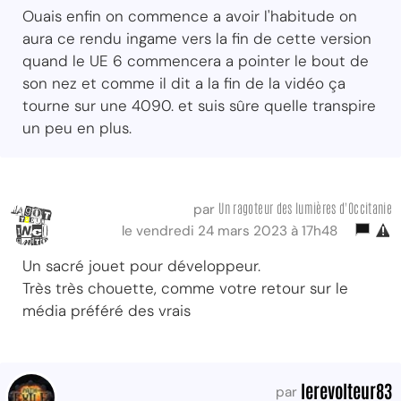
Ouais enfin on commence a avoir l'habitude on
aura ce rendu ingame vers la fin de cette version
quand le UE 6 commencera a pointer le bout de
son nez et comme il dit a la fin de la vidéo ça
tourne sur une 4090. et suis sûre quelle transpire
un peu en plus.
Un ragoteur des lumières d'Occitanie
par
le vendredi 24 mars 2023 à 17h48
Un sacré jouet pour développeur.
Très très chouette, comme votre retour sur le
média préféré des vrais
lerevolteur83
par