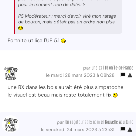
pour le moment rien de défini ?
PS Modérateur : merci d'avoir viré mon ratage
de bouton, mais c'était pas un ordre non plus
Fortnite utilise l'UE 5.1
une bx T16
en Île-de-France
par
le mardi 28 mars 2023 à 08h28
une BX dans les bois aurait été plus simpatoche
le visuel est beau mais reste totalement fix
Un ragoteur sans nom
en Nouvelle-Aquitaine
par
le vendredi 24 mars 2023 à 23h31