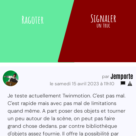
Signaler
Ragoter
un truc
Jemporte
par
le samedi 15 avril 2023 à 11h10
Je teste actuellement Twinmotion. C'est pas mal.
C'est rapide mais avec pas mal de limitations
quand même. A part poser des objets et tourner
un peu autour de la scène, on peut pas faire
grand chose dedans. par contre bibliothèque
d'objets assez fournie. Il offre la possibilité par