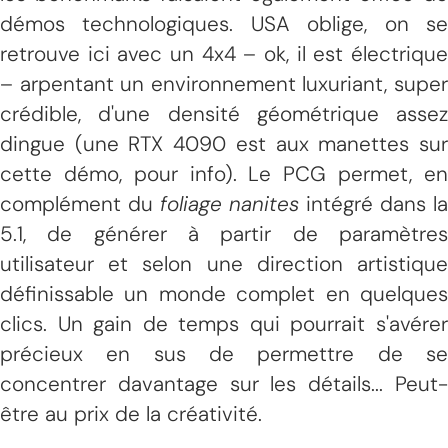
démos technologiques. USA oblige, on se
retrouve ici avec un 4x4 – ok, il est électrique
– arpentant un environnement luxuriant, super
crédible, d'une densité géométrique assez
dingue (une RTX 4090 est aux manettes sur
cette démo, pour info). Le PCG permet, en
complément du
foliage nanites
intégré dans la
5.1, de générer à partir de paramètres
utilisateur et selon une direction artistique
définissable un monde complet en quelques
clics. Un gain de temps qui pourrait s'avérer
précieux en sus de permettre de se
concentrer davantage sur les détails... Peut-
être au prix de la créativité.