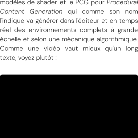
modèles de shader, et le PCG pour
Procedural
Content Generation
qui comme son no
l'indique va générer dans l'éditeur et en temps
réel des environnements complets à grande
échelle et selon une mécanique algorithmique.
Comme une vidéo vaut mieux qu'un long
texte, voyez plutôt :