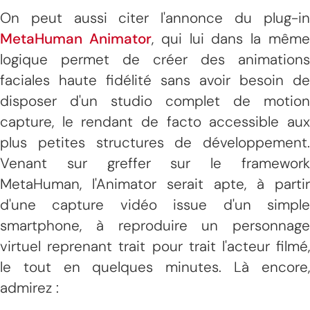
On peut aussi citer l'annonce du plug-in
MetaHuman Animator
, qui lui dans la mêm
logique permet de créer des animations
faciales haute fidélité sans avoir besoin de
disposer d'un studio complet de motion
capture, le rendant de facto accessible aux
plus petites structures de développement.
Venant sur greffer sur le framework
MetaHuman, l'Animator serait apte, à partir
d'une capture vidéo issue d'un simple
smartphone, à reproduire un personnage
virtuel reprenant trait pour trait l'acteur filmé,
le tout en quelques minutes. Là encore,
admirez :