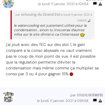
le lundi 11 janvier 2021 à 10h54
schouing du Grand Est
par
le lundi 11 janvier 2021 à
09h58
le watercooling est justement utilisé pour la
condensation , sinon tu trouveras d'autres
infos sur le site d'intel si ca t'interresse
j'ai joué avec des TEC sur des slot 1, le gain
comparé a la conso abyssale ne vaut vraiment
pas le coup de mon point de vue. il est possible
que la régulation permette d'éviter la
condensation mais même comme ça multiplier sa
conso par 3 ou 4 pour gagner 15%
schouing
du Grand Est
par
le lundi 11 janvier 2021 à 09h58