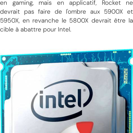
en gaming, mais en applicatif, Rocket ne
devrait pas faire de l'ombre aux 5900X et
5950X, en revanche le 5800X devrait être la
cible à abattre pour Intel.