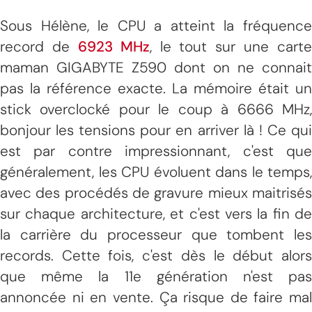
Sous Hélène, le CPU a atteint la fréquence
record de
6923 MHz
, le tout sur une carte
maman GIGABYTE Z590 dont on ne connait
pas la référence exacte. La mémoire était un
stick overclocké pour le coup à 6666 MHz,
bonjour les tensions pour en arriver là ! Ce qui
est par contre impressionnant, c'est que
généralement, les CPU évoluent dans le temps,
avec des procédés de gravure mieux maitrisés
sur chaque architecture, et c'est vers la fin de
la carrière du processeur que tombent les
records. Cette fois, c'est dès le début alors
que même la 11e génération n'est pas
annoncée ni en vente. Ça risque de faire mal