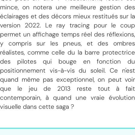
mince, on notera une meilleure gestion des
éclairages et des décors mieux restitués sur la
version 2022. Le ray tracing pour le coup
permet un affichage temps réel des réflexions,
y compris sur les pneus, et des ombres
réalistes, comme celle du la barre protectrice
des pilotes qui bouge en fonction du
positionnement vis-à-vis du soleil. Ce n'est
quand même pas exceptionnel, on peut voir
que le jeu de 2013 reste tout à fait
contemporain, à quand une vraie évolution
visuelle dans cette saga ?