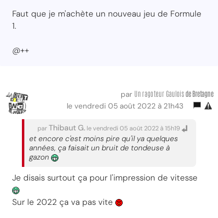
Faut que je m'achète un nouveau jeu de Formule
1.
@++
Un ragoteur Gaulois
de Bretagne
par
le vendredi 05 août 2022 à 21h43
Thibaut G.
par
le vendredi 05 août 2022 à 15h19
et encore c'est moins pire qu'il ya quelques
années, ça faisait un bruit de tondeuse à
gazon
Je disais surtout ça pour l'impression de vitesse
Sur le 2022 ça va pas vite