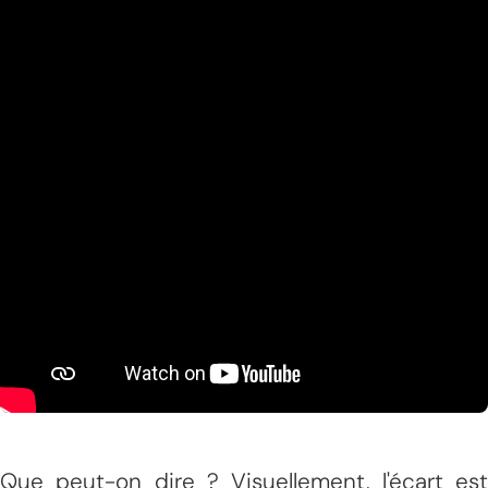
Que peut-on dire ? Visuellement, l'écart est