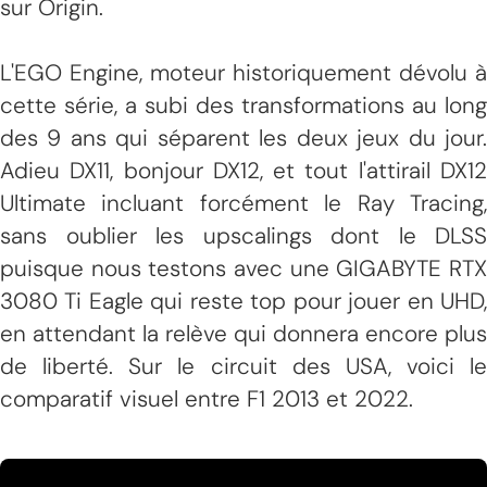
sur Origin.
L'EGO Engine, moteur historiquement dévolu à
cette série, a subi des transformations au long
des 9 ans qui séparent les deux jeux du jour.
Adieu DX11, bonjour DX12, et tout l'attirail DX12
Ultimate incluant forcément le Ray Tracing,
sans oublier les upscalings dont le DLSS
puisque nous testons avec une GIGABYTE RTX
3080 Ti Eagle qui reste top pour jouer en UHD,
en attendant la relève qui donnera encore plus
de liberté. Sur le circuit des USA, voici le
comparatif visuel entre F1 2013 et 2022.