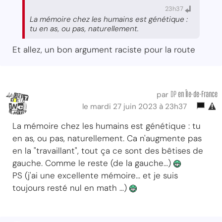
23h37
La mémoire chez les humains est génétique :
tu en as, ou pas, naturellement.
Et allez, un bon argument raciste pour la route
DP
en Île-de-France
par
le mardi 27 juin 2023 à 23h37
La mémoire chez les humains est génétique : tu
en as, ou pas, naturellement. Ca n'augmente pas
en la "travaillant", tout ça ce sont des bêtises de
gauche. Comme le reste (de la gauche...)
PS (j'ai une excellente mémoire... et je suis
toujours resté nul en math ...)