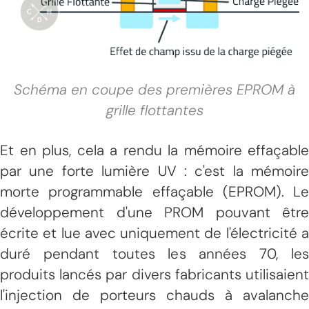
Schéma en coupe des premières EPROM à
grille flottantes
Et en plus, cela a rendu la mémoire effaçable
par une forte lumière UV : c'est la mémoire
morte programmable effaçable (EPROM). Le
développement d'une PROM pouvant être
écrite et lue avec uniquement de l'électricité a
duré pendant toutes les années 70, les
produits lancés par divers fabricants utilisaient
l'injection de porteurs chauds à avalanche