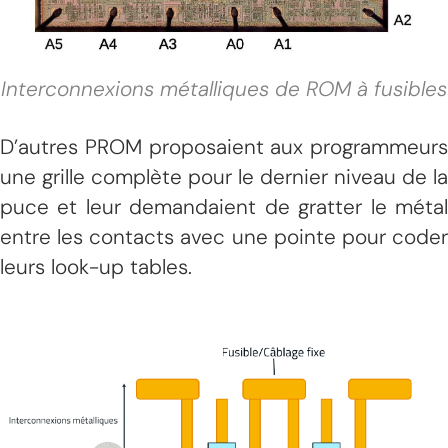
Interconnexions métalliques de ROM à fusibles
D’autres PROM proposaient aux programmeurs
une grille complète pour le dernier niveau de la
puce et leur demandaient de gratter le métal
entre les contacts avec une pointe pour coder
leurs look-up tables.