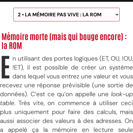
Mémoire morte (mais qui bouge encore) :
la ROM
E
n utilisant des portes logiques (ET, OU, !OU,
!ET), il est possible de créer un système
dans lequel vous entrez une valeur et vous
recevez une réponse prévisible (une sortie de
données). C’est ce qu’on appelle une
look-up
table
. Très vite, on commence à utiliser ceci
plus uniquement pour faire des calculs, mais
aussi associer des valeurs à des adresses. On
a appelé ça la mémoire en lecture seule