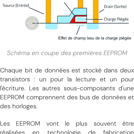
Schéma en coupe des premières EEPROM
Chaque bit de données est stocké dans deux
transistors : un pour la lecture et un pour
l'écriture. Les autres sous-composants d'une
EEPROM comprennent des bus de données et
des horloges.
Les EEPROM vont le plus souvent être
réalisées en technologie de fabrication