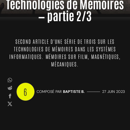
Technologies de Mémoires
— partie 2/3
SECOND ARTICLE D'UNE SÉRIE DE TROIS SUR LES
TECHNOLOGIES DE MÉMOIRES DANS LES SYSTÈMES
INFORMATIQUES. MÉMOIRES SUR FILM, MAGNÉTIQUES,
MÉCANIQUES.
6
COMPOSÉ PAR
BAPTISTE B.
—————
27 JUIN 2023