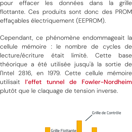
pour effacer les données dans la grille
flottante. Ces produits sont donc des PROM
effaçables électriquement (EEPROM).
Cependant, ce phénomène endommageait la
cellule mémoire : le nombre de cycles de
lecture/écriture était limité. Cette base
théorique a été utilisée jusqu'à la sortie de
l'Intel 2816, en 1979. Cette cellule mémoire
utilisait
l’effet tunnel de Fowler-Nordheim
plutôt que le claquage de tension inverse.