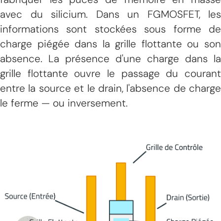
avec du silicium. Dans un FGMOSFET, les
informations sont stockées sous forme de
charge piégée dans la grille flottante ou son
absence. La présence d'une charge dans la
grille flottante ouvre le passage du courant
entre la source et le drain, l'absence de charge
le ferme — ou inversement.