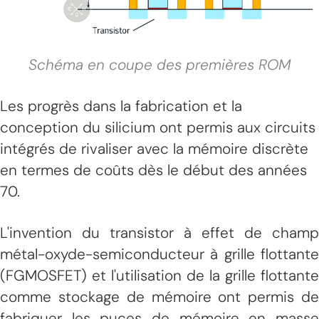
Schéma en coupe des premières ROM
Les progrès dans la fabrication et la
conception du silicium ont permis aux circuits
intégrés de rivaliser avec la mémoire discrète
en termes de coûts dès le début des années
70.
L'invention du transistor à effet de champ
métal-oxyde-semiconducteur à grille flottante
(FGMOSFET) et l'utilisation de la grille flottante
comme stockage de mémoire ont permis de
fabriquer les puces de mémoire en masse