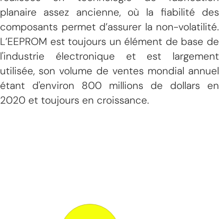
planaire assez ancienne, où la fiabilité des
composants permet d’assurer la non-volatilité.
L’EEPROM est toujours un élément de base de
l'industrie électronique et est largement
utilisée, son volume de ventes mondial annuel
étant d'environ 800 millions de dollars en
2020 et toujours en croissance.