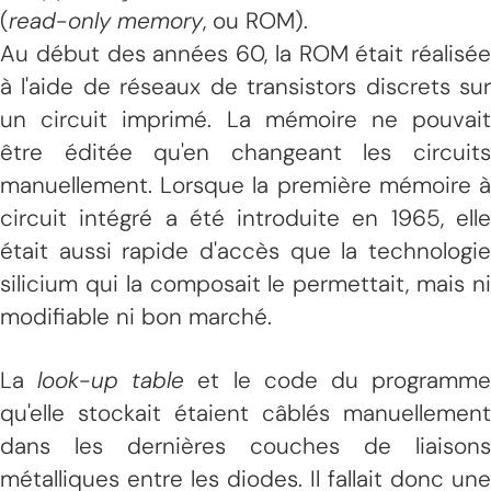
(
read-only memory
, ou ROM).
Au début des années 60, la ROM était réalisée
à l'aide de réseaux de transistors discrets sur
un circuit imprimé. La mémoire ne pouvait
être éditée qu'en changeant les circuits
manuellement. Lorsque la première mémoire à
circuit intégré a été introduite en 1965, elle
était aussi rapide d'accès que la technologie
silicium qui la composait le permettait, mais ni
modifiable ni bon marché.
La
look-up table
et le code du programm
qu'elle stockait étaient câblés manuellement
dans les dernières couches de liaisons
métalliques entre les diodes. Il fallait donc une