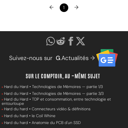
←
→
1
Suivez-nous sur
G
.Actualités →
SUR LE COMPTOIR, AU ~MÊME SUJET
Hard du Hard • Technologies de Mémoires — partie 1/3
Hard du Hard • Technologies de Mémoires — partie 3/3
Hard du Hard • TDP et consommation, entre technologie et
entourloupe
Hard du hard • Connecteurs vidéo & définitions
Hard du hard • le Coil Whine
Hard du hard • Anatomie du PCB d'un SSD