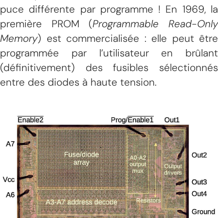
puce différente par programme ! En 1969, la
première PROM (
Programmable Read-Onl
Memory
) est commercialisée : elle peut être
programmée par l’utilisateur en brûlant
(définitivement) des fusibles sélectionnés
entre des diodes à haute tension.