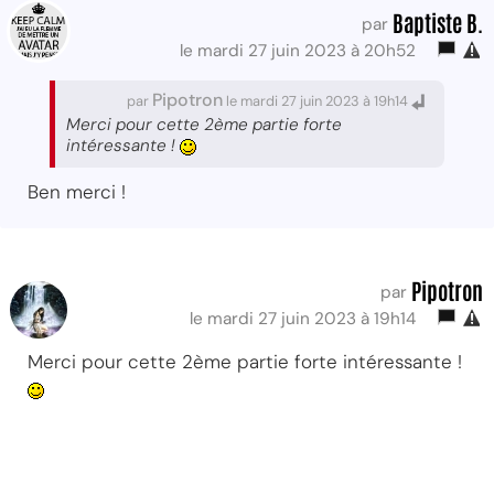
Baptiste B.
par
le mardi 27 juin 2023 à 20h52
Pipotron
par
le mardi 27 juin 2023 à 19h14
Merci pour cette 2ème partie forte
intéressante !
Ben merci !
Pipotron
par
le mardi 27 juin 2023 à 19h14
Merci pour cette 2ème partie forte intéressante !