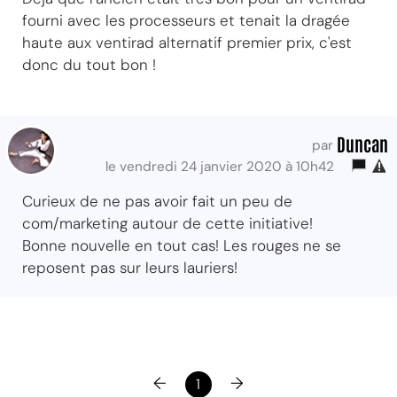
fourni avec les processeurs et tenait la dragée
haute aux ventirad alternatif premier prix, c'est
donc du tout bon !
Duncan
par
le vendredi 24 janvier 2020 à 10h42
Curieux de ne pas avoir fait un peu de
com/marketing autour de cette initiative!
Bonne nouvelle en tout cas! Les rouges ne se
reposent pas sur leurs lauriers!
←
→
1