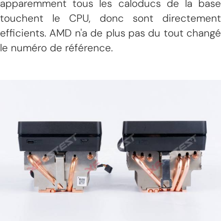
apparemment tous les caloducs de la base
touchent le CPU, donc sont directement
efficients. AMD n'a de plus pas du tout changé
le numéro de référence.