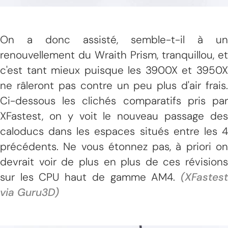
On a donc assisté, semble-t-il à un
renouvellement du Wraith Prism, tranquillou, et
c'est tant mieux puisque les 3900X et 3950X
ne râleront pas contre un peu plus d'air frais.
Ci-dessous les clichés comparatifs pris par
XFastest, on y voit le nouveau passage des
caloducs dans les espaces situés entre les 4
précédents. Ne vous étonnez pas, à priori on
devrait voir de plus en plus de ces révisions
sur les CPU haut de gamme AM4.
(XFastest
via Guru3D)