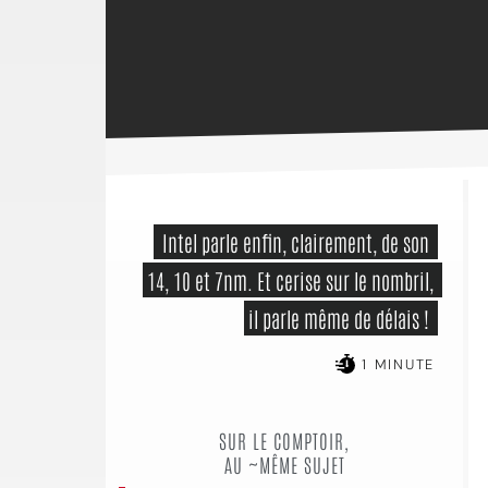
 Intel parle enfin, clairement, de son 
14, 10 et 7nm. Et cerise sur le nombril, 
il parle même de délais ! 
1 MINUTE
SUR LE COMPTOIR,
AU ~MÊME SUJET