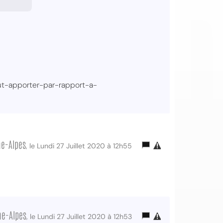
t-apporter-par-rapport-a-
ne-Alpes
, le Lundi 27 Juillet 2020 à 12h55
ne-Alpes
, le Lundi 27 Juillet 2020 à 12h53