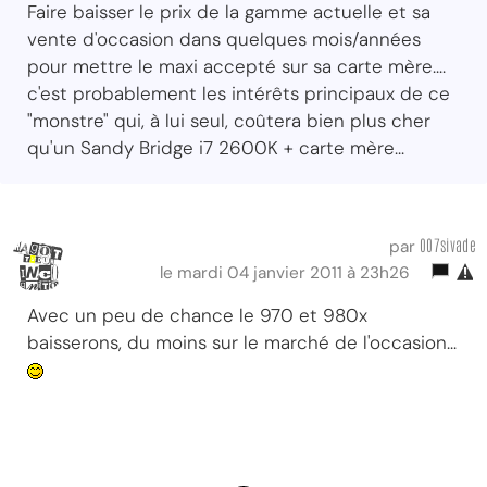
Faire baisser le prix de la gamme actuelle et sa
vente d'occasion dans quelques mois/années
pour mettre le maxi accepté sur sa carte mère....
c'est probablement les intérêts principaux de ce
"monstre" qui, à lui seul, coûtera bien plus cher
qu'un Sandy Bridge i7 2600K + carte mère...
007sivade
par
le mardi 04 janvier 2011 à 23h26
Avec un peu de chance le 970 et 980x
baisserons, du moins sur le marché de l'occasion...