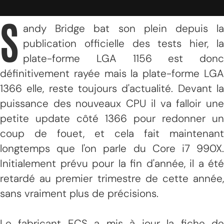
S
andy Bridge bat son plein depuis la
publication officielle des tests hier, la
plate-forme LGA 1156 est donc
définitivement rayée mais la plate-forme LGA
1366 elle, reste toujours d'actualité. Devant la
puissance des nouveaux CPU il va falloir une
petite update côté 1366 pour redonner un
coup de fouet, et cela fait maintenant
longtemps que l'on parle du Core i7 990X.
Initialement prévu pour la fin d'année, il a été
retardé au premier trimestre de cette année,
sans vraiment plus de précisions.
Le fabricant ECS a mis à jour la fiche de