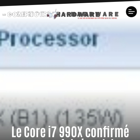
Le Core i7 990X confirmé