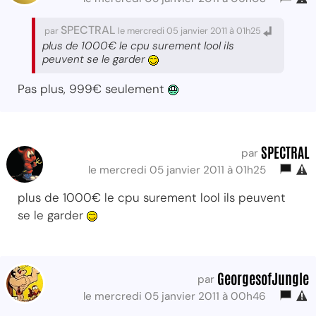
SPECTRAL
par
le mercredi 05 janvier 2011 à 01h25
plus de 1000€ le cpu surement lool ils
peuvent se le garder
Pas plus, 999€ seulement
SPECTRAL
par
le mercredi 05 janvier 2011 à 01h25
plus de 1000€ le cpu surement lool ils peuvent
se le garder
GeorgesofJungle
par
le mercredi 05 janvier 2011 à 00h46