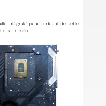
lle intégrale" pour le début de cette
ette carte mère :