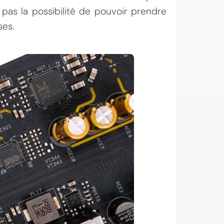
t pas la possibilité de pouvoir prendre
ses.