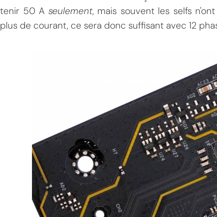
tenir 50 A
seulement
, mais souvent les selfs n'on
plus de courant, ce sera donc suffisant avec 12 pha