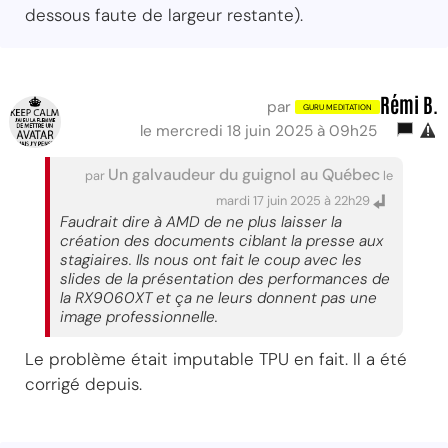
dessous faute de largeur restante).
Rémi B.
par
le mercredi 18 juin 2025 à 09h25
Un galvaudeur du guignol au Québec
par
le
mardi 17 juin 2025 à 22h29
Faudrait dire à AMD de ne plus laisser la
création des documents ciblant la presse aux
stagiaires. Ils nous ont fait le coup avec les
slides de la présentation des performances de
la RX9060XT et ça ne leurs donnent pas une
image professionnelle.
Le problème était imputable TPU en fait. Il a été
corrigé depuis.