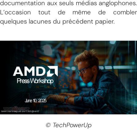
documentation aux seuls médias anglophones.
L’occasion tout de même de combler
quelques lacunes du précédent papier.
© TechPowerUp