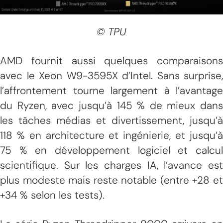
© TPU
AMD fournit aussi quelques comparaisons
avec le Xeon W9-3595X d’Intel. Sans surprise,
l’affrontement tourne largement à l’avantage
du Ryzen, avec jusqu’à 145 % de mieux dans
les tâches médias et divertissement, jusqu’à
118 % en architecture et ingénierie, et jusqu’à
75 % en développement logiciel et calcul
scientifique. Sur les charges IA, l’avance est
plus modeste mais reste notable (entre +28 et
+34 % selon les tests).