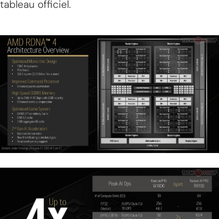
tableau officiel.