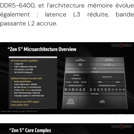
DDR5-6400, et l’architecture mémoire évolue
également : latence L3 réduite, bande
passante L2 accrue.