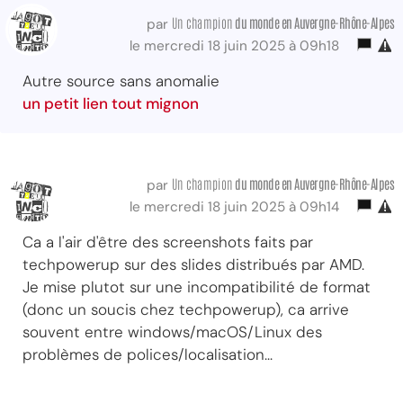
Un champion
du monde
en Auvergne-Rhône-Alpes
par
le mercredi 18 juin 2025 à 09h18
Autre source sans anomalie
un petit lien tout mignon
Un champion
du monde
en Auvergne-Rhône-Alpes
par
le mercredi 18 juin 2025 à 09h14
Ca a l'air d'être des screenshots faits par
techpowerup sur des slides distribués par AMD.
Je mise plutot sur une incompatibilité de format
(donc un soucis chez techpowerup), ca arrive
souvent entre windows/macOS/Linux des
problèmes de polices/localisation...