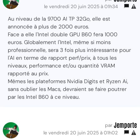
le vendredi 20 juin 2025 à 01h34
Au niveau de la 9700 AI TP 32Go, elle est
annoncée à plus de 2000 euros.
Face a elle l'Intel double GPU B60 fera 1000
euros. Globalement l'Intel, même si moins
professionnelle, sera 3 fois plus intéressante pour
l'AI en terme de rapport perf/prix, à tous les
niveaux, performance et/ou quantité VRAM
rapporté au prix.
Mêmes les plateformes Nvidia Digits et Ryzen Ai,
sans oublier les Macs, devraient se faire poutrer
par les Intel B60 à ce niveau.
Jemporte
par
le vendredi 20 juin 2025 à 01h02