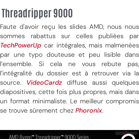
Threadripper 9000
Faute d'avoir reçu les slides AMD, nous nous
sommes rabattus sur celles publiées par
TechPowerUp
car intégrales, mais malmenées
par une typo douteuse et peu lisible dans
l’ensemble. Si cela ne vous rebute pas,
l’intégralité du dossier est à retrouver via la
source.
VideoCardz
diffuse aussi quelques
diapositives, cette fois plus propres, mais dans
un format minimaliste. Le meilleur compromis
se trouve sûrement chez
Phoronix
.