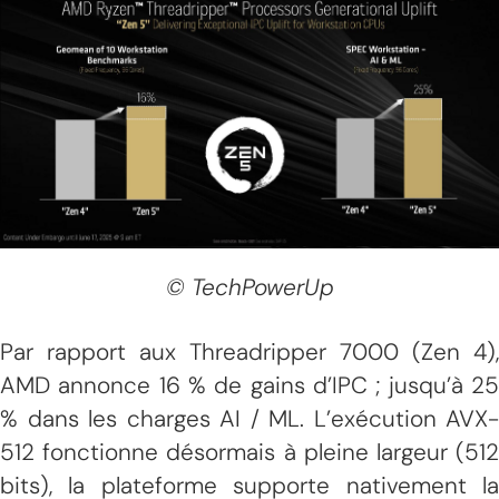
© TechPowerUp
Par rapport aux Threadripper 7000 (Zen 4),
AMD annonce 16 % de gains d’IPC ; jusqu’à 25
% dans les charges AI / ML. L’exécution AVX-
512 fonctionne désormais à pleine largeur (512
bits), la plateforme supporte nativement la