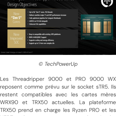
© TechPowerUp
Les Threadripper 9000 et PRO 9000 WX
reposent comme prévu sur le socket sTR5. Ils
restent compatibles avec les cartes mères
WRX90 et TRX50 actuelles. La plateforme
TRX50 prend en charge les Ryzen PRO et les