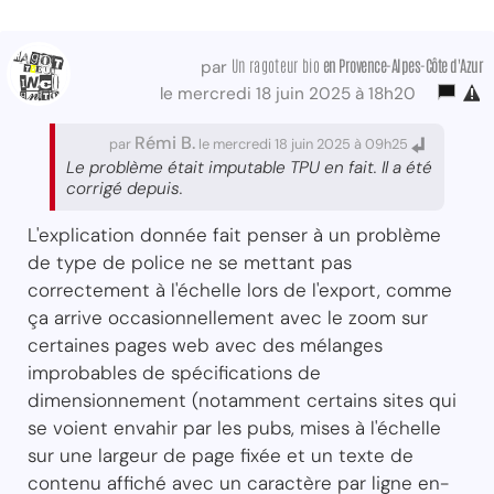
Un ragoteur bio
en Provence-Alpes-Côte d'Azur
par
le mercredi 18 juin 2025 à 18h20
Rémi B.
par
le mercredi 18 juin 2025 à 09h25
Le problème était imputable TPU en fait. Il a été
corrigé depuis.
L'explication donnée fait penser à un problème
de type de police ne se mettant pas
correctement à l'échelle lors de l'export, comme
ça arrive occasionnellement avec le zoom sur
certaines pages web avec des mélanges
improbables de spécifications de
dimensionnement (notamment certains sites qui
se voient envahir par les pubs, mises à l'échelle
sur une largeur de page fixée et un texte de
contenu affiché avec un caractère par ligne en-