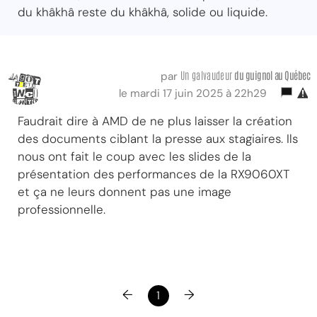
du khâkhâ reste du khâkhâ, solide ou liquide.
Un galvaudeur
du guignol au Québec
par
le mardi 17 juin 2025 à 22h29
Faudrait dire à AMD de ne plus laisser la création
des documents ciblant la presse aux stagiaires. Ils
nous ont fait le coup avec les slides de la
présentation des performances de la RX9060XT
et ça ne leurs donnent pas une image
professionnelle.
←
→
1