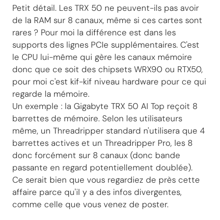
Petit détail. Les TRX 50 ne peuvent-ils pas avoir
de la RAM sur 8 canaux, même si ces cartes sont
rares ? Pour moi la différence est dans les
supports des lignes PCIe supplémentaires. C'est
le CPU lui-même qui gère les canaux mémoire
donc que ce soit des chipsets WRX90 ou RTX50,
pour moi c'est kif-kif niveau hardware pour ce qui
regarde la mémoire.
Un exemple : la Gigabyte TRX 50 AI Top reçoit 8
barrettes de mémoire. Selon les utilisateurs
même, un Threadripper standard n'utilisera que 4
barrettes actives et un Threadripper Pro, les 8
donc forcément sur 8 canaux (donc bande
passante en regard potentiellement doublée).
Ce serait bien que vous regardiez de près cette
affaire parce qu'il y a des infos divergentes,
comme celle que vous venez de poster.