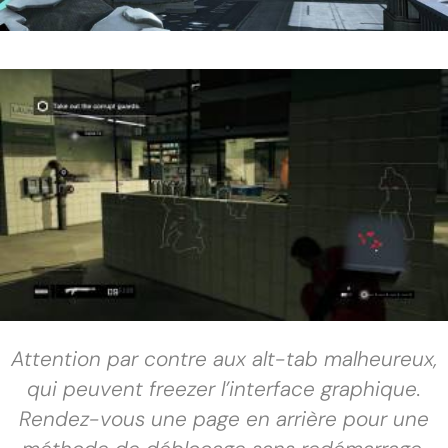
Attention par contre aux alt-tab malheureux,
qui peuvent freezer l’interface graphique.
Rendez-vous une page en arrière pour une