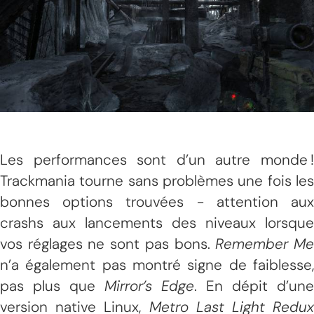
Les performances sont d’un autre monde !
Trackmania tourne sans problèmes une fois les
bonnes options trouvées - attention aux
crashs aux lancements des niveaux lorsque
vos réglages ne sont pas bons.
Remember M
n’a également pas montré signe de faiblesse,
pas plus que
Mirror’s Edge
. En dépit d’une
version native Linux,
Metro Last Light Redux