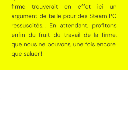
firme trouverait en effet ici un
argument de taille pour des Steam PC
ressuscités... En attendant, profitons
enfin du fruit du travail de la firme,
que nous ne pouvons, une fois encore,
que saluer !