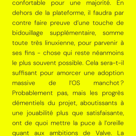
confortable pour une majorité. En
dehors de la plateforme, il faudra par
contre faire preuve d’une touche de
bidouillage supplémentaire, somme
toute très linuxienne, pour parvenir à
ses fins - chose qui reste néanmoins
le plus souvent possible. Cela sera-t-il
suffisant pour amorcer une adoption
massive de l’OS manchot ?
Probablement pas, mais les progrès
démentiels du projet, aboutissants à
une jouabilité plus que satisfaisante,
ont de quoi mettre la puce à l’oreille
quant aux ambitions de Valve. La