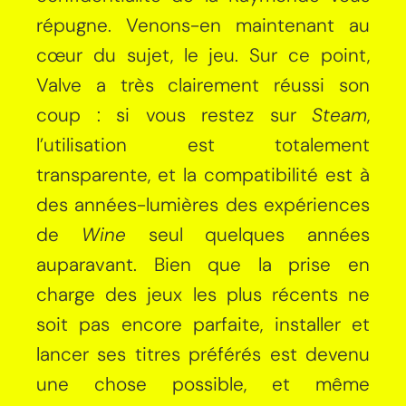
répugne. Venons-en maintenant au
cœur du sujet, le jeu. Sur ce point,
Valve a très clairement réussi son
coup : si vous restez sur
Steam
,
l’utilisation est totalement
transparente, et la compatibilité est à
des années-lumières des expériences
de
Wine
seul quelques années
auparavant. Bien que la prise en
charge des jeux les plus récents ne
soit pas encore parfaite, installer et
lancer ses titres préférés est devenu
une chose possible, et même