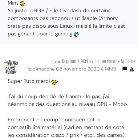
Mint
Ya juste le RGB / + le Livedash de certains
composants pas reconnu / utilisable (Armory
crate pas dispo sous Linux) mais à la limite c'est
pas gênant pour le gaming
RagoteurTX 3030 NVidiou
en Nouvelle-Aquitaine
par
le dimanche 08 novembre 2020 à 14h18
Super Tuto merci
J'ai du coup décidé de franchir le pas, j'ai
néanmoins des questions au niveau GPU + Mobo
En prenant en compte uniquement la
compatibilité matériel (cad en mettant de coté
les considération dispo / prix / etc... des cartes)