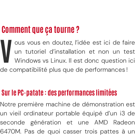
Comment que ça tourne ?
V
ous vous en doutez, l’idée est ici de faire
un tutoriel d’installation et non un test
Windows vs Linux. Il est donc question ici
de compatibilité plus que de performances !
Sur le PC-patate : des performances limitées
Notre première machine de démonstration est
un vieil ordinateur portable équipé d’un i3 de
seconde génération et une AMD Radeon
6470M. Pas de quoi casser trois pattes à un