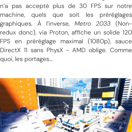
n’a pas accepté plus de 30 FPS sur notre
machine, quels que soit les préréglages
graphiques. À l’inverse,
Metro 2033
(Non
redux donc), via Proton, affiche un solide 120
FPS en préréglage maximal (1080p), sauce
DirectX 11 sans PhysX - AMD oblige. Comme
quoi, les portages...