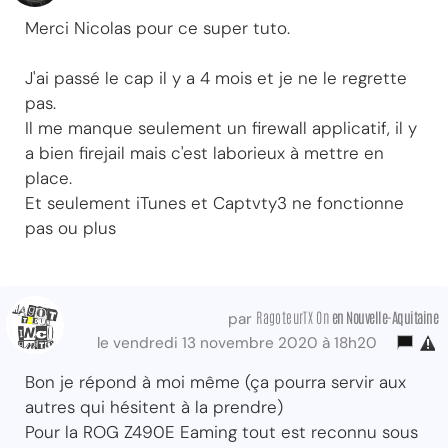
Merci Nicolas pour ce super tuto.
J'ai passé le cap il y a 4 mois et je ne le regrette
pas.
Il me manque seulement un firewall applicatif, il y
a bien firejail mais c'est laborieux à mettre en
place.
Et seulement iTunes et Captvty3 ne fonctionne
pas ou plus
RagoteurTX On
en Nouvelle-Aquitaine
par
le vendredi 13 novembre 2020 à 18h20
Bon je répond à moi même (ça pourra servir aux
autres qui hésitent à la prendre)
Pour la ROG Z490E Eaming tout est reconnu sous