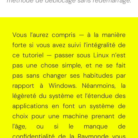
méthode de déblocage sans redémarrage.
Vous l’aurez compris — à la manière
forte si vous avez suivi l’intégralité de
ce tutoriel — passer sous Linux n’est
pas une chose simple, et ne se fait
pas sans changer ses habitudes par
rapport à Windows. Néanmoins, la
légèreté du système et l’étendue des
applications en font un système de
choix pour une machine prenant de
l’âge, ou si le manque de
confidentialité de la Raymonde vous