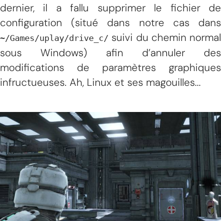
dernier, il a fallu supprimer le fichier de
configuration (situé dans notre cas dans
suivi du chemin normal
~/Games/uplay/drive_c/
sous Windows) afin d’annuler des
modifications de paramètres graphiques
infructueuses. Ah, Linux et ses magouilles...