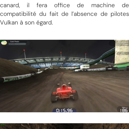
canard, il fera office de machine de
compatibilité du fait de l’absence de pilotes
Vulkan à son égard.