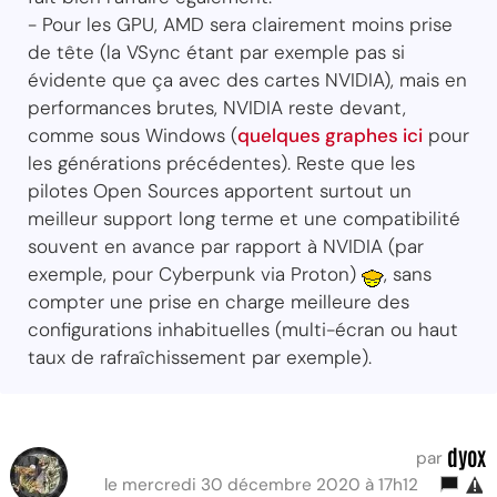
- Pour les GPU, AMD sera clairement moins prise
de tête (la VSync étant par exemple pas si
évidente que ça avec des cartes NVIDIA), mais en
performances brutes, NVIDIA reste devant,
comme sous Windows (
quelques graphes ici
pour
les générations précédentes). Reste que les
pilotes Open Sources apportent surtout un
meilleur support long terme et une compatibilité
souvent en avance par rapport à NVIDIA (par
exemple, pour Cyberpunk via Proton)
, sans
compter une prise en charge meilleure des
configurations inhabituelles (multi-écran ou haut
taux de rafraîchissement par exemple).
dyox
par
le mercredi 30 décembre 2020 à 17h12