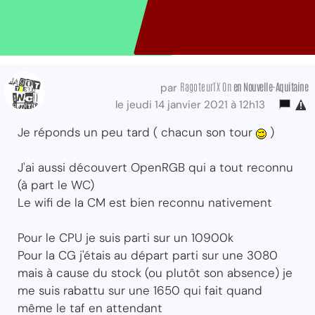
RagoteurTX On
en Nouvelle-Aquitaine
par
le jeudi 14 janvier 2021 à 12h13
Je réponds un peu tard ( chacun son tour
)
J'ai aussi découvert OpenRGB qui a tout reconnu
(à part le WC)
Le wifi de la CM est bien reconnu nativement
Pour le CPU je suis parti sur un 10900k
Pour la CG j'étais au départ parti sur une 3080
mais à cause du stock (ou plutôt son absence) je
me suis rabattu sur une 1650 qui fait quand
même le taf en attendant