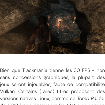
Bien que Trackmania tienne les 30 FPS - non
sans concessions graphiques, la plupart des
jeux seront injouables, faute de compatibilité
Vulkan. Certains (rares) titres proposent des
versions natives Linux, comme ce
Tomb Raide