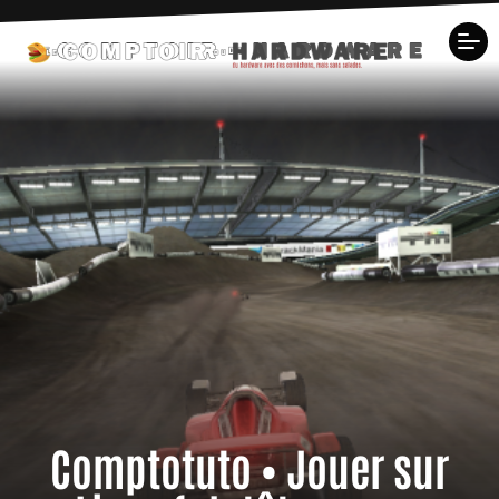
Comptotuto • Jouer sur