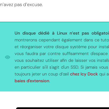
n’avez pas d’excuse.
Un disque dédié à Linux n’est pas obligatoi
montrerons cependant également dans ce tutor
et réorganiser votre disque système pour instal
vous faudra par contre suffisamment d'espace
vous souhaitez utiliser afin de laisser vos insta
en particulier si'il s'agit d'un SSD. Si jamais v
toujours jeter un coup d’œil
chez Icy Dock
qui a
baies d'extension
.