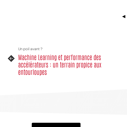
◄
Un poil avant ?
Machine Learning et performance des
accélérateurs : un terrain propice aux
entourloupes