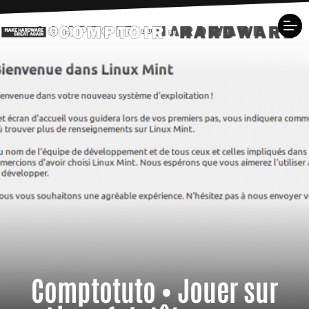
Comptotuto • Jouer sur