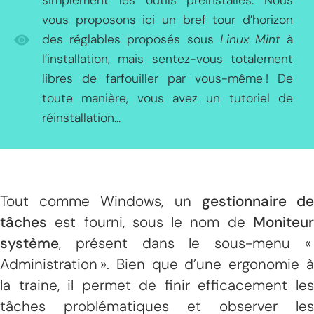
simplement les outils préinstallés. Nous
vous proposons ici un bref tour d’horizon
des réglables proposés sous
Linux Mint
à
l’installation, mais sentez-vous totalement
libres de farfouiller par vous-même ! De
toute manière, vous avez un tutoriel de
réinstallation...
Tout comme Windows, un
gestionnaire d
tâches
est fourni, sous le nom de
Moniteur
système
, présent dans le sous-menu «
Administration ». Bien que d’une ergonomie à
la traine, il permet de finir efficacement les
tâches problématiques et observer les