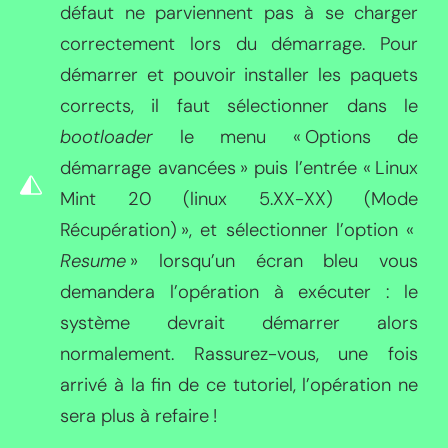
défaut ne parviennent pas à se charger
correctement lors du démarrage. Pour
démarrer et pouvoir installer les paquets
corrects, il faut sélectionner dans le
bootloader
le menu « Options de
démarrage avancées » puis l’entrée « Linux
Mint 20 (linux 5.XX-XX) (Mode
Récupération) », et sélectionner l’option «
Resume
» lorsqu’un écran bleu vous
demandera l’opération à exécuter : le
système devrait démarrer alors
normalement. Rassurez-vous, une fois
arrivé à la fin de ce tutoriel, l’opération ne
sera plus à refaire !