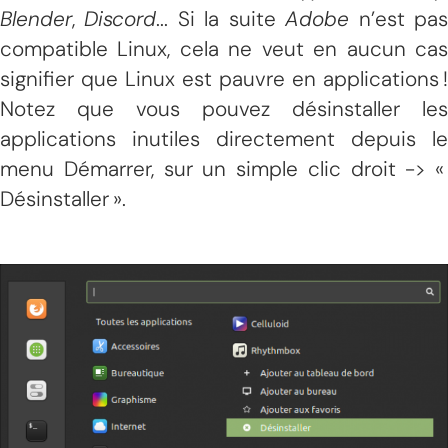
Blender
,
Discord
... Si la suite
Adobe
n’est pa
compatible Linux, cela ne veut en aucun cas
signifier que Linux est pauvre en applications !
Notez que vous pouvez désinstaller les
applications inutiles directement depuis le
menu Démarrer, sur un simple clic droit -> «
Désinstaller ».