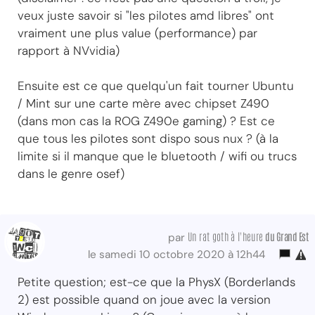
veux juste savoir si "les pilotes amd libres" ont
vraiment une plus value (performance) par
rapport à NVvidia)
Ensuite est ce que quelqu'un fait tourner Ubuntu
/ Mint sur une carte mère avec chipset Z490
(dans mon cas la ROG Z490e gaming) ? Est ce
que tous les pilotes sont dispo sous nux ? (à la
limite si il manque que le bluetooth / wifi ou trucs
dans le genre osef)
Un rat goth à l'heure
du Grand Est
par
le samedi 10 octobre 2020 à 12h44
Petite question; est-ce que la PhysX (Borderlands
2) est possible quand on joue avec la version