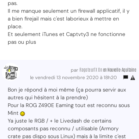
pas.
Il me manque seulement un firewall applicatif, il y
a bien firejail mais c'est laborieux à mettre en
place.
Et seulement iTunes et Captvty3 ne fonctionne
pas ou plus
RagoteurTX On
en Nouvelle-Aquitaine
par
le vendredi 13 novembre 2020 à 18h20
Bon je répond à moi même (ça pourra servir aux
autres qui hésitent à la prendre)
Pour la ROG Z490E Eaming tout est reconnu sous
Mint
Ya juste le RGB / + le Livedash de certains
composants pas reconnu / utilisable (Armory
crate pas dispo sous Linux) mais à la limite c'est