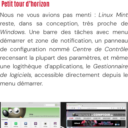
Petit tour d’horizon
Nous ne vous avions pas menti :
Linux Mint
reste, dans sa conception, très proche de
Windows
. Une barre des tâches avec menu
démarrer et zone de notification, un panneau
de configuration nommé
Centre de Contrôl
recensant la plupart des paramètres, et même
une logithèque d’applications, le
Gestionnaire
de logiciels
, accessible directement depuis l
menu démarrer.