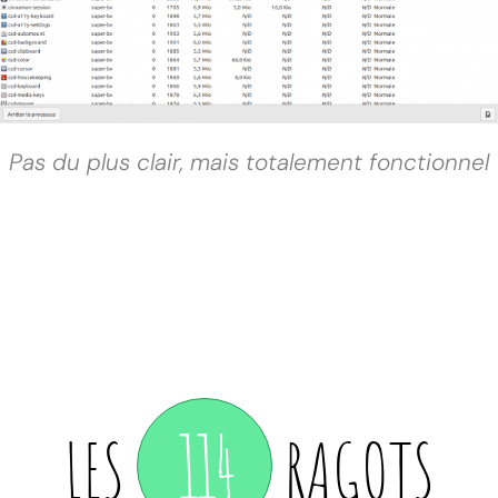
Pas du plus clair, mais totalement fonctionnel
114
LES
RAGOTS