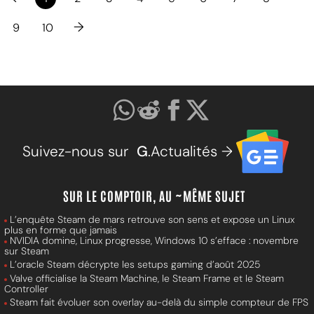
→
9
10
Suivez-nous sur
G
.Actualités →
SUR LE COMPTOIR, AU ~MÊME SUJET
L’enquête Steam de mars retrouve son sens et expose un Linux
plus en forme que jamais
NVIDIA domine, Linux progresse, Windows 10 s’efface : novembre
sur Steam
L’oracle Steam décrypte les setups gaming d’août 2025
Valve officialise la Steam Machine, le Steam Frame et le Steam
Controller
Steam fait évoluer son overlay au-delà du simple compteur de FPS