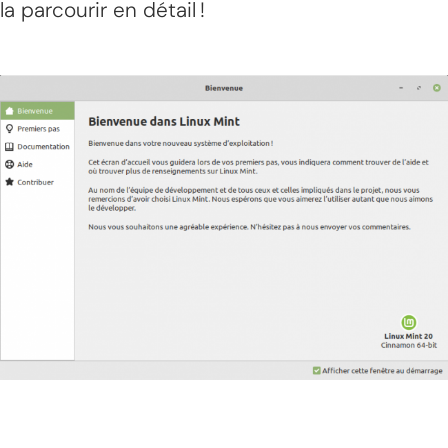
la parcourir en détail !