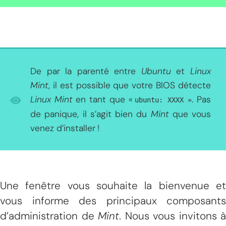
De par la parenté entre
Ubuntu
et
Linux
Mint
, il est possible que votre BIOS détecte
Linux Mint
en tant que «
. Pas
ubuntu: XXXX »
de panique, il s’agit bien du
Mint
que vous
venez d’installer !
Une fenêtre vous souhaite la bienvenue et
vous informe des principaux composants
d’administration de
Mint
. Nous vous invitons à