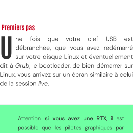
Premiers pas
U
ne fois que votre clef USB est
débranchée, que vous avez redémarré
sur votre disque Linux et éventuellement
dit à
Grub
, le bootloader, de bien démarrer sur
Linux, vous arrivez sur un écran similaire à celui
de la session
live
.
Attention,
si vous avez une RTX
, il est
possible que les pilotes graphiques par