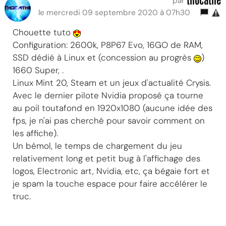
par
le mercredi 09 septembre 2020 à 07h30
Chouette tuto
Configuration: 2600k, P8P67 Evo, 16GO de RAM,
SSD dédié à Linux et (concession au progrès
)
1660 Super, .
Linux Mint 20, Steam et un jeux d'actualité Crysis.
Avec le dernier pilote Nvidia proposé ça tourne
au poil toutafond en 1920x1080 (aucune idée des
fps, je n'ai pas cherché pour savoir comment on
les affiche).
Un bémol, le temps de chargement du jeu
relativement long et petit bug à l'affichage des
logos, Electronic art, Nvidia, etc, ça bégaie fort et
je spam la touche espace pour faire accélérer le
truc.