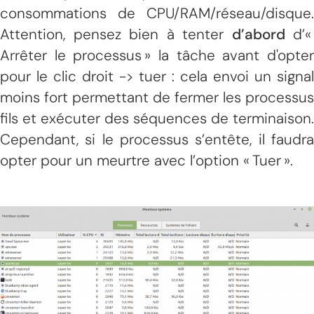
consommations de CPU/RAM/réseau/disque.
Attention, pensez bien à tenter
d’abord
d’«
Arrêter le processus » la tâche avant d'opter
pour le clic droit -> tuer : cela envoi un signal
moins fort permettant de fermer les processus
fils et exécuter des séquences de terminaison.
Cependant, si le processus s’entête, il faudra
opter pour un meurtre avec l’option « Tuer ».