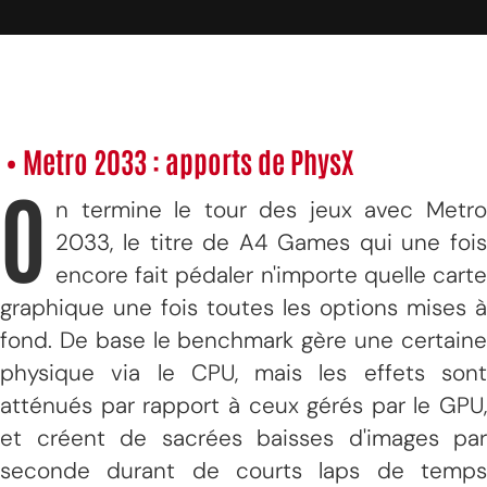
• Metro 2033 : apports de PhysX
O
n termine le tour des jeux avec Metro
2033, le titre de A4 Games qui une fois
encore fait pédaler n'importe quelle carte
graphique une fois toutes les options mises à
fond. De base le benchmark gère une certaine
physique via le CPU, mais les effets sont
atténués par rapport à ceux gérés par le GPU,
et créent de sacrées baisses d'images par
seconde durant de courts laps de temps