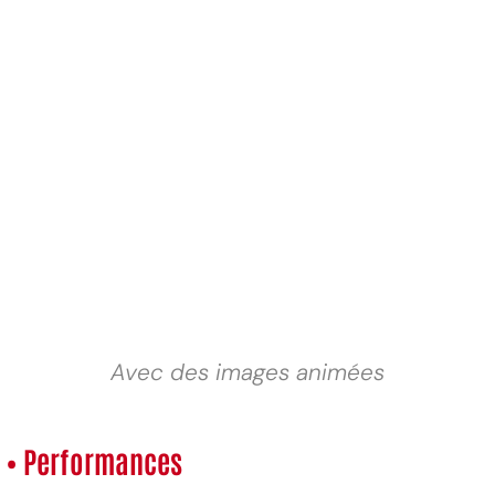
Avec des images animées
• Performances