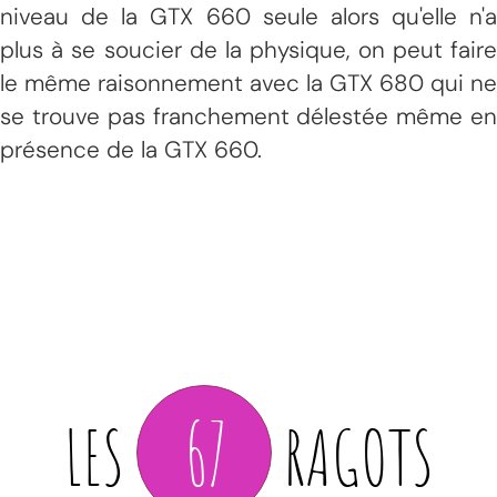
niveau de la GTX 660 seule alors qu'elle n'a
plus à se soucier de la physique, on peut faire
le même raisonnement avec la GTX 680 qui ne
se trouve pas franchement délestée même en
présence de la GTX 660.
67
LES
RAGOTS