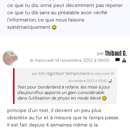
ce que tu dis. onne peut décemment pas répeter
ce que tu dis sans au préalable avoir vérifié
l'information, ce que nous faisons
systématiquement
Thibaut G.
par
le mercredi 14 novembre 2012 à 15h55
Un ragoteur temporaire
par
le mercredi 14
novembre 2012 à 15h10
Test pour borderland à refaire, les mise à jour
d'aujourd'hui apporte un gain considérable
dans l'utilisation de physx en mode élevé
principe d'un test, il devient un peu plus
obsolète au fur et à mesure que le temps passe.
Il est fait depuis 4 semaines même si la