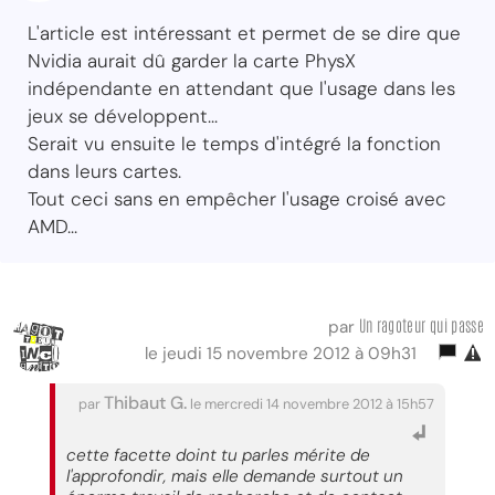
L'article est intéressant et permet de se dire que
Nvidia aurait dû garder la carte PhysX
indépendante en attendant que l'usage dans les
jeux se développent...
Serait vu ensuite le temps d'intégré la fonction
dans leurs cartes.
Tout ceci sans en empêcher l'usage croisé avec
AMD...
Un ragoteur qui passe
par
le jeudi 15 novembre 2012 à 09h31
Thibaut G.
par
le mercredi 14 novembre 2012 à 15h57
cette facette doint tu parles mérite de
l'approfondir, mais elle demande surtout un