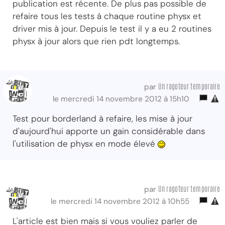
publication est récente. De plus pas possible de
refaire tous les tests à chaque routine physx et
driver mis à jour. Depuis le test il y a eu 2 routines
physx à jour alors que rien pdt longtemps.
Un ragoteur temporaire
par
le mercredi 14 novembre 2012 à 15h10
Test pour borderland à refaire, les mise à jour
d'aujourd'hui apporte un gain considérable dans
l'utilisation de physx en mode élevé
Un ragoteur temporaire
par
le mercredi 14 novembre 2012 à 10h55
L'article est bien mais si vous vouliez parler de