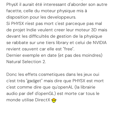
PhysX il aurait été interessant d'aborder son autre
facette, celle du moteur physique mis à
disposition pour les developpeurs.
Si PHYSX n'est pas mort c'est parceque pas mal
de projet Indie veulent creer leur moteur 3D mais
devant les difficultés de gestion de la physique
se rabbate sur une tiers library et celui de NVIDIA
revient osuvent car elle est "free".
Dernier exemple en date (et pas des moindres)
Natural Selection 2.
Donc les effets cosmetiques dans les jeux oui
c'est trés "gadget" mais dire que PHYSX est mort
c'est comme dire que qu'openAL (la librairie
audio par def d'openGL) est morte car tous le
monde utilise DirectX