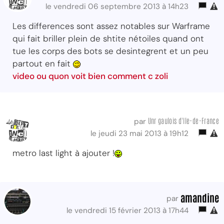
le vendredi 06 septembre 2013 à 14h23
Les differences sont assez notables sur Warframe
qui fait briller plein de shtite nétoiles quand ont
tue les corps des bots se desintegrent et un peu
partout en fait
video ou quon voit bien comment c zoli
Unr gaulois d'Ile-de-France
par
le jeudi 23 mai 2013 à 19h12
metro last light à ajouter !
amandine
par
le vendredi 15 février 2013 à 17h44