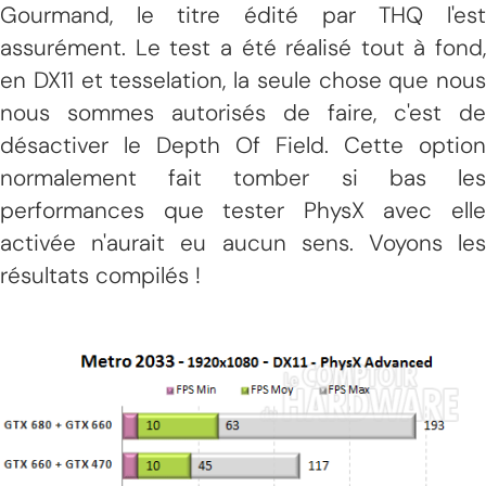
Gourmand, le titre édité par THQ l'est
assurément. Le test a été réalisé tout à fond,
en DX11 et tesselation, la seule chose que nous
nous sommes autorisés de faire, c'est de
désactiver le Depth Of Field. Cette option
normalement fait tomber si bas les
performances que tester PhysX avec elle
activée n'aurait eu aucun sens. Voyons les
résultats compilés !