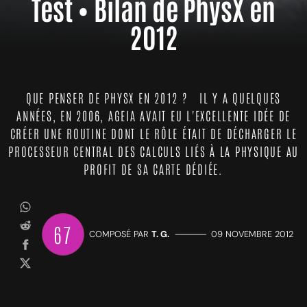
Test • Bilan de PhysX en
2012
QUE PENSER DE PHYSX EN 2012 ? IL Y A QUELQUES
ANNÉES, EN 2006, AGEIA AVAIT EU L'EXCELLENTE IDÉE DE
CRÉER UNE ROUTINE DONT LE RÔLE ÉTAIT DE DÉCHARGER LE
PROCESSEUR CENTRAL DES CALCULS LIÉS À LA PHYSIQUE AU
PROFIT DE SA CARTE DÉDIÉE.
67
COMPOSÉ PAR
T. G.
—————
09 NOVEMBRE 2012