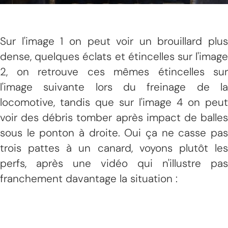
Sur l'image 1 on peut voir un brouillard plus
dense, quelques éclats et étincelles sur l'image
2, on retrouve ces mêmes étincelles sur
l'image suivante lors du freinage de la
locomotive, tandis que sur l'image 4 on peut
voir des débris tomber après impact de balles
sous le ponton à droite. Oui ça ne casse pas
trois pattes à un canard, voyons plutôt les
perfs, après une vidéo qui n'illustre pas
franchement davantage la situation :