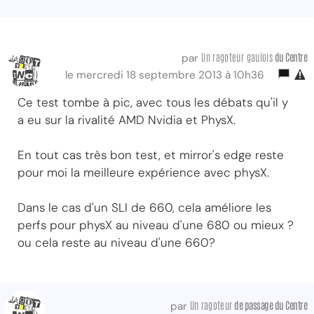
Un ragoteur gaulois
du Centre
par
le mercredi 18 septembre 2013 à 10h36
Ce test tombe à pic, avec tous les débats qu'il y
a eu sur la rivalité AMD Nvidia et PhysX.
En tout cas très bon test, et mirror's edge reste
pour moi la meilleure expérience avec physX.
Dans le cas d'un SLI de 660, cela améliore les
perfs pour physX au niveau d'une 680 ou mieux ?
ou cela reste au niveau d'une 660?
Un ragoteur
de passage
du Centre
par