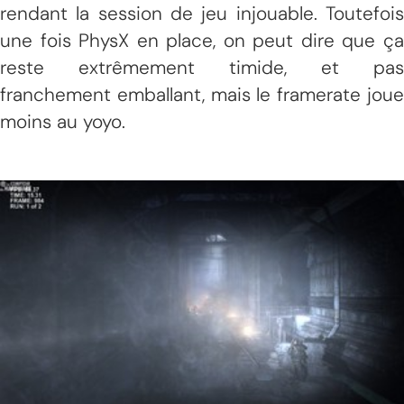
rendant la session de jeu injouable. Toutefois
une fois PhysX en place, on peut dire que ça
reste extrêmement timide, et pas
franchement emballant, mais le framerate joue
moins au yoyo.