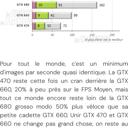
Pour tout le monde, c'est un minimum
d'images par seconde quasi identique. La GTX
470 reste cette fois un cran derrière la GTX
660, 20% à peu près sur le FPS Moyen, mais
tout ce monde encore reste loin de la GTX
680 grosso modo 50% plus véloce que sa
petite cadette GTX 660. Unir GTX 470 et GTX
660 ne change pas grand chose, on reste au