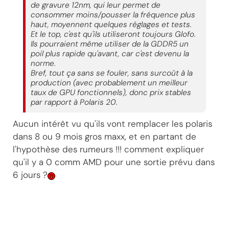
de gravure 12nm, qui leur permet de
consommer moins/pousser la fréquence plus
haut, moyennent quelques réglages et tests.
Et le top, c'est qu'ils utiliseront toujours Glofo.
Ils pourraient même utiliser de la GDDR5 un
poil plus rapide qu'avant, car c'est devenu la
norme.
Bref, tout ça sans se fouler, sans surcoût à la
production (avec probablement un meilleur
taux de GPU fonctionnels), donc prix stables
par rapport à Polaris 20.
Aucun intérêt vu qu'ils vont remplacer les polaris
dans 8 ou 9 mois gros maxx, et en partant de
l'hypothèse des rumeurs !!! comment expliquer
qu'il y a 0 comm AMD pour une sortie prévu dans
6 jours ?