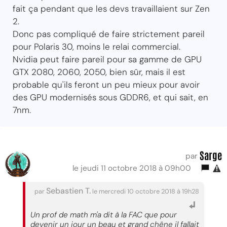
fait ça pendant que les devs travaillaient sur Zen
2.
Donc pas compliqué de faire strictement pareil
pour Polaris 30, moins le relai commercial.
Nvidia peut faire pareil pour sa gamme de GPU
GTX 2080, 2060, 2050, bien sûr, mais il est
probable qu'ils feront un peu mieux pour avoir
des GPU modernisés sous GDDR6, et qui sait, en
7nm.
Sarge
par
le jeudi 11 octobre 2018 à 09h00
Sebastien T.
par
le mercredi 10 octobre 2018 à 19h28
Un prof de math m'a dit à la FAC que pour
devenir un jour un beau et grand chêne il fallait