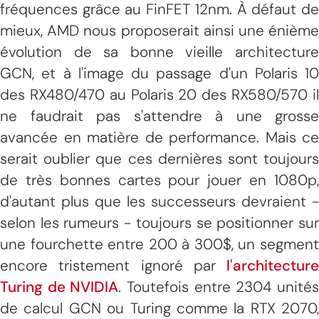
fréquences grâce au FinFET 12nm. À défaut de
mieux, AMD nous proposerait ainsi une énième
évolution de sa bonne vieille architecture
GCN, et à l'image du passage d'un Polaris 10
des RX480/470 au Polaris 20 des RX580/570 il
ne faudrait pas s'attendre à une grosse
avancée en matière de performance. Mais ce
serait oublier que ces dernières sont toujours
de très bonnes cartes pour jouer en 1080p,
d'autant plus que les successeurs devraient -
selon les rumeurs - toujours se positionner sur
une fourchette entre 200 à 300$, un segment
encore tristement ignoré par
l'architecture
Turing de NVIDIA
. Toutefois entre 2304 unité
de calcul GCN ou Turing comme la RTX 2070,