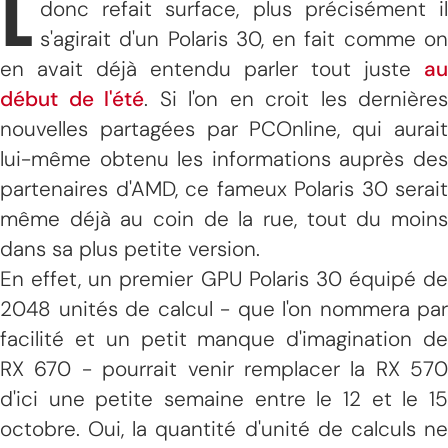
L
donc refait surface, plus précisément il
s'agirait d'un Polaris 30, en fait comme on
en avait déjà entendu parler tout juste
au
début de l'été
. Si l'on en croit les dernières
nouvelles partagées par PCOnline, qui aurait
lui-même obtenu les informations auprès des
partenaires d'AMD, ce fameux Polaris 30 serait
même déjà au coin de la rue, tout du moins
dans sa plus petite version.
En effet, un premier GPU Polaris 30 équipé de
2048 unités de calcul - que l'on nommera par
facilité et un petit manque d'imagination de
RX 670 - pourrait venir remplacer la RX 570
d'ici une petite semaine entre le 12 et le 15
octobre. Oui, la quantité d'unité de calculs ne