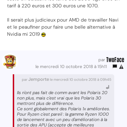
tarif à 220 euros et 300 euros une 1070.
Il serait plus judicieux pour AMD de travailler Navi
et le peaufiner pour faire une belle alternative à
Nvidia mi 2019
TwoFace
par
le mercredi 10 octobre 2018 à 15h11
Jemporte
par
le mercredi 10 octobre 2018 à 09h45
Ils n'ont pas fait de comm avant les Polaris 20
non plus, mais c'est vrai que les Polaris 30
mettront plus de différence.
Ce sont globalement des Polaris 1x améliorées.
Pour Ryzen c'est pareil : la gamme Ryzen 1000
de lancement avec un peu d'amélioration à la
sortie des APU (accepte de meilleures