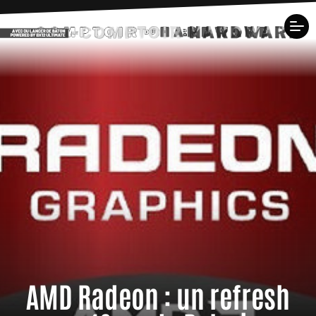
AMD Radeon : un refresh