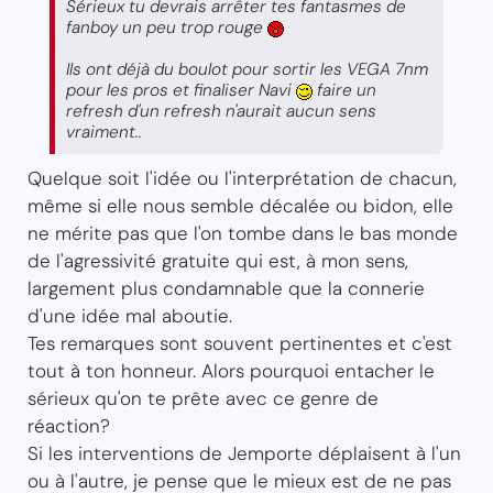
Sérieux tu devrais arrêter tes fantasmes de
fanboy un peu trop rouge
Ils ont déjà du boulot pour sortir les VEGA 7nm
pour les pros et finaliser Navi
faire un
refresh d'un refresh n'aurait aucun sens
vraiment..
Quelque soit l'idée ou l'interprétation de chacun,
même si elle nous semble décalée ou bidon, elle
ne mérite pas que l'on tombe dans le bas monde
de l'agressivité gratuite qui est, à mon sens,
largement plus condamnable que la connerie
d'une idée mal aboutie.
Tes remarques sont souvent pertinentes et c'est
tout à ton honneur. Alors pourquoi entacher le
sérieux qu'on te prête avec ce genre de
réaction?
Si les interventions de Jemporte déplaisent à l'un
ou à l'autre, je pense que le mieux est de ne pas