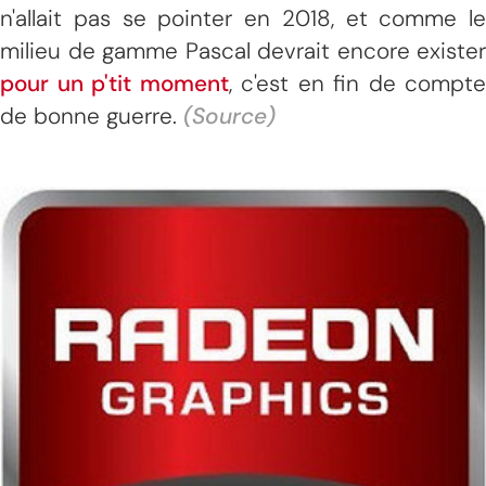
n'allait pas se pointer en 2018, et comme le
milieu de gamme Pascal devrait encore exister
pour un p'tit moment
, c'est en fin de compte
de bonne guerre.
(Source)