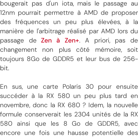
bougerait pas d'un iota, mais le passage au
12nm pourrait permettre à AMD de proposer
des fréquences un peu plus élevées, à la
manière de l'arbitrage réalisé par AMD lors du
passage de
Zen à Zen+
. A priori, pas de
changement non plus côté mémoire, soit
toujours 8Go de GDDR5 et leur bus de 256-
bit.
En sus, une carte Polaris 30 pour ensuite
succéder à la RX 580 un peu plus tard en
novembre, donc la RX 680 ? Idem, la nouvelle
formule conserverait les 2304 unités de la RX
580 ainsi que les 8 Go de GDDR5, avec
encore une fois une hausse potentielle des