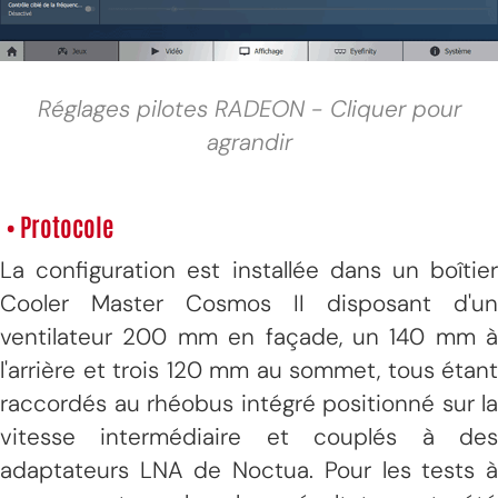
Réglages pilotes RADEON - Cliquer pour
agrandir
• Protocole
La configuration est installée dans un boîtier
Cooler Master Cosmos II disposant d'un
ventilateur 200 mm en façade, un 140 mm à
l'arrière et trois 120 mm au sommet, tous étant
raccordés au rhéobus intégré positionné sur la
vitesse intermédiaire et couplés à des
adaptateurs LNA de Noctua. Pour les tests à