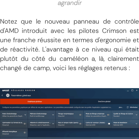
agrandir
Notez que le nouveau panneau de contrôle
d'AMD introduit avec les pilotes Crimson est
une franche réussite en termes d'ergonomie et
de réactivité. L'avantage à ce niveau qui était
plutôt du côté du caméléon a, là, clairement
changé de camp, voici les réglages retenus :