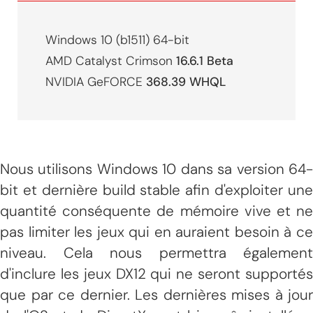
Windows 10 (b1511) 64-bit
AMD Catalyst Crimson
16.6.1 Beta
NVIDIA GeFORCE
368.39 WHQL
Nous utilisons Windows 10 dans sa version 64-
bit et dernière build stable afin d'exploiter une
quantité conséquente de mémoire vive et ne
pas limiter les jeux qui en auraient besoin à ce
niveau. Cela nous permettra également
d'inclure les jeux DX12 qui ne seront supportés
que par ce dernier. Les dernières mises à jour