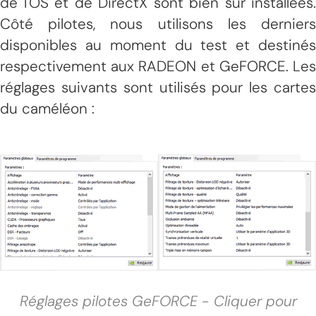
de l'OS et de DirectX sont bien sûr installées.
Côté pilotes, nous utilisons les derniers
disponibles au moment du test et destinés
respectivement aux RADEON et GeFORCE. Les
réglages suivants sont utilisés pour les cartes
du caméléon :
Réglages pilotes GeFORCE - Cliquer pour