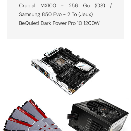
Crucial MX100 - 256 Go (OS) /
Samsung 850 Evo - 2 To (Jeux)
BeQuiet! Dark Power Pro 10 1200W