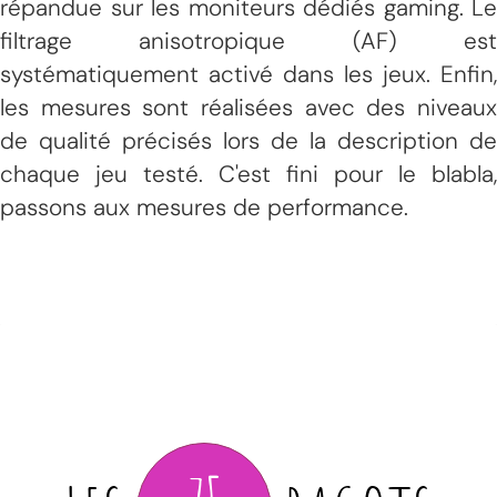
répandue sur les moniteurs dédiés gaming. Le
filtrage anisotropique (AF) est
systématiquement activé dans les jeux. Enfin,
les mesures sont réalisées avec des niveaux
de qualité précisés lors de la description de
chaque jeu testé. C'est fini pour le blabla,
passons aux mesures de performance.