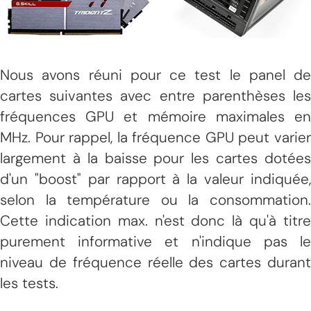
Nous avons réuni pour ce test le panel de
cartes suivantes avec entre parenthèses les
fréquences GPU et mémoire maximales en
MHz. Pour rappel, la fréquence GPU peut varier
largement à la baisse pour les cartes dotées
d'un "boost" par rapport à la valeur indiquée,
selon la température ou la consommation.
Cette indication max. n'est donc là qu'à titre
purement informative et n'indique pas le
niveau de fréquence réelle des cartes durant
les tests.