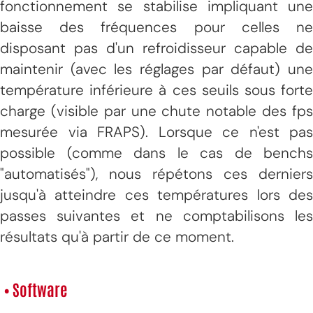
fonctionnement se stabilise impliquant une
baisse des fréquences pour celles ne
disposant pas d'un refroidisseur capable de
maintenir (avec les réglages par défaut) une
température inférieure à ces seuils sous forte
charge (visible par une chute notable des fps
mesurée via FRAPS). Lorsque ce n'est pas
possible (comme dans le cas de benchs
"automatisés"), nous répétons ces derniers
jusqu'à atteindre ces températures lors des
passes suivantes et ne comptabilisons les
résultats qu'à partir de ce moment.
• Software