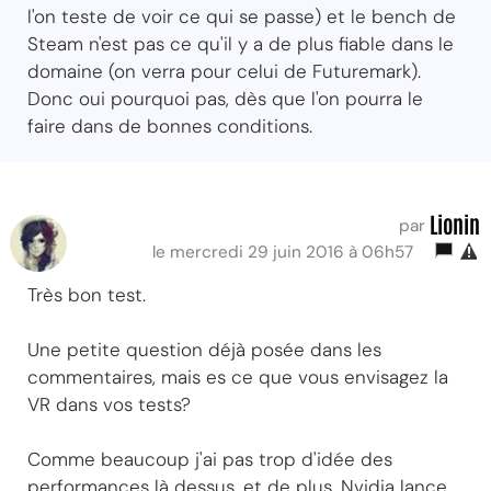
l'on teste de voir ce qui se passe) et le bench de
Steam n'est pas ce qu'il y a de plus fiable dans le
domaine (on verra pour celui de Futuremark).
Donc oui pourquoi pas, dès que l'on pourra le
faire dans de bonnes conditions.
Lionin
par
le mercredi 29 juin 2016 à 06h57
Très bon test.
Une petite question déjà posée dans les
commentaires, mais es ce que vous envisagez la
VR dans vos tests?
Comme beaucoup j'ai pas trop d'idée des
performances là dessus, et de plus, Nvidia lance