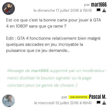
mart666
par
le dimanche 17 juillet 2016 à 15h18
Est-ce que c'est la bonne carte pour jouer à GTA
4 en 1080P sans que ça rame ?
Edit : GTA 4 fonctionne relativement bien malgré
quelques saccades en jeu. Incroyable la
puissance que ce jeu demande...
Message de
mart666
supprimé par un modérateur :
merci d'utiliser le bouton signaler ou la page
conctact pour ce genre de choses :)
Pascal M.
par
le mercredi 13 juillet 2016 à 16h41