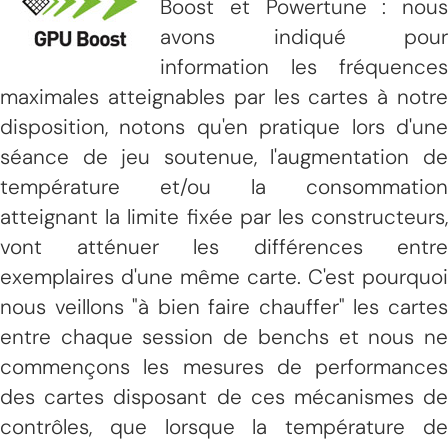
Boost et Powertune : nous
avons indiqué pour
information les fréquences
maximales atteignables par les cartes à notre
disposition, notons qu'en pratique lors d'une
séance de jeu soutenue, l'augmentation de
température et/ou la consommation
atteignant la limite fixée par les constructeurs,
vont atténuer les différences entre
exemplaires d'une même carte. C'est pourquoi
nous veillons "à bien faire chauffer" les cartes
entre chaque session de benchs et nous ne
commençons les mesures de performances
des cartes disposant de ces mécanismes de
contrôles, que lorsque la température de