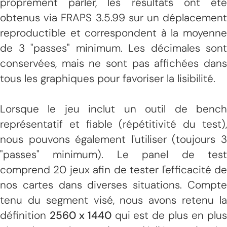
proprement parler, les résultats ont été
obtenus via FRAPS 3.5.99 sur un déplacement
reproductible et correspondent à la moyenne
de 3 "passes" minimum. Les décimales sont
conservées, mais ne sont pas affichées dans
tous les graphiques pour favoriser la lisibilité.
Lorsque le jeu inclut un outil de bench
représentatif et fiable (répétitivité du test),
nous pouvons également l'utiliser (toujours 3
"passes" minimum). Le panel de test
comprend 20 jeux afin de tester l'efficacité de
nos cartes dans diverses situations. Compte
tenu du segment visé, nous avons retenu la
définition
2560 x 1440
qui est de plus en plu