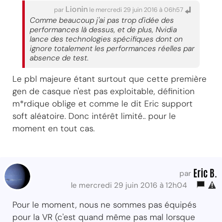
Lionin
par
le mercredi 29 juin 2016 à 06h57
Comme beaucoup j'ai pas trop d'idée des
performances là dessus, et de plus, Nvidia
lance des technologies spécifiques dont on
ignore totalement les performances réelles par
absence de test.
Le pbl majeure étant surtout que cette première
gen de casque n'est pas exploitable, définition
m*rdique oblige et comme le dit Eric support
soft aléatoire. Donc intérêt limité.. pour le
moment en tout cas.
Eric B.
par
le mercredi 29 juin 2016 à 12h04
Pour le moment, nous ne sommes pas équipés
pour la VR (c'est quand même pas mal lorsque