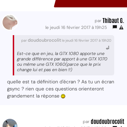
Thibaut G.
par
le jeudi 16 février 2017 à 19h25
doudoubrocolit
par
le jeudi 16 février 2017 à 19h20
Est-ce que en jeu, la GTX 1080 apporte une
grande différence par apport à une GTX 1070
ou même une GTX 1060(parce que le prix
change lui et pas en bien !!)
quelle est ta définition d'écran ? As tu un écran
gsync ? rien que ces questions orienteront
grandement la réponse
doudoubrocolit
par