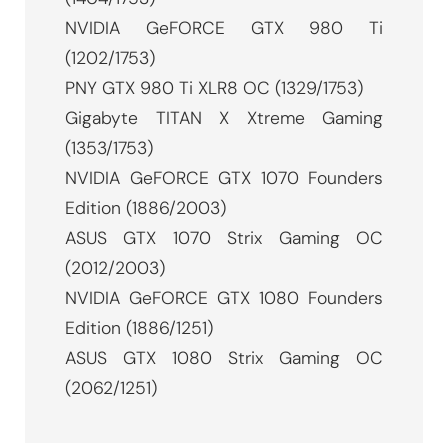
NVIDIA GeFORCE GTX 980 Ti
(1202/1753)
PNY GTX 980 Ti XLR8 OC (1329/1753)
Gigabyte TITAN X Xtreme Gaming
(1353/1753)
NVIDIA GeFORCE GTX 1070 Founders
Edition (1886/2003)
ASUS GTX 1070 Strix Gaming OC
(2012/2003)
NVIDIA GeFORCE GTX 1080 Founders
Edition (1886/1251)
ASUS GTX 1080 Strix Gaming OC
(2062/1251)