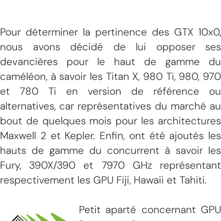
Pour déterminer la pertinence des GTX 10x0,
nous avons décidé de lui opposer ses
devancières pour le haut de gamme du
caméléon, à savoir les Titan X, 980 Ti, 980, 970
et 780 Ti en version de référence ou
alternatives, car représentatives du marché au
bout de quelques mois pour les architectures
Maxwell 2 et Kepler. Enfin, ont été ajoutés les
hauts de gamme du concurrent à savoir les
Fury, 390X/390 et 7970 GHz représentant
respectivement les GPU Fiji, Hawaii et Tahiti.
Petit aparté concernant GPU