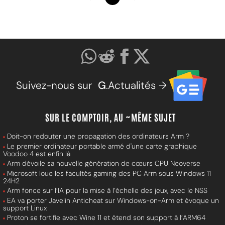
Suivez-nous sur
G
.Actualités →
SUR LE COMPTOIR, AU ~MÊME SUJET
Doit-on redouter une propagation des ordinateurs Arm ?
Le premier ordinateur portable armé d'une carte graphique
Voodoo 4 est enfin là
Arm dévoile sa nouvelle génération de cœurs CPU Neoverse
Microsoft loue les facultés gaming des PC Arm sous Windows 11
24H2
Arm fonce sur l’IA pour la mise à l’échelle des jeux, avec le NSS
EA va porter Javelin Anticheat sur Windows-on-Arm et évoque un
support Linux
Proton se fortifie avec Wine 11 et étend son support à l’ARM64