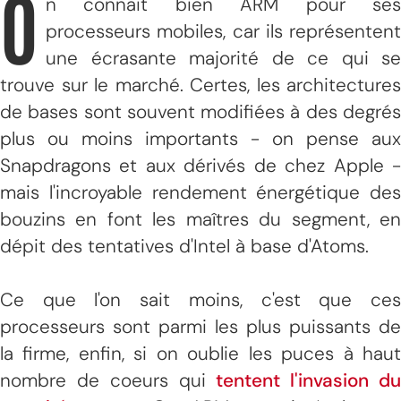
O
n connait bien ARM pour ses
processeurs mobiles, car ils représentent
une écrasante majorité de ce qui se
trouve sur le marché. Certes, les architectures
de bases sont souvent modifiées à des degrés
plus ou moins importants - on pense aux
Snapdragons et aux dérivés de chez Apple -
mais l'incroyable rendement énergétique des
bouzins en font les maîtres du segment, en
dépit des tentatives d'Intel à base d'Atoms.
Ce que l'on sait moins, c'est que ces
processeurs sont parmi les plus puissants de
la firme, enfin, si on oublie les puces à haut
nombre de coeurs qui
tentent l'invasion d