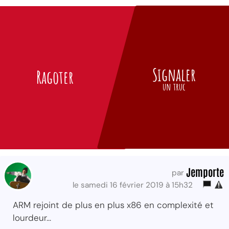
Signaler
Ragoter
un truc
Jemporte
par
le samedi 16 février 2019 à 15h32
ARM rejoint de plus en plus x86 en complexité et
lourdeur...