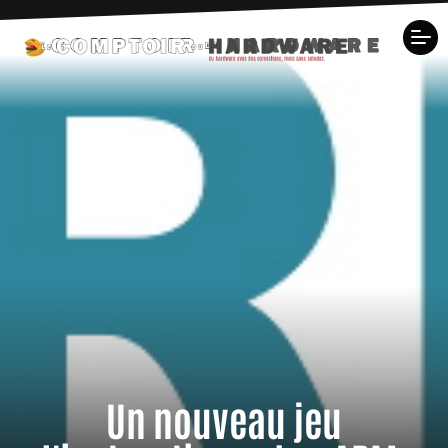
Un nouveau jeu