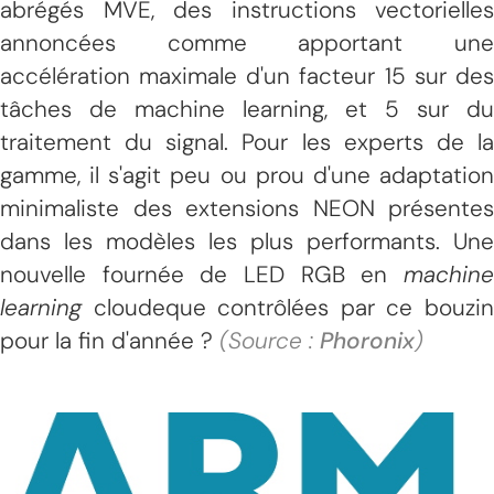
abrégés MVE, des instructions vectorielles
annoncées comme apportant une
accélération maximale d'un facteur 15 sur des
tâches de machine learning, et 5 sur du
traitement du signal. Pour les experts de la
gamme, il s'agit peu ou prou d'une adaptation
minimaliste des extensions NEON présentes
dans les modèles les plus performants. Une
nouvelle fournée de LED RGB en
machine
learning
cloudeque contrôlées par ce bouzin
pour la fin d'année ?
(Source :
Phoronix
)