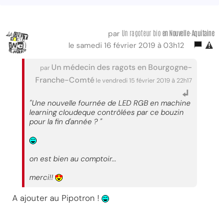
Un ragoteur bio
en Nouvelle-Aquitaine
par
le samedi 16 février 2019 à 03h12
Un médecin des ragots en Bourgogne-
par
Franche-Comté
le vendredi 15 février 2019 à 22h17
"Une nouvelle fournée de LED RGB en machine
learning cloudeque contrôlées par ce bouzin
pour la fin d'année ? "
on est bien au comptoir...
merci!!
A ajouter au Pipotron !