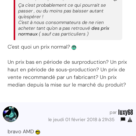
Ça c'est probablement ce qui pourrait se
passer , ou du moins pas baisser autant
qu'espérer !
C'est à nous consommateurs de ne rien
acheter tant qu'on a pas retrouvé
des prix
normaux
( sauf cas particuliers )
C'est quoi un prix normal?
Un prix bas en période de surproduction? Un prix
haut en période de sous-production? Un prix de
vente recommandé par un fabricant? Un prix
median depuis la mise sur le marché du produit?
luxy68
par
le jeudi 01 février 2018 à 21h35
bravo AMD