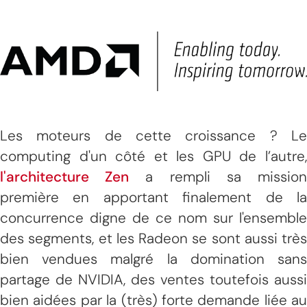
Les moteurs de cette croissance ? Le
computing d'un côté et les GPU de l’autre,
l'architecture Zen
a rempli sa missio
première en apportant finalement de la
concurrence digne de ce nom sur l'ensemble
des segments, et les Radeon se sont aussi très
bien vendues malgré la domination sans
partage de NVIDIA, des ventes toutefois aussi
bien aidées par la (très) forte demande liée au