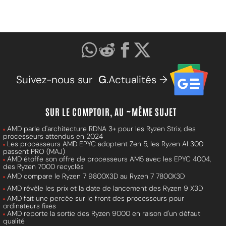
Suivez-nous sur
G
.Actualités →
SUR LE COMPTOIR, AU ~MÊME SUJET
AMD parle d'architecture RDNA 3+ pour les Ryzen Strix, des
processeurs attendus en 2024
Les processeurs AMD EPYC adoptent Zen 5, les Ryzen AI 300
passent PRO (MAJ)
AMD étoffe son offre de processeurs AM5 avec les EPYC 4004,
des Ryzen 7000 recyclés
AMD compare le Ryzen 7 9800X3D au Ryzen 7 7800X3D
AMD révèle les prix et la date de lancement des Ryzen 9 X3D
AMD fait une percée sur le front des processeurs pour
ordinateurs fixes
AMD reporte la sortie des Ryzen 9000 en raison d'un défaut
qualité