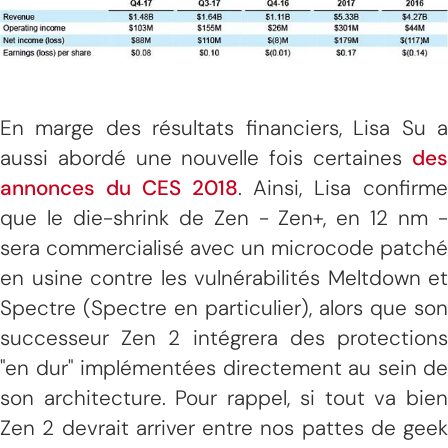
En marge des résultats financiers, Lisa Su a
aussi abordé une nouvelle fois certaines
des
annonces du CES 2018
. Ainsi, Lisa confirme
que le die-shrink de Zen - Zen+, en 12 nm -
sera commercialisé avec un microcode patché
en usine contre les vulnérabilités Meltdown et
Spectre (Spectre en particulier), alors que son
successeur Zen 2 intégrera des protections
"en dur" implémentées directement au sein de
son architecture. Pour rappel, si tout va bien
Zen 2 devrait arriver entre nos pattes de geek