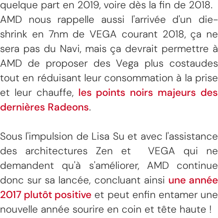
quelque part en 2019, voire dès la fin de 2018.
AMD nous rappelle aussi l'arrivée d'un die-
shrink en 7nm de VEGA courant 2018, ça ne
sera pas du Navi, mais ça devrait permettre à
AMD de proposer des Vega plus costaudes
tout en réduisant leur consommation à la prise
et leur chauffe,
les points noirs majeurs de
dernières Radeons
.
Sous l'impulsion de Lisa Su et avec l'assistance
des architectures Zen et VEGA qui ne
demandent qu'à s'améliorer, AMD continue
donc sur sa lancée, concluant ainsi
une anné
2017 plutôt positive
et peut enfin entamer un
nouvelle année sourire en coin et tête haute !