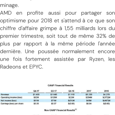
minage.
AMD en profite aussi pour partager son
optimisme pour 2018 et s'attend à ce que son
chiffre d'affaire grimpe à 1,55 milliards lors du
premier trimestre, soit tout de même 32% de
plus par rapport à la même période l'année
dernière. Une poussée normalement encore
une fois fortement assistée par Ryzen, les
Radeons et EPYC.