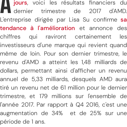
A
jours
, voici les résultats financiers du
dernier trimestre de 2017 d'AMD.
L'entreprise dirigée par Lisa Su confirme
s
tendance à l'amélioration
et annonce de
chiffres qui raviront certainement les
investisseurs d'une marque qui revient quand
même de loin. Pour son dernier trimestre, le
revenu d'AMD a atteint les 1,48 milliards de
dollars, permettant ainsi d'afficher un revenu
annuel de 5,33 milliards, desquels AMD aura
tiré un revenu net de 61 million pour le dernier
trimestre, et 179 millions sur l'ensemble de
l'année 2017. Par rapport à Q4 2016, c'est une
augmentation de 34% et de 25% sur une
période de 1 ans.