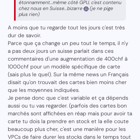
étonnamment...même côté GPU, c'est contenu
chez nous en Suisse...bizarre
(je ne pige
plus rien)
A moins que tu regarde tout les jours c'est très
dur de savoir.
Parce que ça change un peu tout le temps, il n'y
a pas deux jours un suisse parlait dans ces
commentaires d'une augmentation de 400chf à
1000chf pour un modèle spécifique de carte
(sais plus le quel). Sur la même news un Français
disait qu'on trouvait des cartes bien moins cher
que les moyennes indiquées.
Je pense donc que c'est variable et ça dépends
aussi ou tu vas regarder. (parfois des cartes bon
marchés sont affichées en réap mais pour avoir ta
carte tu dois la prendre en stock et la elle coute
beaucoup plus cher, c'est une manière pour les
VPCs de faire durer les stocks dans le temps tout