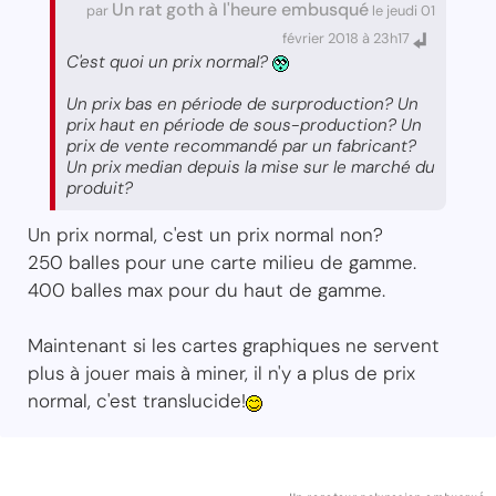
Un rat goth à l'heure embusqué
par
le jeudi 01
février 2018 à 23h17
C'est quoi un prix normal?
Un prix bas en période de surproduction? Un
prix haut en période de sous-production? Un
prix de vente recommandé par un fabricant?
Un prix median depuis la mise sur le marché du
produit?
Un prix normal, c'est un prix normal non?
250 balles pour une carte milieu de gamme.
400 balles max pour du haut de gamme.
Maintenant si les cartes graphiques ne servent
plus à jouer mais à miner, il n'y a plus de prix
normal, c'est translucide!